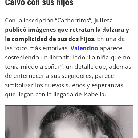
Calvo con sus hijos
Con la inscripción “Cachorritos”,
Julieta
publicó imágenes que retratan la dulzura y
la complicidad de sus dos hijos
. En una de
las fotos más emotivas,
Valentino
aparece
sosteniendo un libro titulado “La niña que no
tenía miedo a soñar”, un detalle que, además
de enternecer a sus seguidores, parece
simbolizar los nuevos sueños y esperanzas
que llegan con la llegada de Isabella.