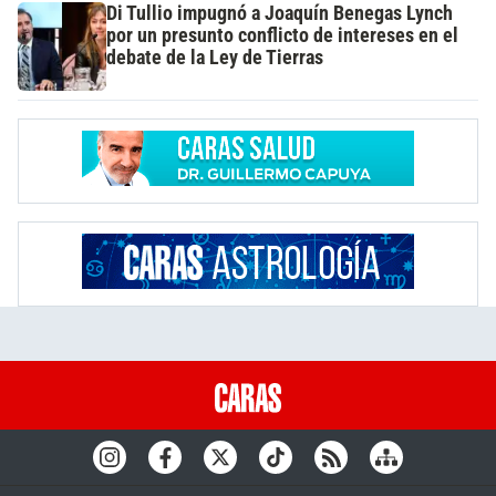
Di Tullio impugnó a Joaquín Benegas Lynch
por un presunto conflicto de intereses en el
debate de la Ley de Tierras