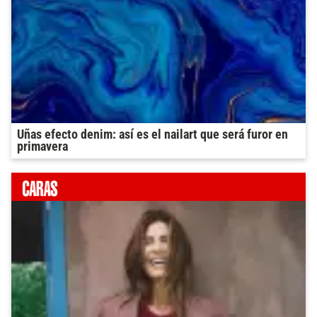
Uñas efecto denim: así es el nailart que será furor en
primavera