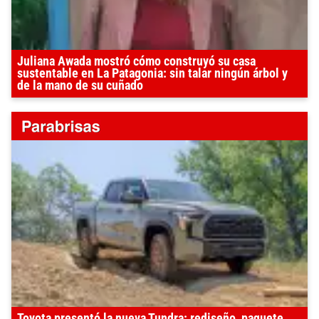
Juliana Awada mostró cómo construyó su casa
sustentable en La Patagonia: sin talar ningún árbol y
de la mano de su cuñado
Toyota presentó la nueva Tundra: rediseño, paquete