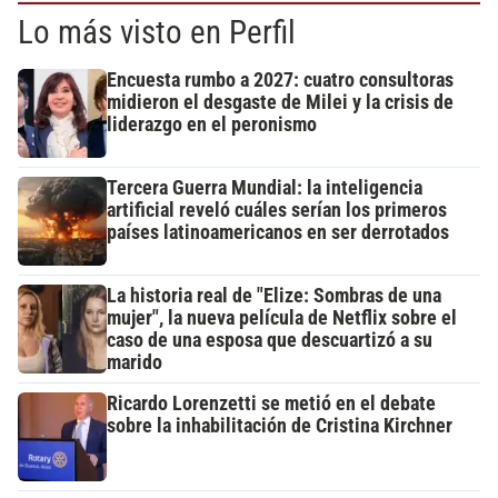
Lo más visto en Perfil
Encuesta rumbo a 2027: cuatro consultoras
midieron el desgaste de Milei y la crisis de
liderazgo en el peronismo
Tercera Guerra Mundial: la inteligencia
artificial reveló cuáles serían los primeros
países latinoamericanos en ser derrotados
La historia real de "Elize: Sombras de una
mujer", la nueva película de Netflix sobre el
caso de una esposa que descuartizó a su
marido
Ricardo Lorenzetti se metió en el debate
sobre la inhabilitación de Cristina Kirchner