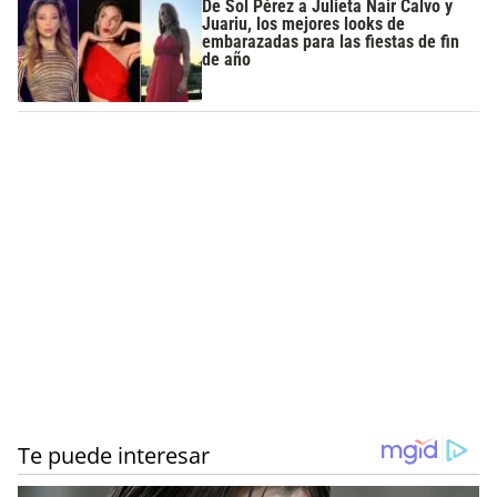
De Sol Pérez a Julieta Nair Calvo y
Juariu, los mejores looks de
embarazadas para las fiestas de fin
de año