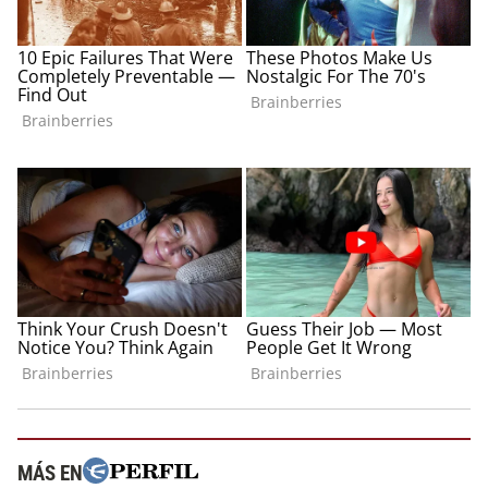
MÁS EN