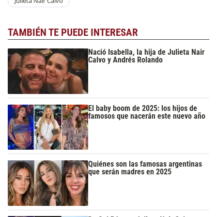
Julieta Nair Calvo
TAMBIÉN TE PUEDE INTERESAR
Nació Isabella, la hija de Julieta Nair
Calvo y Andrés Rolando
El baby boom de 2025: los hijos de
famosos que nacerán este nuevo año
Quiénes son las famosas argentinas
que serán madres en 2025