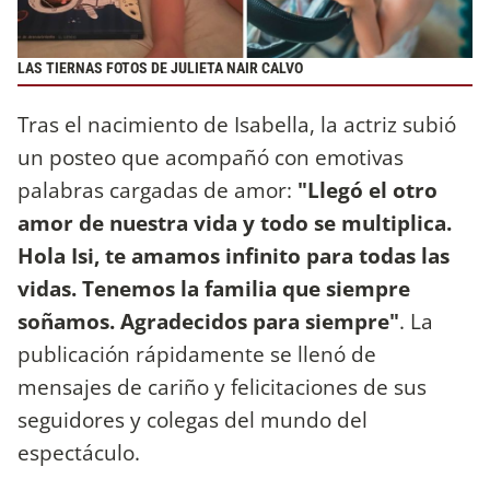
LAS TIERNAS FOTOS DE JULIETA NAIR CALVO
Tras el nacimiento de Isabella, la actriz subió
un posteo que acompañó con emotivas
palabras cargadas de amor:
"Llegó el otro
amor de nuestra vida y todo se multiplica.
Hola Isi, te amamos infinito para todas las
vidas. Tenemos la familia que siempre
soñamos. Agradecidos para siempre"
. La
publicación rápidamente se llenó de
mensajes de cariño y felicitaciones de sus
seguidores y colegas del mundo del
espectáculo.