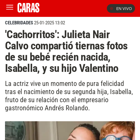
EN VIVO
CELEBRIDADES
25-01-2025 13:02
'Cachorritos': Julieta Nair
Calvo compartió tiernas fotos
de su bebé recién nacida,
Isabella, y su hijo Valentino
La actriz vive un momento de pura felicidad
tras el nacimiento de su segunda hija, Isabella,
fruto de su relación con el empresario
gastronómico Andrés Rolando.