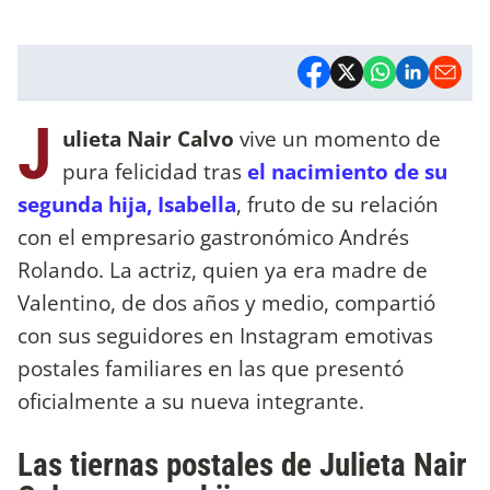
J
ulieta Nair Calvo
vive un momento de
pura felicidad tras
el nacimiento de su
segunda hija, Isabella
, fruto de su relación
con el empresario gastronómico Andrés
Rolando. La actriz, quien ya era madre de
Valentino, de dos años y medio, compartió
con sus seguidores en Instagram emotivas
postales familiares en las que presentó
oficialmente a su nueva integrante.
Las tiernas postales de Julieta Nair