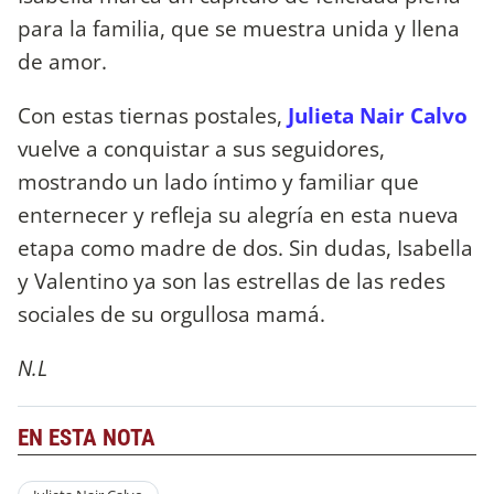
para la familia, que se muestra unida y llena
de amor.
Con estas tiernas postales,
Julieta Nair Calvo
vuelve a conquistar a sus seguidores,
mostrando un lado íntimo y familiar que
enternecer y refleja su alegría en esta nueva
etapa como madre de dos. Sin dudas, Isabella
y Valentino ya son las estrellas de las redes
sociales de su orgullosa mamá.
N.L
EN ESTA NOTA