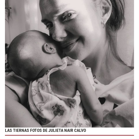
LAS TIERNAS FOTOS DE JULIETA NAIR CALVO