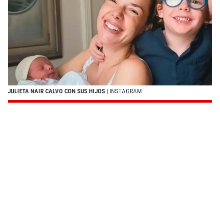
JULIETA NAIR CALVO CON SUS HIJOS
| INSTAGRAM