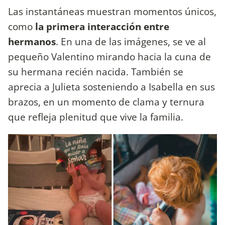
Las instantáneas muestran momentos únicos,
como
la primera interacción entre
hermanos
. En una de las imágenes, se ve al
pequeño Valentino mirando hacia la cuna de
su hermana recién nacida. También se
aprecia a Julieta sosteniendo a Isabella en sus
brazos, en un momento de clama y ternura
que refleja plenitud que vive la familia.