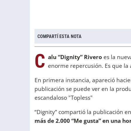
COMPARTÍ ESTA NOTA
C
alu “Dignity” Rivero
es la nuev
enorme repercusión. Es que la 
En primera instancia, apareció haci
publicación se puede ver en la produ
escandaloso "Topless"
“Dignity” compartió la publicación en
más de 2.000 “Me gusta” en una hor