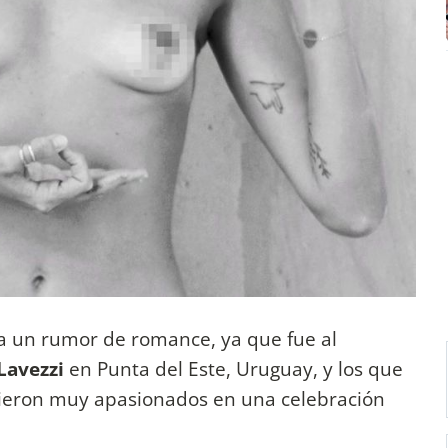
a un rumor de romance, ya que fue al
Lavezzi
en Punta del Este, Uruguay, y los que
vieron muy apasionados en una celebración