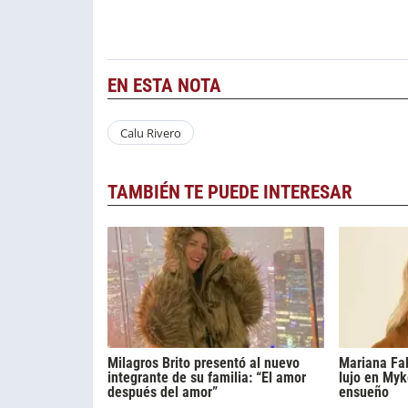
EN ESTA NOTA
Calu Rivero
TAMBIÉN TE PUEDE INTERESAR
Milagros Brito presentó al nuevo
Mariana Fa
integrante de su familia: “El amor
lujo en Myk
después del amor”
ensueño