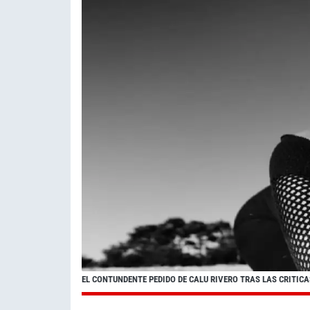
EL CONTUNDENTE PEDIDO DE CALU RIVERO TRAS LAS CRITICA