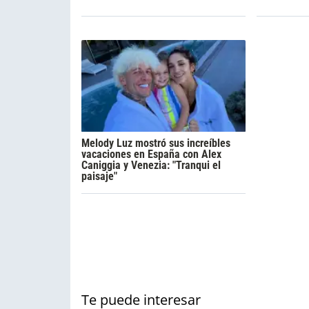
Melody Luz mostró sus increíbles
vacaciones en España con Alex
Caniggia y Venezia: "Tranqui el
paisaje"