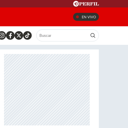
EN VIVO