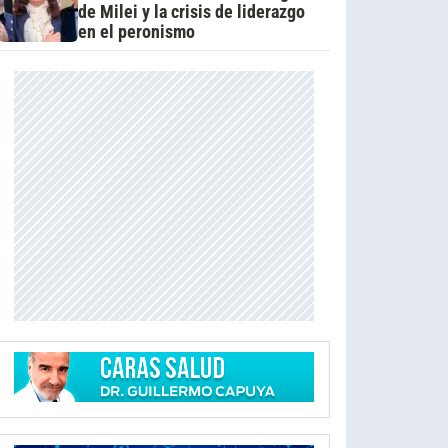
de Milei y la crisis de liderazgo
en el peronismo