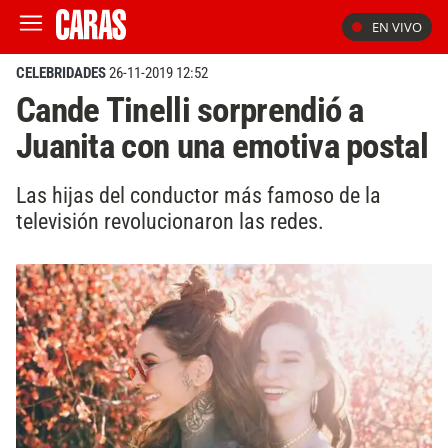
EN VIVO
CELEBRIDADES
26-11-2019 12:52
Cande Tinelli sorprendió a
Juanita con una emotiva postal
Las hijas del conductor más famoso de la
televisión revolucionaron las redes.