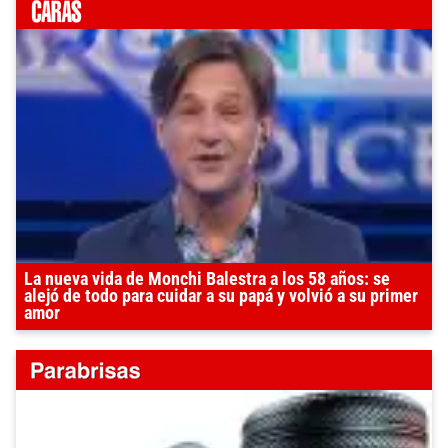
La nueva vida de Monchi Balestra a los 58 años: se
alejó de todo para cuidar a su papá y volvió a su primer
amor