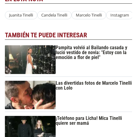
Juanita Tinelli
Candela Tinelli
Marcelo Tinelli
Instagram
TAMBIÉN TE PUEDE INTERESAR
Pampita volvió al Bailando casada y
lució vestido de novia: "Estoy con la
emoción a flor de piel"
Las divertidas fotos de Marcelo Tinelli
con Lolo
¡Teléfono para Licha! Mica Tinelli
quiere ser mamá