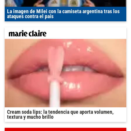
La imagen de Milei con la camiseta argentina tras los
ataques contra el país
Cream soda lips: la tendencia que aporta volumen,
textura y mucho brillo