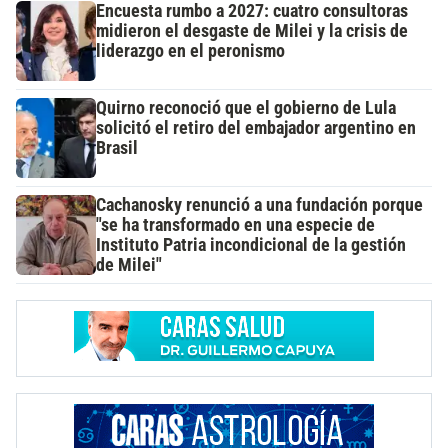
Encuesta rumbo a 2027: cuatro consultoras
midieron el desgaste de Milei y la crisis de
liderazgo en el peronismo
Quirno reconoció que el gobierno de Lula
solicitó el retiro del embajador argentino en
Brasil
Cachanosky renunció a una fundación porque
"se ha transformado en una especie de
Instituto Patria incondicional de la gestión
de Milei"