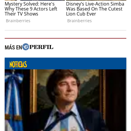
MÁS EN