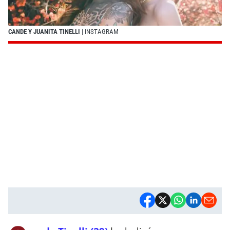
CANDE Y JUANITA TINELLI
| INSTAGRAM