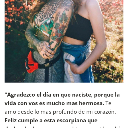
"Agradezco el día en que naciste, porque la
vida con vos es mucho mas hermosa.
Te
amo desde lo mas profundo de mi corazón.
Feliz cumple a esta escorpiana que