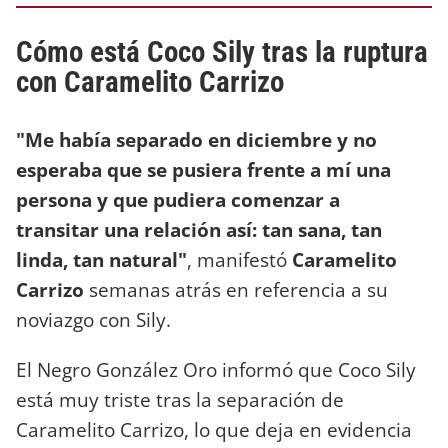
Cómo está Coco Sily tras la ruptura
con Caramelito Carrizo
"Me había separado en diciembre y no
esperaba que se pusiera frente a mí una
persona y que pudiera comenzar a
transitar
una relación así: tan sana, tan
linda, tan natural"
, manifestó
Caramelito
Carrizo
semanas atrás en referencia a su
noviazgo con Sily.
El Negro González Oro informó que Coco Sily
está muy triste tras la separación de
Caramelito Carrizo, lo que deja en evidencia