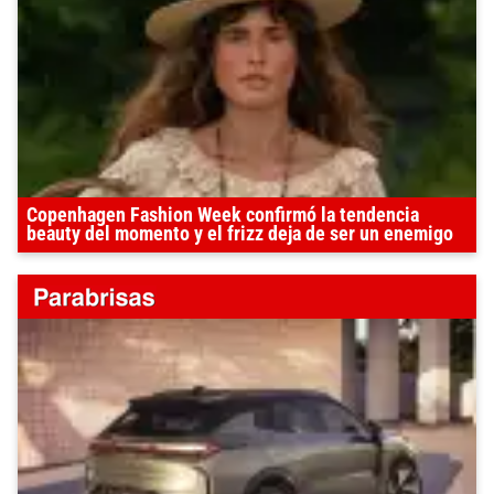
Copenhagen Fashion Week confirmó la tendencia
beauty del momento y el frizz deja de ser un enemigo