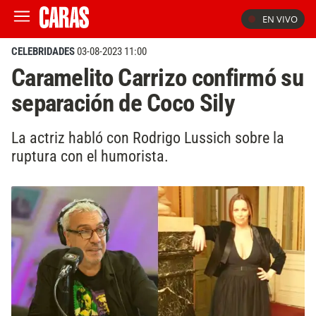
EN VIVO
CELEBRIDADES
03-08-2023 11:00
Caramelito Carrizo confirmó su
separación de Coco Sily
La actriz habló con Rodrigo Lussich sobre la
ruptura con el humorista.