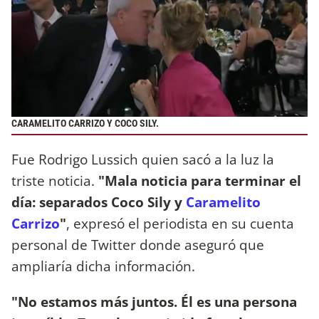
CARAMELITO CARRIZO Y COCO SILY.
Fue Rodrigo Lussich quien sacó a la luz la
triste noticia.
"Mala noticia para terminar el
día: separados Coco Sily y
Caramelito
Carrizo
"
, expresó el periodista en su cuenta
personal de Twitter donde aseguró que
ampliaría dicha información.
"No estamos más juntos. Él es una persona