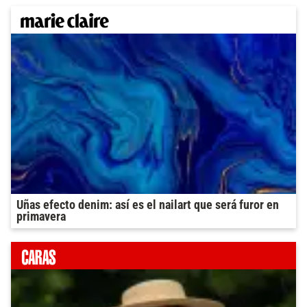
Uñas efecto denim: así es el nailart que será furor en
primavera