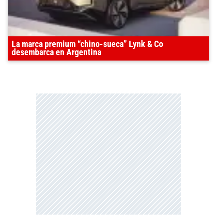
La marca premium “chino-sueca” Lynk & Co
desembarca en Argentina