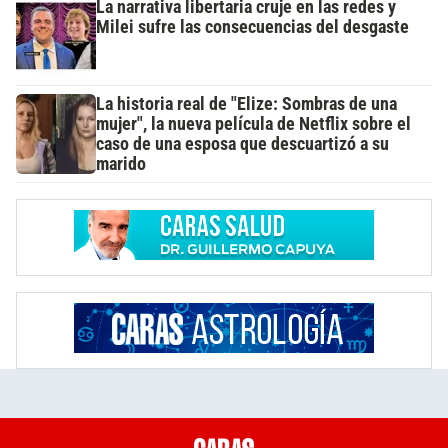
La narrativa libertaria cruje en las redes y
Milei sufre las consecuencias del desgaste
La historia real de "Elize: Sombras de una
mujer", la nueva película de Netflix sobre el
caso de una esposa que descuartizó a su
marido