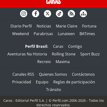
Diario Perfil
Noticias
Marie Claire
Fortuna
Weekend
Parabrisas
Lunateen
BATimes
Perfil Brasil:
Caras
Contigo
Aventuras Na Historia
Rolling Stone
Sport Buzz
Recreio
Maxima
Canales RSS
Quienes Somos
Contáctenos
Privacidad
Equipo
Reglas de participación
Tránsito
Caras - Editorial Perfil S.A.
| © Perfil.com 2006-2026 - Todos los
derechos reservados.