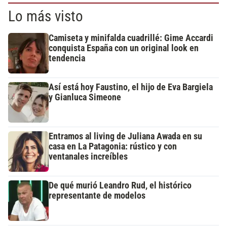
Lo más visto
Camiseta y minifalda cuadrillé: Gime Accardi
conquista España con un original look en
tendencia
Así está hoy Faustino, el hijo de Eva Bargiela
y Gianluca Simeone
Entramos al living de Juliana Awada en su
casa en La Patagonia: rústico y con
ventanales increíbles
De qué murió Leandro Rud, el histórico
representante de modelos