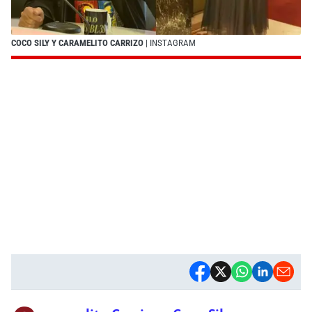
COCO SILY Y CARAMELITO CARRIZO
| INSTAGRAM