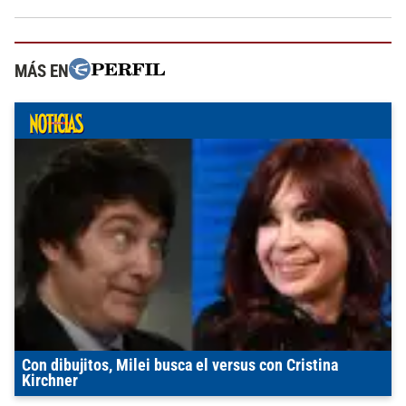
MÁS EN
Con dibujitos, Milei busca el versus con Cristina
Kirchner