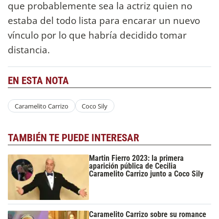
que probablemente sea la actriz quien no
estaba del todo lista para encarar un nuevo
vínculo por lo que habría decidido tomar
distancia.
EN ESTA NOTA
Caramelito Carrizo
Coco Sily
TAMBIÉN TE PUEDE INTERESAR
Martin Fierro 2023: la primera
aparición pública de Cecilia
Caramelito Carrizo junto a Coco Sily
Caramelito Carrizo sobre su romance