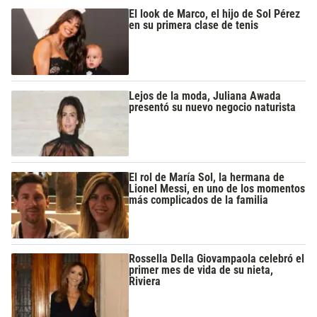
El look de Marco, el hijo de Sol Pérez
en su primera clase de tenis
Lejos de la moda, Juliana Awada
presentó su nuevo negocio naturista
El rol de María Sol, la hermana de
Lionel Messi, en uno de los momentos
más complicados de la familia
Rossella Della Giovampaola celebró el
primer mes de vida de su nieta,
Riviera