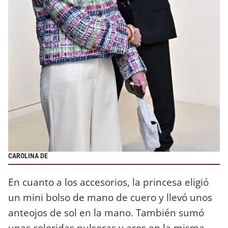
CAROLINA DE
En cuanto a los accesorios, la princesa eligió
un mini bolso de mano de cuero y llevó unos
anteojos de sol en la mano. También sumó
unas coloridas pulseras y aros en la misma