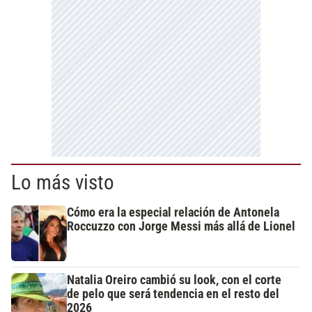
Lo más visto
Cómo era la especial relación de Antonela
Roccuzzo con Jorge Messi más allá de Lionel
Natalia Oreiro cambió su look, con el corte
de pelo que será tendencia en el resto del
2026