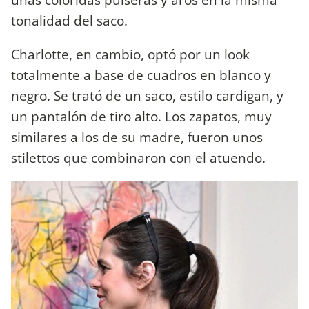
tonalidad del saco.
Charlotte, en cambio, optó por un look
totalmente a base de cuadros en blanco y
negro. Se trató de un saco, estilo cardigan, y
un pantalón de tiro alto. Los zapatos, muy
similares a los de su madre, fueron unos
stilettos que combinaron con el atuendo.