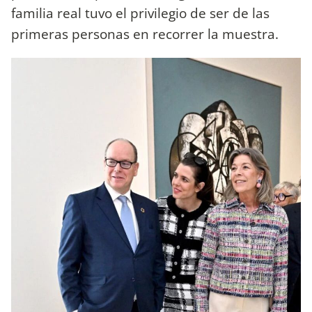
familia real tuvo el privilegio de ser de las
primeras personas en recorrer la muestra.