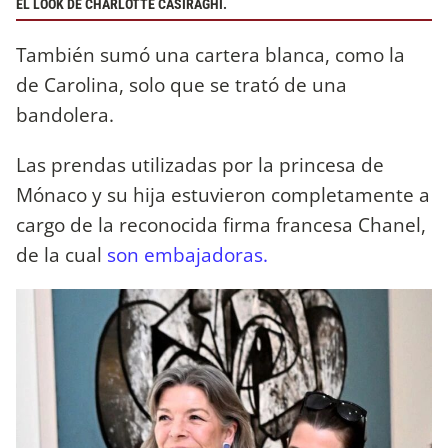
EL LOOK DE CHARLOTTE CASIRAGHI.
También sumó una cartera blanca, como la
de Carolina, solo que se trató de una
bandolera.
Las prendas utilizadas por la princesa de
Mónaco y su hija estuvieron completamente a
cargo de la reconocida firma francesa Chanel,
de la cual
son embajadoras.