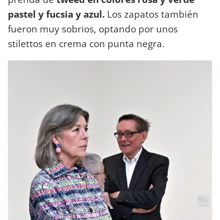
pastel y fucsia y azul.
Los zapatos también
fueron muy sobrios, optando por unos
stilettos en crema con punta negra.