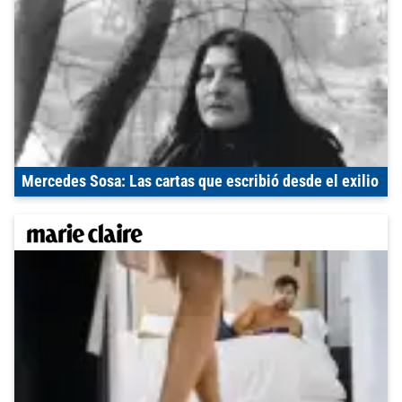
Mercedes Sosa: Las cartas que escribió desde el exilio