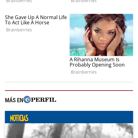
MÁS EN