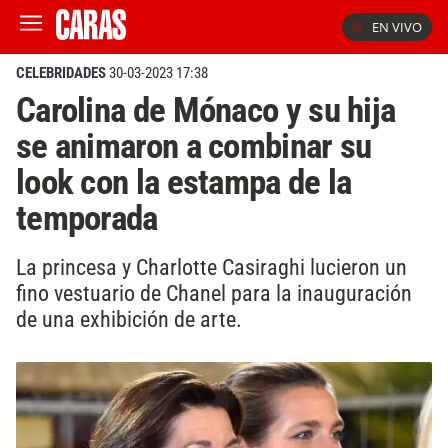
EN VIVO
CELEBRIDADES
30-03-2023 17:38
Carolina de Mónaco y su hija
se animaron a combinar su
look con la estampa de la
temporada
La princesa y Charlotte Casiraghi lucieron un
fino vestuario de Chanel para la inauguración
de una exhibición de arte.