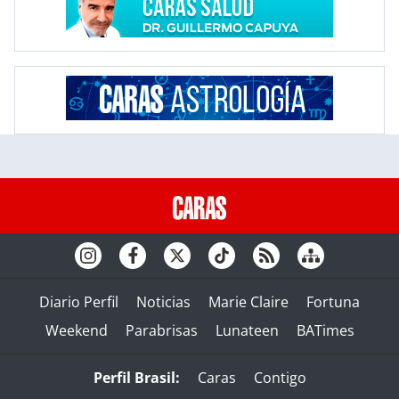
Diario Perfil
Noticias
Marie Claire
Fortuna
Weekend
Parabrisas
Lunateen
BATimes
Perfil Brasil:
Caras
Contigo