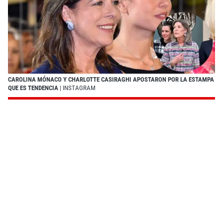
CAROLINA MÓNACO Y CHARLOTTE CASIRAGHI APOSTARON POR LA ESTAMPA
QUE ES TENDENCIA
| INSTAGRAM