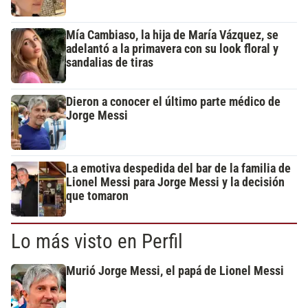
Mía Cambiaso, la hija de María Vázquez, se
adelantó a la primavera con su look floral y
sandalias de tiras
Dieron a conocer el último parte médico de
Jorge Messi
La emotiva despedida del bar de la familia de
Lionel Messi para Jorge Messi y la decisión
que tomaron
Lo más visto en Perfil
Murió Jorge Messi, el papá de Lionel Messi