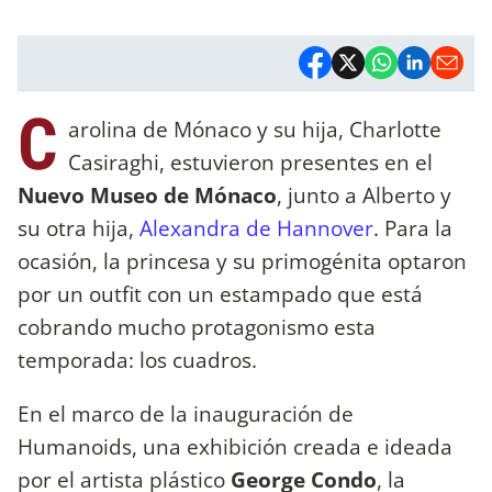
C
arolina de Mónaco y su hija, Charlotte
Casiraghi, estuvieron presentes en el
Nuevo Museo de Mónaco
, junto a Alberto y
su otra hija,
Alexandra de Hannover
. Para la
ocasión, la princesa y su primogénita optaron
por un outfit con un estampado que está
cobrando mucho protagonismo esta
temporada: los cuadros.
En el marco de la inauguración de
Humanoids, una exhibición creada e ideada
por el artista plástico
George Condo
, la