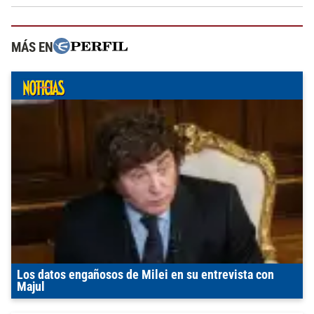
MÁS EN
Los datos engañosos de Milei en su entrevista con
Majul