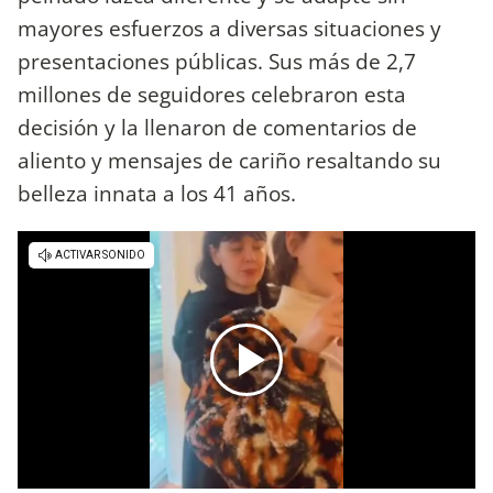
mayores esfuerzos a diversas situaciones y
presentaciones públicas. Sus más de 2,7
millones de seguidores celebraron esta
decisión y la llenaron de comentarios de
aliento y mensajes de cariño resaltando su
belleza innata a los 41 años.