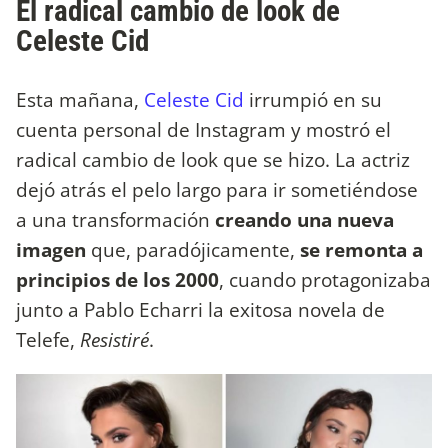
El radical cambio de look de
Celeste Cid
Esta mañana,
Celeste Cid
irrumpió en su
cuenta personal de Instagram y mostró el
radical cambio de look que se hizo. La actriz
dejó atrás el pelo largo para ir sometiéndose
a una transformación
creando una nueva
imagen
que, paradójicamente,
se remonta a
principios de los 2000
, cuando protagonizaba
junto a Pablo Echarri la exitosa novela de
Telefe,
Resistiré
.