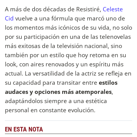
A más de dos décadas de Resistiré,
Celeste
Cid
vuelve a una fórmula que marcó uno de
los momentos más icónicos de su vida, no solo
por su participación en una de las telenovelas
más exitosas de la televisión nacional, sino
también por un estilo que hoy retoma en su
look, con aires renovados y un espíritu más
actual. La versatilidad de la actriz se refleja en
su capacidad para transitar entre
estilos
audaces y opciones más atemporales
,
adaptándolos siempre a una estética
personal en constante evolución.
EN ESTA NOTA