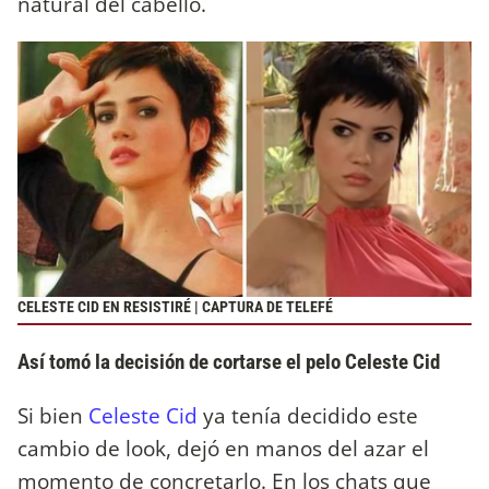
natural del cabello.
CELESTE CID EN RESISTIRÉ | CAPTURA DE TELEFÉ
Así tomó la decisión de cortarse el pelo Celeste Cid
Si bien
Celeste Cid
ya tenía decidido este
cambio de look, dejó en manos del azar el
momento de concretarlo. En los chats que