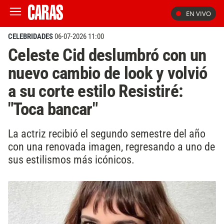
EN VIVO
CELEBRIDADES
06-07-2026 11:00
Celeste Cid deslumbró con un
nuevo cambio de look y volvió
a su corte estilo Resistiré:
"Toca bancar"
La actriz recibió el segundo semestre del año
con una renovada imagen, regresando a uno de
sus estilismos más icónicos.