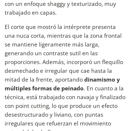
con un enfoque shaggy y texturizado, muy
trabajado en capas.
El corte que mostró la intérprete presenta
una nuca corta, mientras que la zona frontal
se mantiene ligeramente más larga,
generando un contraste sutil en las
proporciones. Además, incorporó un flequillo
desmechado e irregular que cae hasta la
mitad de la frente, aportando
dinamismo y
múltiples formas de peinado
. En cuanto a la
técnica, está trabajado con navaja y finalizado
con point cutting, lo que produce un efecto
desestructurado y liviano, con puntas
irregulares que refuerzan el movimiento