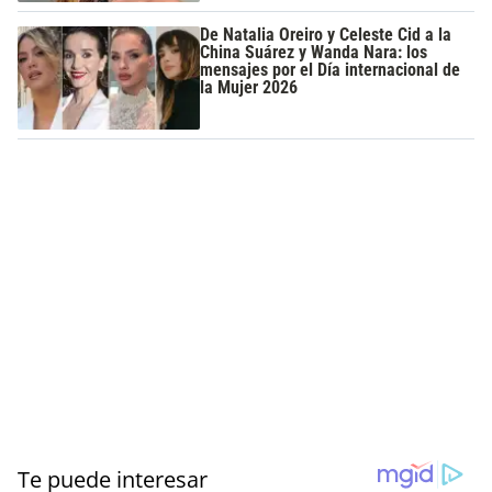
De Natalia Oreiro y Celeste Cid a la
China Suárez y Wanda Nara: los
mensajes por el Día internacional de
la Mujer 2026