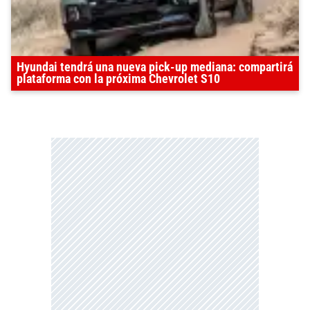
Hyundai tendrá una nueva pick-up mediana: compartirá
plataforma con la próxima Chevrolet S10