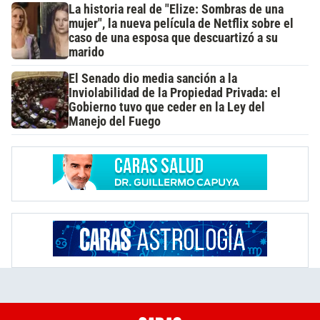
La historia real de "Elize: Sombras de una
mujer", la nueva película de Netflix sobre el
caso de una esposa que descuartizó a su
marido
El Senado dio media sanción a la
Inviolabilidad de la Propiedad Privada: el
Gobierno tuvo que ceder en la Ley del
Manejo del Fuego