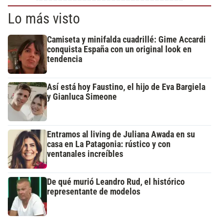
Lo más visto
Camiseta y minifalda cuadrillé: Gime Accardi
conquista España con un original look en
tendencia
Así está hoy Faustino, el hijo de Eva Bargiela
y Gianluca Simeone
Entramos al living de Juliana Awada en su
casa en La Patagonia: rústico y con
ventanales increíbles
De qué murió Leandro Rud, el histórico
representante de modelos