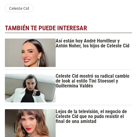
Celeste Cid
TAMBIÉN TE PUEDE INTERESAR
Así están hoy André Horvilleur y
Antón Noher, los hijos de Celeste Cid
Celeste Cid mostró su radical cambio
de look al estilo Tini Stoessel y
Guillermina Valdés
Lejos de la televisión, el negocio de
Celeste Cid que no pudo resistir el
final de una amistad