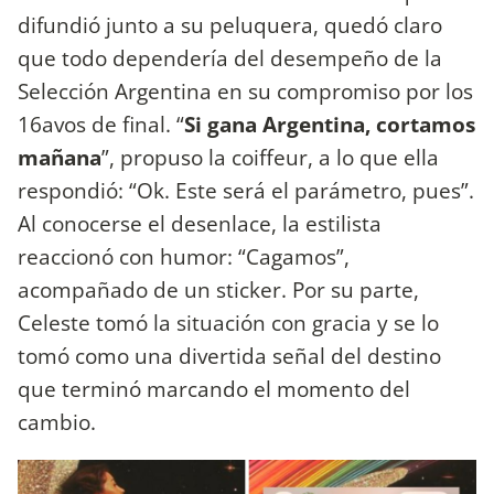
difundió junto a su peluquera, quedó claro
que todo dependería del desempeño de la
Selección Argentina en su compromiso por los
16avos de final. “
Si gana Argentina, cortamos
mañana
”, propuso la coiffeur, a lo que ella
respondió: “Ok. Este será el parámetro, pues”.
Al conocerse el desenlace, la estilista
reaccionó con humor: “Cagamos”,
acompañado de un sticker. Por su parte,
Celeste tomó la situación con gracia y se lo
tomó como una divertida señal del destino
que terminó marcando el momento del
cambio.