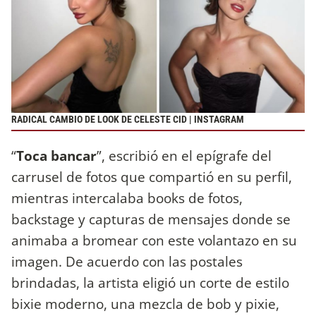
RADICAL CAMBIO DE LOOK DE CELESTE CID | INSTAGRAM
“
Toca bancar
”, escribió en el epígrafe del
carrusel de fotos que compartió en su perfil,
mientras intercalaba books de fotos,
backstage y capturas de mensajes donde se
animaba a bromear con este volantazo en su
imagen. De acuerdo con las postales
brindadas, la artista eligió un corte de estilo
bixie moderno, una mezcla de bob y pixie,