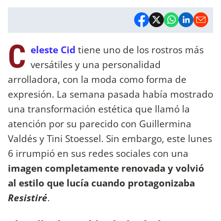
C
eleste Cid
tiene uno de los rostros más
versátiles y una personalidad
arrolladora, con la moda como forma de
expresión. La semana pasada había mostrado
una transformación estética que llamó la
atención por su parecido con Guillermina
Valdés y Tini Stoessel. Sin embargo, este lunes
6 irrumpió en sus redes sociales con una
imagen completamente renovada y volvió
al estilo que lucía cuando protagonizaba
Resistiré
.