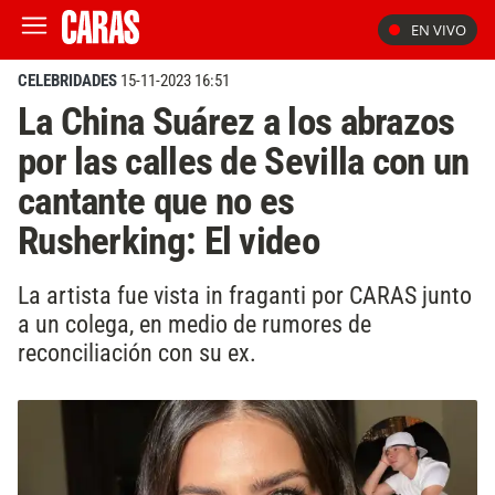
EN VIVO
CELEBRIDADES
15-11-2023 16:51
La China Suárez a los abrazos
por las calles de Sevilla con un
cantante que no es
Rusherking: El video
La artista fue vista in fraganti por CARAS junto
a un colega, en medio de rumores de
reconciliación con su ex.