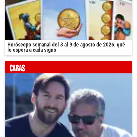
Horóscopo semanal del 3 al 9 de agosto de 2026: qué
le espera a cada signo