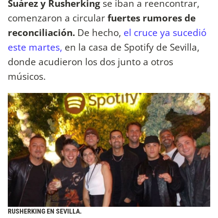
Suárez y Rusherking
se iban a reencontrar,
comenzaron a circular
fuertes rumores de
reconciliación.
De hecho,
el cruce ya sucedió
este martes,
en la casa de Spotify de Sevilla,
donde acudieron los dos junto a otros
músicos.
RUSHERKING EN SEVILLA.