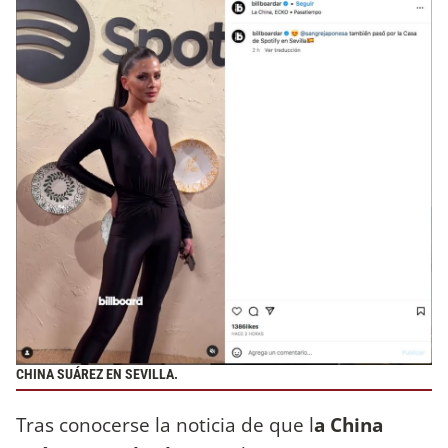
CHINA SUÁREZ EN SEVILLA.
Tras conocerse la noticia de que l
a China