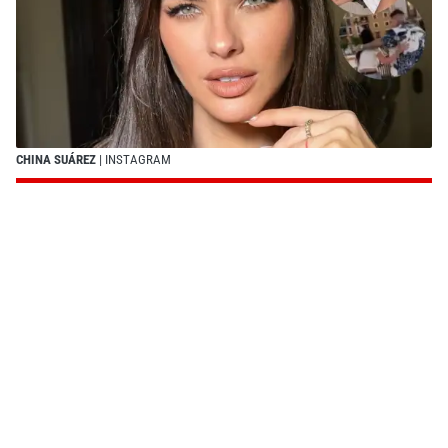
CHINA SUÁREZ
| INSTAGRAM