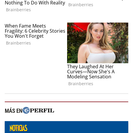
MÁS EN