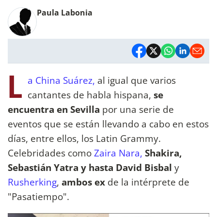
Paula Labonia
L
a China Suárez,
al igual que varios
cantantes de habla hispana,
se
encuentra en Sevilla
por una serie de
eventos que se están llevando a cabo en estos
días, entre ellos, los Latin Grammy.
Celebridades como
Zaira Nara,
Shakira,
Sebastián Yatra y hasta David Bisbal
y
Rusherking
,
ambos ex
de la intérprete de
"Pasatiempo".