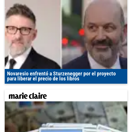
Novaresio enfrentó a Sturzenegger por el proyecto
para liberar el precio de los libros