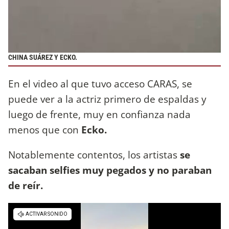
CHINA SUÁREZ Y ECKO.
En el video al que tuvo acceso CARAS, se
puede ver a la actriz primero de espaldas y
luego de frente, muy en confianza nada
menos que con
Ecko.
Notablemente contentos, los artistas
se
sacaban selfies muy pegados y no paraban
de reír.