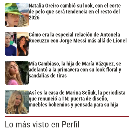
Natalia Oreiro cambió su look, con el corte
de pelo que será tendencia en el resto del
2026
Cómo era la especial relación de Antonela
Roccuzzo con Jorge Messi más allá de Lionel
Mía Cambiaso, la hija de María Vázquez, se
adelantó a la primavera con su look floral y
sandalias de tiras
Así es la casa de Marina Señuk, la periodista
que renunció a TN: puerta de diseño,
muebles bohemios y pensada para su hija
Lo más visto en Perfil