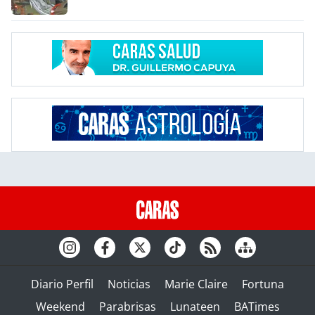
Diario Perfil
Noticias
Marie Claire
Fortuna
Weekend
Parabrisas
Lunateen
BATimes