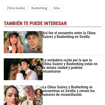
China Suárez
Rusherking
Ecko
TAMBIÉN TE PUEDE INTERESAR
Así fue el encuentro entre la China
Suárez y Rusherking en Sevilla
La verdadera razón por la que la
China Suárez y Rusherking están en
la misma ciudad y podrían
encontrarse
La China Suárez y Rusherking se
encuentran en Sevilla y crecen los
rumores de reconciliación