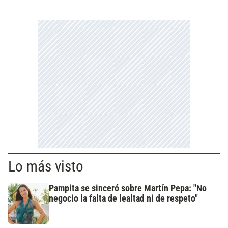
Lo más visto
Pampita se sinceró sobre Martín Pepa: "No
negocio la falta de lealtad ni de respeto"