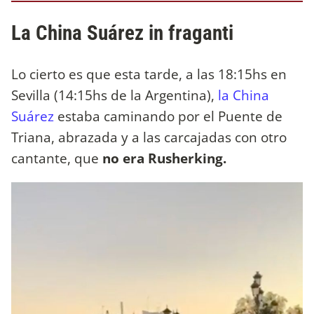
La China Suárez in fraganti
Lo cierto es que esta tarde, a las 18:15hs en
Sevilla (14:15hs de la Argentina),
la China
Suárez
estaba caminando por el Puente de
Triana, abrazada y a las carcajadas con otro
cantante, que
no era Rusherking.