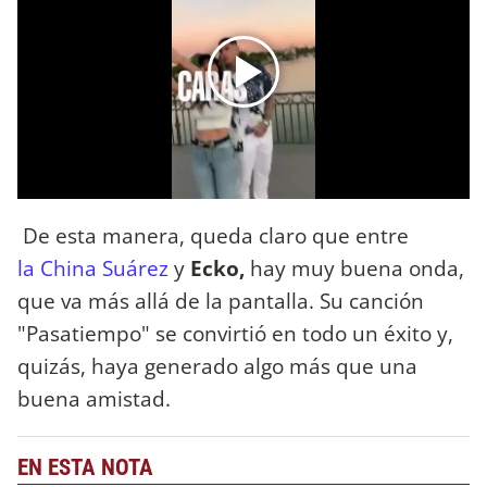
De esta manera, queda claro que entre
la China Suárez
y
Ecko,
hay muy buena onda,
que va más allá de la pantalla. Su canción
"Pasatiempo" se convirtió en todo un éxito y,
quizás, haya generado algo más que una
buena amistad.
EN ESTA NOTA