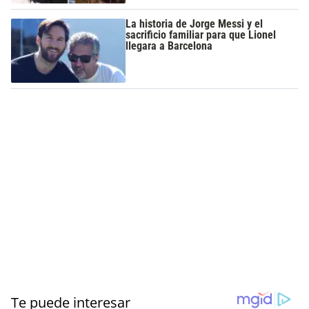
La historia de Jorge Messi y el
sacrificio familiar para que Lionel
llegara a Barcelona