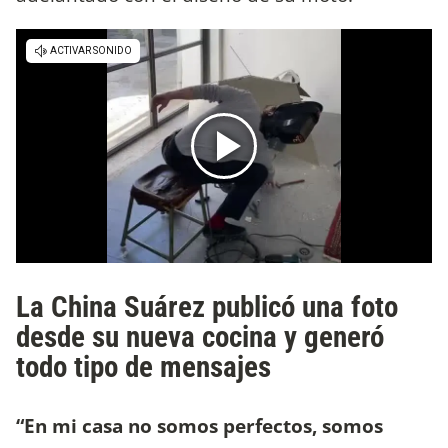
La China Suárez publicó una foto
desde su nueva cocina y generó
todo tipo de mensajes
“En mi casa no somos perfectos, somos