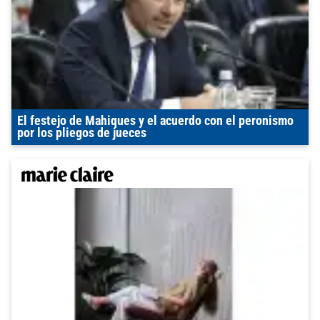
El festejo de Mahiques y el acuerdo con el peronismo
por los pliegos de jueces