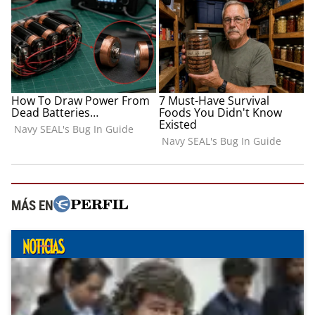
MÁS EN