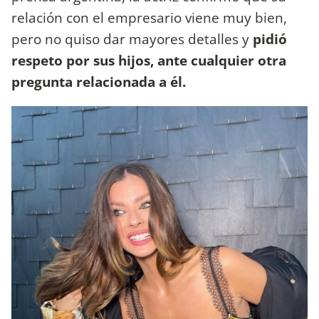
relación con el empresario viene muy bien,
pero no quiso dar mayores detalles y
pidió
respeto por sus hijos, ante cualquier otra
pregunta relacionada a él.