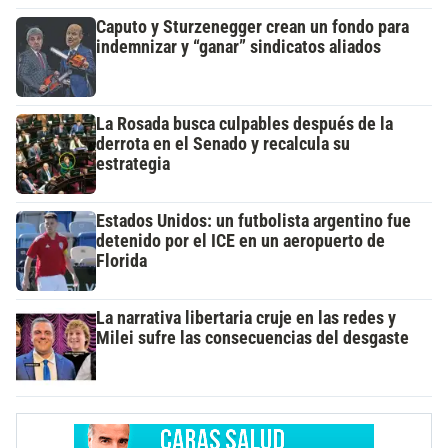
Caputo y Sturzenegger crean un fondo para
indemnizar y “ganar” sindicatos aliados
La Rosada busca culpables después de la
derrota en el Senado y recalcula su
estrategia
Estados Unidos: un futbolista argentino fue
detenido por el ICE en un aeropuerto de
Florida
La narrativa libertaria cruje en las redes y
Milei sufre las consecuencias del desgaste