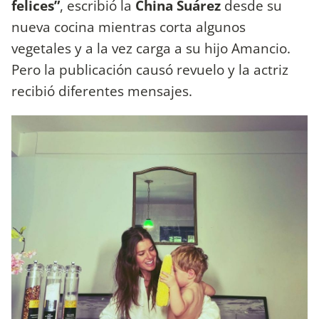
felices”
, escribió la
China Suárez
desde su
nueva cocina mientras corta algunos
vegetales y a la vez carga a su hijo Amancio.
Pero la publicación causó revuelo y la actriz
recibió diferentes mensajes.