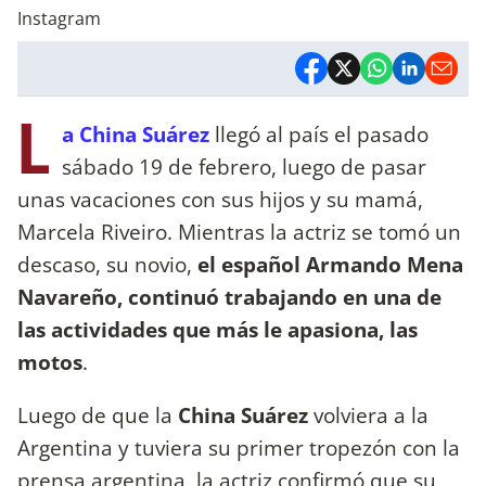
Instagram
L
a China Suárez
llegó al país el pasado
sábado 19 de febrero, luego de pasar
unas vacaciones con sus hijos y su mamá,
Marcela Riveiro. Mientras la actriz se tomó un
descaso, su novio,
el español Armando Mena
Navareño, continuó trabajando en una de
las actividades que más le apasiona, las
motos
.
Luego de que la
China Suárez
volviera a la
Argentina y tuviera su primer tropezón con la
prensa argentina, la actriz confirmó que su