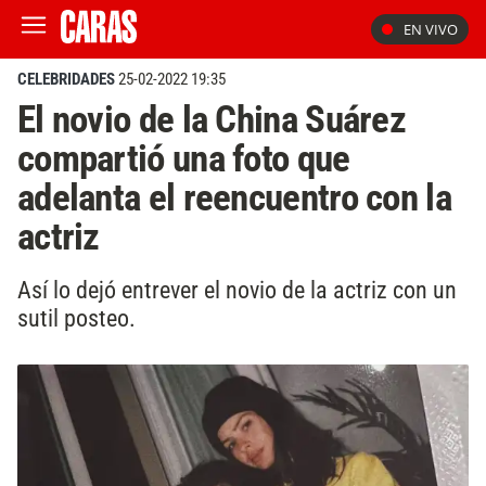
EN VIVO
CELEBRIDADES
25-02-2022 19:35
El novio de la China Suárez
compartió una foto que
adelanta el reencuentro con la
actriz
Así lo dejó entrever el novio de la actriz con un
sutil posteo.