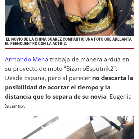
EL NOVIO DE LA CHINA SUÁREZ COMPARTIÓ UNA FOTO QUE ADELANTA
EL REENCUENTRO CON LA ACTRIZ.
Armando Mena
trabaja de manera ardua en
su proyecto de moto “BizarroEsputnik2”.
Desde España, pero al parecer
no descarta la
posibilidad de acortar el tiempo y la
distancia que lo separa de su novia
, Eugenia
Suárez.