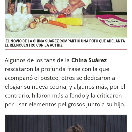
EL NOVIO DE LA CHINA SUÁREZ COMPARTIÓ UNA FOTO QUE ADELANTA
EL REENCUENTRO CON LA ACTRIZ.
Algunos de los fans de la
China Suárez
rescataron la profunda frase con la que
acompañó el posteo, otros se dedicaron a
elogiar su nueva cocina, y algunos más, por el
contrario, hilaron más a fondo y la criticaron
por usar elementos peligrosos junto a su hijo.