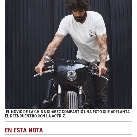
EL NOVIO DE LA CHINA SUÁREZ COMPARTIÓ UNA FOTO QUE ADELANTA
EL REENCUENTRO CON LA ACTRIZ.
EN ESTA NOTA