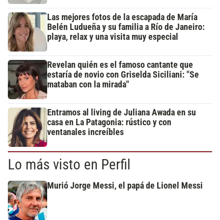
Las mejores fotos de la escapada de María
Belén Ludueña y su familia a Río de Janeiro:
playa, relax y una visita muy especial
Revelan quién es el famoso cantante que
estaría de novio con Griselda Siciliani: "Se
mataban con la mirada"
Entramos al living de Juliana Awada en su
casa en La Patagonia: rústico y con
ventanales increíbles
Lo más visto en Perfil
Murió Jorge Messi, el papá de Lionel Messi