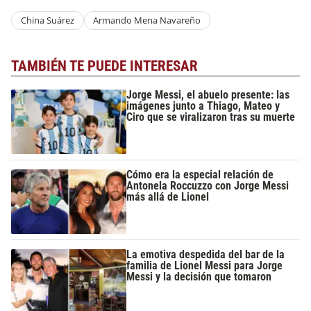
China Suárez
Armando Mena Navareño
TAMBIÉN TE PUEDE INTERESAR
Jorge Messi, el abuelo presente: las
imágenes junto a Thiago, Mateo y
Ciro que se viralizaron tras su muerte
Cómo era la especial relación de
Antonela Roccuzzo con Jorge Messi
más allá de Lionel
La emotiva despedida del bar de la
familia de Lionel Messi para Jorge
Messi y la decisión que tomaron