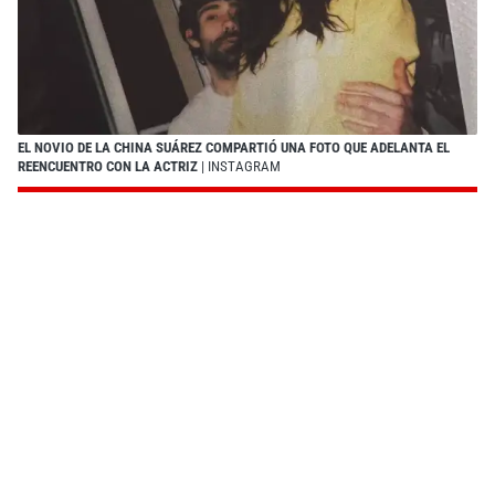
EL NOVIO DE LA CHINA SUÁREZ COMPARTIÓ UNA FOTO QUE ADELANTA EL
REENCUENTRO CON LA ACTRIZ
| INSTAGRAM