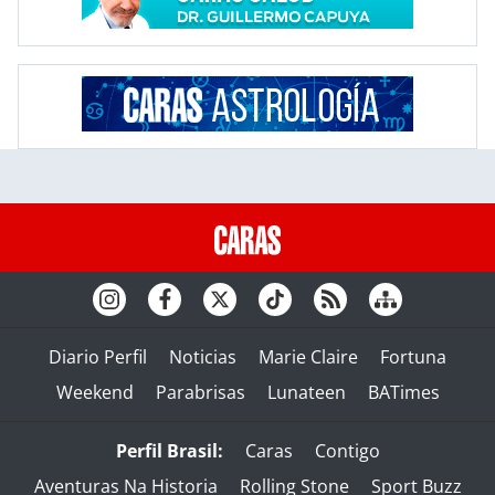
Diario Perfil
Noticias
Marie Claire
Fortuna
Weekend
Parabrisas
Lunateen
BATimes
Perfil Brasil:
Caras
Contigo
Aventuras Na Historia
Rolling Stone
Sport Buzz