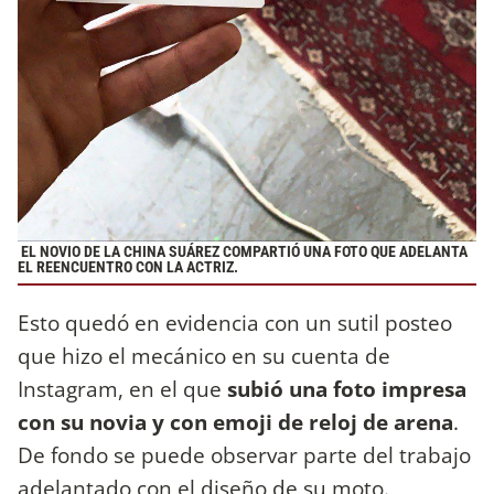
EL NOVIO DE LA CHINA SUÁREZ COMPARTIÓ UNA FOTO QUE ADELANTA
EL REENCUENTRO CON LA ACTRIZ.
Esto quedó en evidencia con un sutil posteo
que hizo el mecánico en su cuenta de
Instagram, en el que
subió una foto impresa
con su novia y con emoji de reloj de arena
.
De fondo se puede observar parte del trabajo
adelantado con el diseño de su moto.