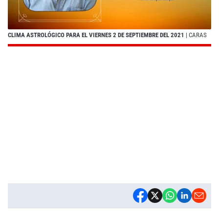
CLIMA ASTROLÓGICO PARA EL VIERNES 2 DE SEPTIEMBRE DEL 2021
| CARAS