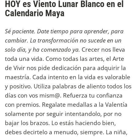
HOY es Viento Lunar Blanco
en el
Calendario Maya
Sé paciente. Date tiempo para aprender, para
cambiar. La transformación no sucede en un
solo día, y ha comenzado ya.
Crecer nos lleva
toda una vida. Como todas las artes, el Arte
de Vivir nos pide dedicación para adquirir la
maestría. Cada intento en la vida es valorable
y positivo. Utiliza palabras de aliento todos los
días con vos mism@. Refuerza tu confianza
con premios. Regalate medallas a la Valentía
solamente por seguir intentandolo, por no
bajar los brazos. Lo estás haciendo bien,
debes decirtelo a menudo, siempre. La niña,