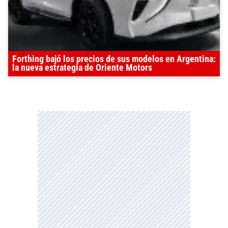
Forthing bajó los precios de sus modelos en Argentina:
la nueva estrategia de Oriente Motors