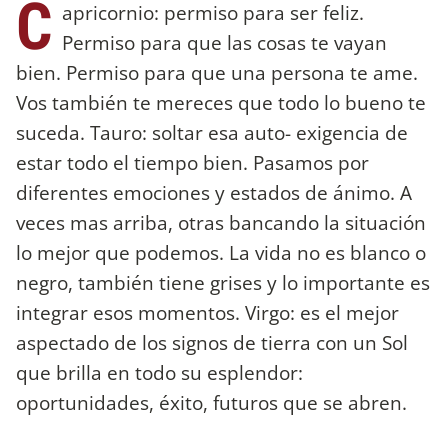
C
apricornio: permiso para ser feliz.
Permiso para que las cosas te vayan
bien. Permiso para que una persona te ame.
Vos también te mereces que todo lo bueno te
suceda. Tauro: soltar esa auto- exigencia de
estar todo el tiempo bien. Pasamos por
diferentes emociones y estados de ánimo. A
veces mas arriba, otras bancando la situación
lo mejor que podemos. La vida no es blanco o
negro, también tiene grises y lo importante es
integrar esos momentos. Virgo: es el mejor
aspectado de los signos de tierra con un Sol
que brilla en todo su esplendor:
oportunidades, éxito, futuros que se abren.