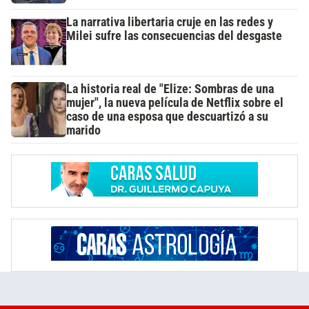
La narrativa libertaria cruje en las redes y
Milei sufre las consecuencias del desgaste
La historia real de "Elize: Sombras de una
mujer", la nueva película de Netflix sobre el
caso de una esposa que descuartizó a su
marido