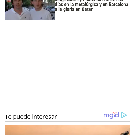
días en la metalúrgica y en Barcelona
a la gloria en Qatar