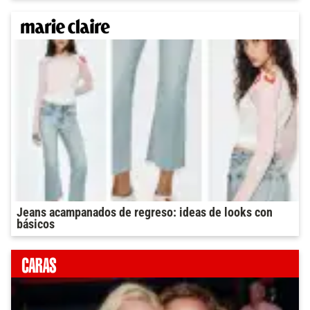
Jeans acampanados de regreso: ideas de looks con
básicos