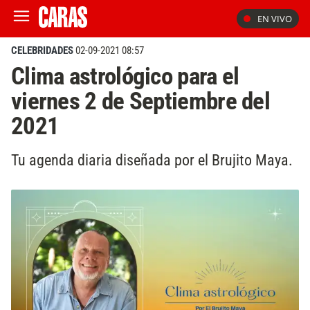
EN VIVO
CELEBRIDADES
02-09-2021 08:57
Clima astrológico para el
viernes 2 de Septiembre del
2021
Tu agenda diaria diseñada por el Brujito Maya.