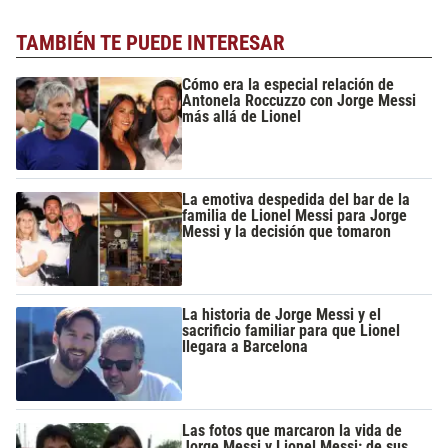
TAMBIÉN TE PUEDE INTERESAR
Cómo era la especial relación de
Antonela Roccuzzo con Jorge Messi
más allá de Lionel
La emotiva despedida del bar de la
familia de Lionel Messi para Jorge
Messi y la decisión que tomaron
La historia de Jorge Messi y el
sacrificio familiar para que Lionel
llegara a Barcelona
Las fotos que marcaron la vida de
Jorge Messi y Lionel Messi: de sus