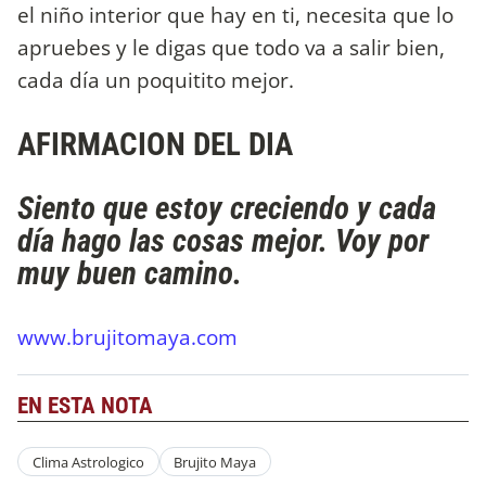
el niño interior que hay en ti, necesita que lo
apruebes y le digas que todo va a salir bien,
cada día un poquitito mejor.
AFIRMACION DEL DIA
Siento que estoy creciendo y cada
día hago las cosas mejor. Voy por
muy buen camino.
www.brujitomaya.com
EN ESTA NOTA
Clima Astrologico
Brujito Maya