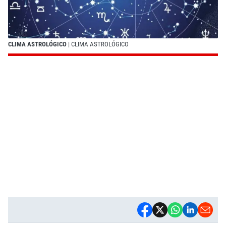
CLIMA ASTROLÓGICO
| CLIMA ASTROLÓGICO