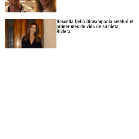
Rossella Della Giovampaola celebró el
primer mes de vida de su nieta,
Riviera