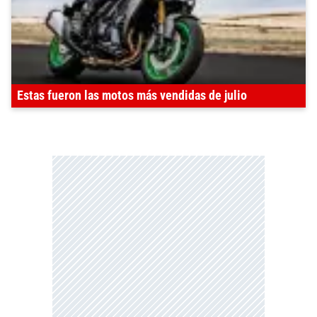
Estas fueron las motos más vendidas de julio