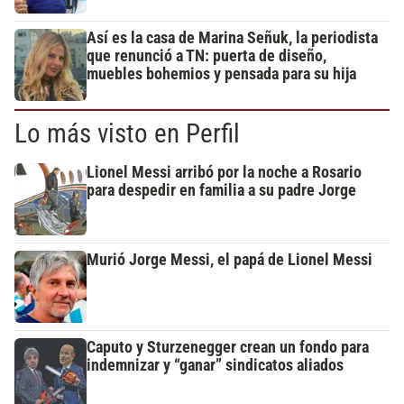
Así es la casa de Marina Señuk, la periodista
que renunció a TN: puerta de diseño,
muebles bohemios y pensada para su hija
Lo más visto en Perfil
Lionel Messi arribó por la noche a Rosario
para despedir en familia a su padre Jorge
Murió Jorge Messi, el papá de Lionel Messi
Caputo y Sturzenegger crean un fondo para
indemnizar y “ganar” sindicatos aliados