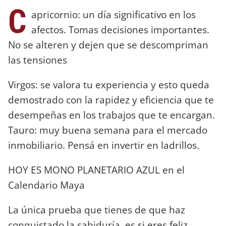
C
apricornio: un día significativo en los
afectos. Tomas decisiones importantes.
No se alteren y dejen que se descompriman
las tensiones
Virgos: se valora tu experiencia y esto queda
demostrado con la rapidez y eficiencia que te
desempeñas en los trabajos que te encargan.
Tauro: muy buena semana para el mercado
inmobiliario. Pensá en invertir en ladrillos.
HOY ES MONO PLANETARIO AZUL en el
Calendario Maya
La única prueba que tienes de que haz
conquistado la sabiduría, es si eres feliz.