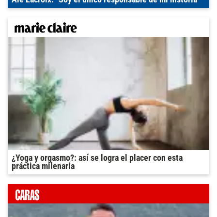
¿Yoga y orgasmo?: así se logra el placer con esta
práctica milenaria