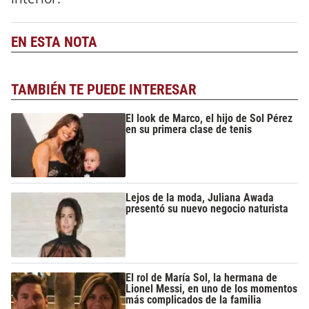
EN ESTA NOTA
TAMBIÉN TE PUEDE INTERESAR
El look de Marco, el hijo de Sol Pérez
en su primera clase de tenis
Lejos de la moda, Juliana Awada
presentó su nuevo negocio naturista
El rol de María Sol, la hermana de
Lionel Messi, en uno de los momentos
más complicados de la familia