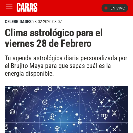
EN VIVO
CELEBRIDADES
28-02-2020 08:07
Clima astrológico para el
viernes 28 de Febrero
Tu agenda astrológica diaria personalizada por
el Brujito Maya para que sepas cuál es la
energía disponible.