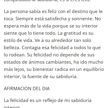
La persona sabía es feliz con el destino que le
toca. Siempre está satisfecha y sonriente. No
espera más de la vida porque se su interior
siente que lo tiene todo. La gratitud es su
estilo de vida. Ve a su alrededor tan solo
belleza. Contagia esa felicidad a todos lo que
lo rodean. Su felicidad no depende de sus
estados de ánimos cambiantes, ha ido mucho
más lejos, su bienestar radica en un equilibrio
interior, la fuente de su sabiduría.
AFIRMACION DEL DIA
La felicidad es un reflejo de mi sabiduría
interior.