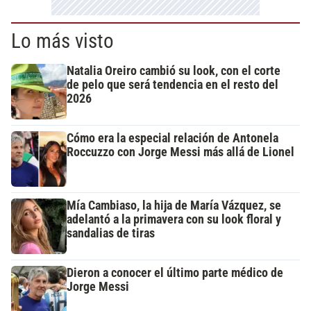
Lo más visto
Natalia Oreiro cambió su look, con el corte
de pelo que será tendencia en el resto del
2026
Cómo era la especial relación de Antonela
Roccuzzo con Jorge Messi más allá de Lionel
Mía Cambiaso, la hija de María Vázquez, se
adelantó a la primavera con su look floral y
sandalias de tiras
Dieron a conocer el último parte médico de
Jorge Messi