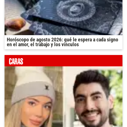
Horóscopo de agosto 2026: qué le espera a cada signo
en el amor, el trabajo y los vínculos