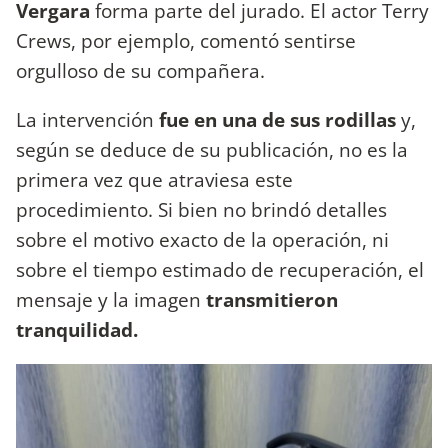
Vergara
forma parte del jurado. El actor Terry
Crews, por ejemplo, comentó sentirse
orgulloso de su compañera.
La intervención
fue en una de sus rodillas
y,
según se deduce de su publicación, no es la
primera vez que atraviesa este
procedimiento. Si bien no brindó detalles
sobre el motivo exacto de la operación, ni
sobre el tiempo estimado de recuperación, el
mensaje y la imagen
transmitieron
tranquilidad.