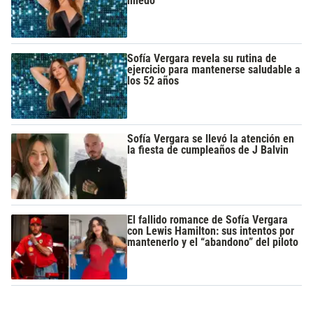
miedo"
Sofía Vergara revela su rutina de
ejercicio para mantenerse saludable a
los 52 años
Sofía Vergara se llevó la atención en
la fiesta de cumpleaños de J Balvin
El fallido romance de Sofía Vergara
con Lewis Hamilton: sus intentos por
mantenerlo y el “abandono” del piloto