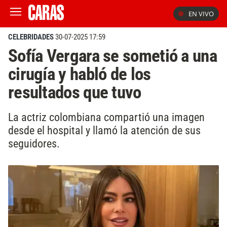
EN VIVO
CELEBRIDADES
30-07-2025 17:59
Sofía Vergara se sometió a una
cirugía y habló de los
resultados que tuvo
La actriz colombiana compartió una imagen
desde el hospital y llamó la atención de sus
seguidores.