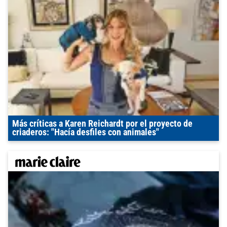
Más críticas a Karen Reichardt por el proyecto de
criaderos: "Hacía desfiles con animales"