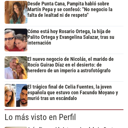
Desde Punta Cana, Pampita habló sobre
Martín Pepa y se confesó: "No negocio la
falta de lealtad ni de respeto"
Cómo está hoy Rosario Ortega, la hija de
Palito Ortega y Evangelina Salazar, tras su
internación
El nuevo negocio de Nicolás, el marido de
Rocío Guirao Díaz en el desierto: de
heredero de un imperio a astrofotógrafo
El trágico final de Celia Fuentes, la joven
española que estuvo con Facundo Moyano y
murió tras un escándalo
Lo más visto en Perfil