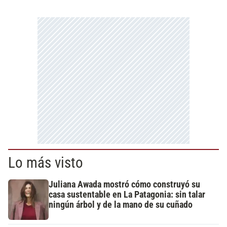
Lo más visto
Juliana Awada mostró cómo construyó su
casa sustentable en La Patagonia: sin talar
ningún árbol y de la mano de su cuñado