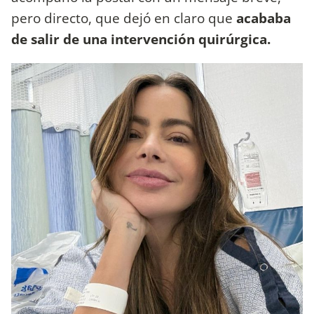
pero directo, que dejó en claro que
acababa
de salir de una intervención quirúrgica.