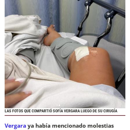
LAS FOTOS QUE COMPARTIÓ SOFÍA VERGARA LUEGO DE SU CIRUGÍA
Vergara
ya había mencionado molestias