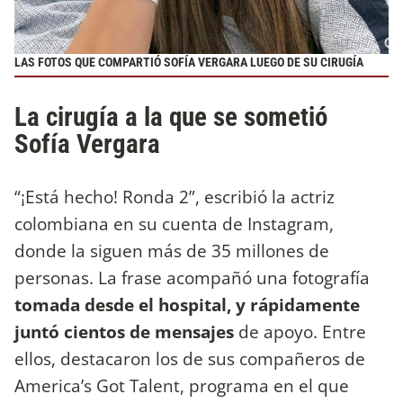
LAS FOTOS QUE COMPARTIÓ SOFÍA VERGARA LUEGO DE SU CIRUGÍA
La cirugía a la que se sometió
Sofía Vergara
“¡Está hecho! Ronda 2”, escribió la actriz
colombiana en su cuenta de Instagram,
donde la siguen más de 35 millones de
personas. La frase acompañó una fotografía
tomada desde el hospital, y rápidamente
juntó cientos de mensajes
de apoyo. Entre
ellos, destacaron los de sus compañeros de
America’s Got Talent, programa en el que