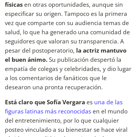
físicas
en otras oportunidades, aunque sin
especificar su origen. Tampoco es la primera
vez que comparte con su audiencia temas de
salud, lo que ha generado una comunidad de
seguidores que valoran su transparencia. A
pesar del postoperatorio,
la actriz mantuvo
el buen ánimo.
Su publicación despertó la
empatía de colegas y celebridades, y dio lugar
a los comentarios de fanáticos que le
desearon una pronta recuperación.
Está claro que Sofía Vergara
es
una de las
figuras latinas más reconocidas
en el mundo
del entretenimiento, por lo que cualquier
posteo vinculado a su bienestar se hace viral