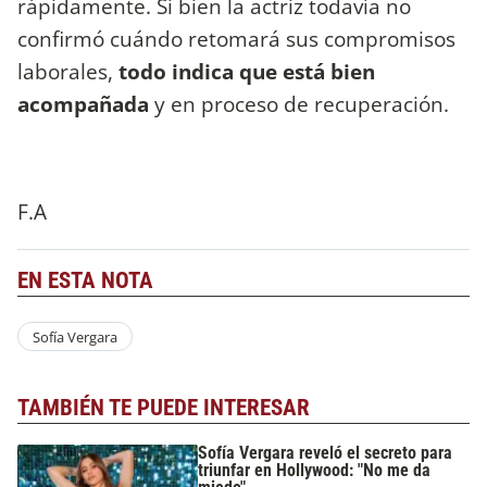
rápidamente. Si bien la actriz todavía no
confirmó cuándo retomará sus compromisos
laborales,
todo indica que está bien
acompañada
y en proceso de recuperación.
F.A
EN ESTA NOTA
Sofía Vergara
TAMBIÉN TE PUEDE INTERESAR
Sofía Vergara reveló el secreto para
triunfar en Hollywood: "No me da