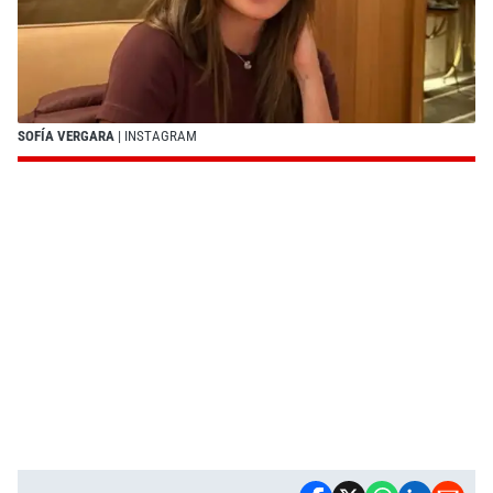
SOFÍA VERGARA
| INSTAGRAM