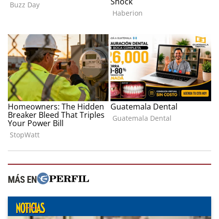
MÁS EN