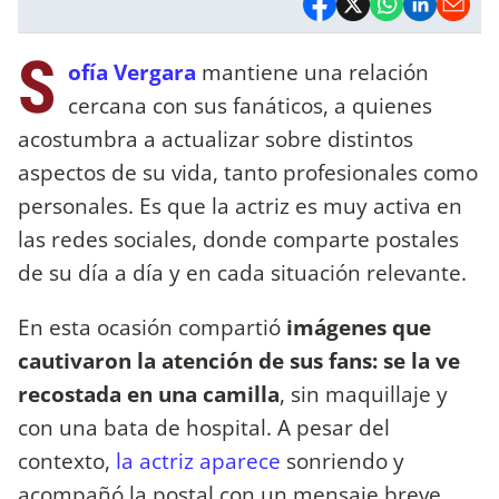
S
ofía Vergara
mantiene una relación
cercana con sus fanáticos, a quienes
acostumbra a actualizar sobre distintos
aspectos de su vida, tanto profesionales como
personales. Es que la actriz es muy activa en
las redes sociales, donde comparte postales
de su día a día y en cada situación relevante.
En esta ocasión compartió
imágenes que
cautivaron la atención de sus fans: se la ve
recostada en una camilla
, sin maquillaje y
con una bata de hospital. A pesar del
contexto,
la actriz aparece
sonriendo y
acompañó la postal con un mensaje breve,