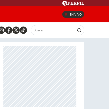
EN VIVO