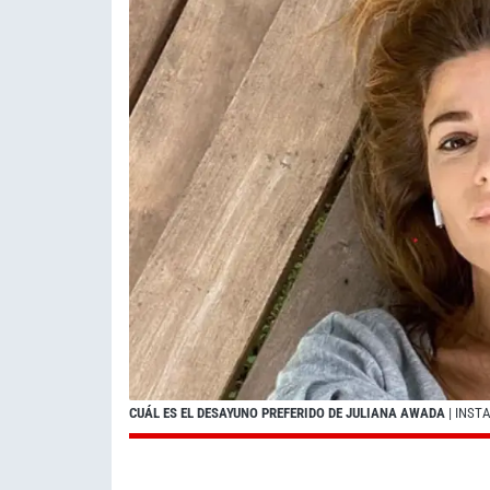
CUÁL ES EL DESAYUNO PREFERIDO DE JULIANA AWADA
| INS