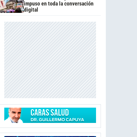
impuso en toda la conversación
digital