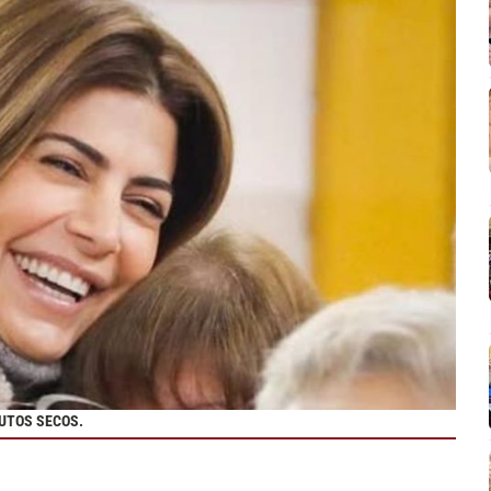
RUTOS SECOS.