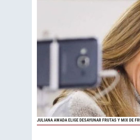
JULIANA AWADA ELIGE DESAYUNAR FRUTAS Y MIX DE F