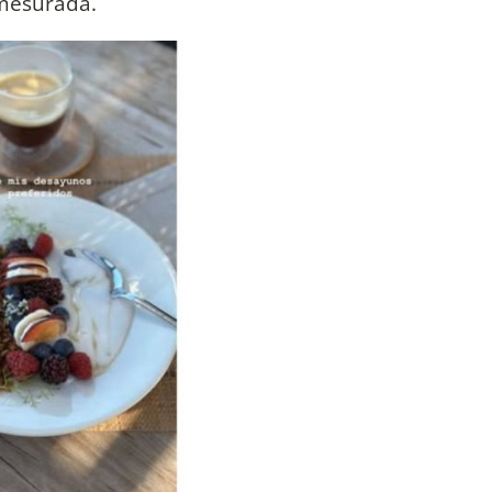
 mesurada.