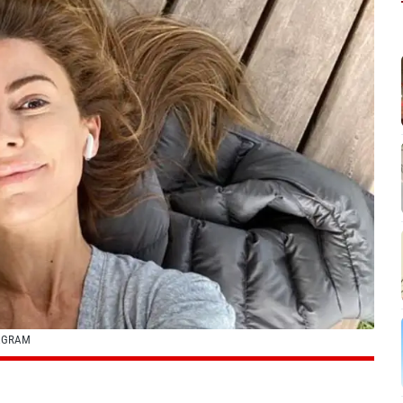
TAGRAM