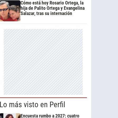
Cómo está hoy Rosario Ortega, la
hija de Palito Ortega y Evangelina
Salazar, tras su internación
Lo más visto en Perfil
Encuesta rumbo a 2027: cuatro