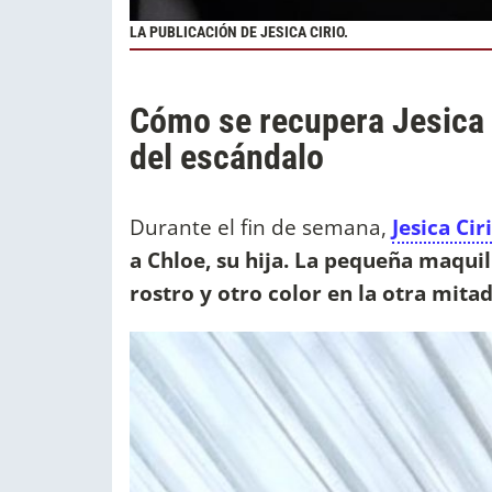
LA PUBLICACIÓN DE JESICA CIRIO.
Cómo se recupera Jesica
del escándalo
Durante el fin de semana,
Jesica Cir
a Chloe, su hija. La pequeña maquil
rostro y otro color en la otra mita