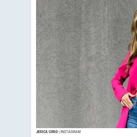
JESICA CIRIO
| INSTAGRAM