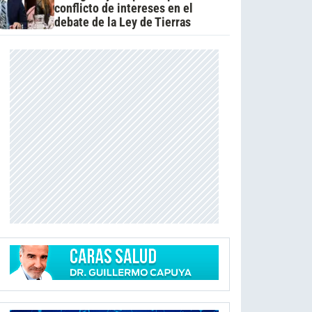
conflicto de intereses en el
debate de la Ley de Tierras