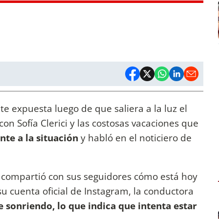
expuesta luego de que saliera a la luz el
con Sofía Clerici y las costosas vacaciones que
nte a la situación
y habló en el noticiero de
compartió con sus seguidores cómo está hoy
 su cuenta oficial de Instagram, la conductora
e sonriendo, lo que indica que intenta estar