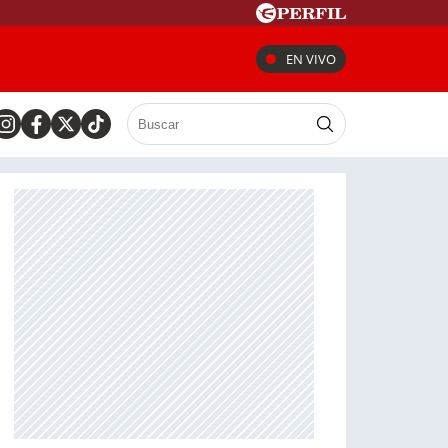
EN VIVO