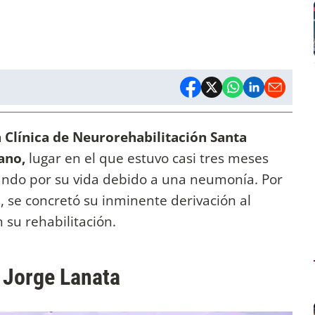
a Clínica de Neurorehabilitación Santa
iano,
lugar en el que estuvo casi tres meses
hando por su vida debido a una neumonía.
Por
 se concretó su inminente derivación al
 su rehabilitación.
 Jorge Lanata