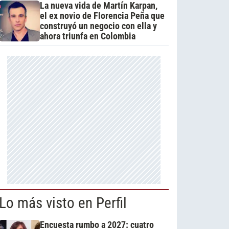
La nueva vida de Martín Karpan,
el ex novio de Florencia Peña que
construyó un negocio con ella y
ahora triunfa en Colombia
Lo más visto en Perfil
Encuesta rumbo a 2027: cuatro