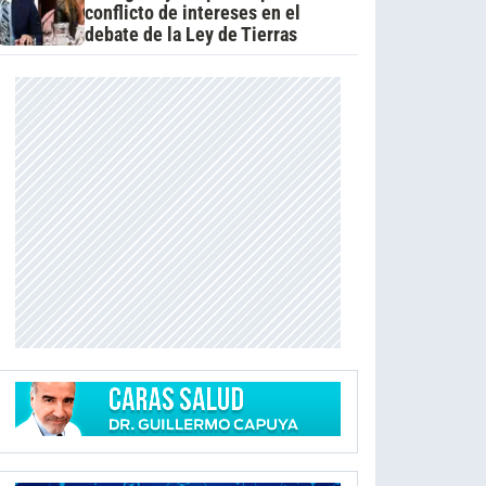
conflicto de intereses en el
debate de la Ley de Tierras