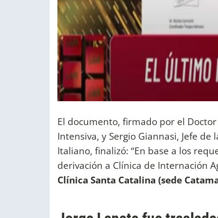
El documento, firmado por el Doctor
Intensiva, y Sergio Giannasi, Jefe de
Italiano, finalizó: “En base a los re
derivación a Clínica de Internación A
Clínica Santa Catalina (sede Catama