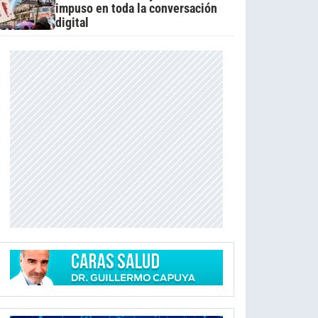
impuso en toda la conversación
digital