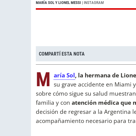
MARÍA SOL Y LIONEL MESSI
| INSTAGRAM
COMPARTÍ ESTA NOTA
M
aría Sol
, la hermana de Lione
su grave accidente en Miami y
sobre cómo sigue su salud muestra
familia y con
atención médica que m
decisión de regresar a la Argentina 
acompañamiento necesario para tran