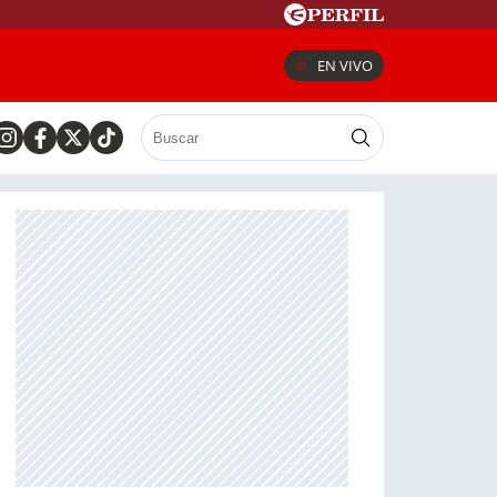
EN VIVO