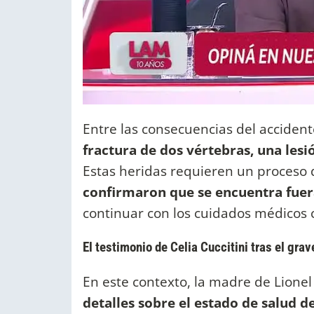
Entre las consecuencias del accident
fractura de dos vértebras, una lesió
Estas heridas requieren un proceso 
confirmaron que se encuentra fuera
continuar con los cuidados médicos 
El testimonio de Celia Cuccitini tras el gra
En este contexto, la madre de Lionel
detalles sobre el estado de salud de