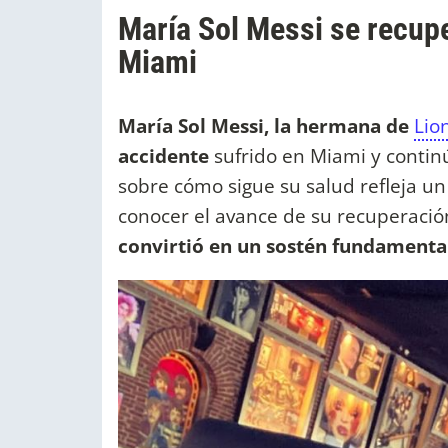
María Sol Messi se recupe
Miami
María Sol Messi, la hermana de
Lio
accidente
sufrido en Miami y contin
sobre cómo sigue su salud refleja un
conocer el avance de su recuperación
convirtió en un sostén fundamenta