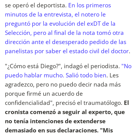
se operó el deportista.
En los primeros
minutos de la entrevista, el notero le
preguntó por la evolución del exDT de la
Selección, pero al final de la nota tomó otra
dirección ante el desesperado pedido de las
panelistas por saber el estado civil del doctor
.
"¿Cómo está Diego?", indagó el periodista.
"No
puedo hablar mucho. Salió todo bien
. Les
agradezco, pero no puedo decir nada más
porque firmé un acuerdo de
confidencialidad", precisó el traumatólogo.
El
cronista comenzó a seguir al experto, que
no tenía intenciones de extenderse
demasiado en sus declaraciones. "Mis