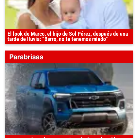
El look de Marco, el hijo de Sol Pérez, después de una
tarde de lluvia: “Barro, no te tenemos miedo”