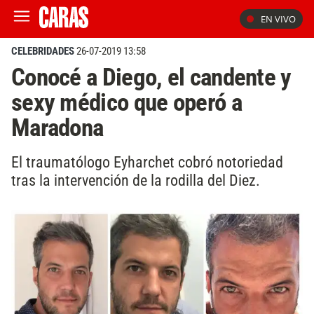
EN VIVO
CELEBRIDADES
26-07-2019 13:58
Conocé a Diego, el candente y
sexy médico que operó a
Maradona
El traumatólogo Eyharchet cobró notoriedad
tras la intervención de la rodilla del Diez.