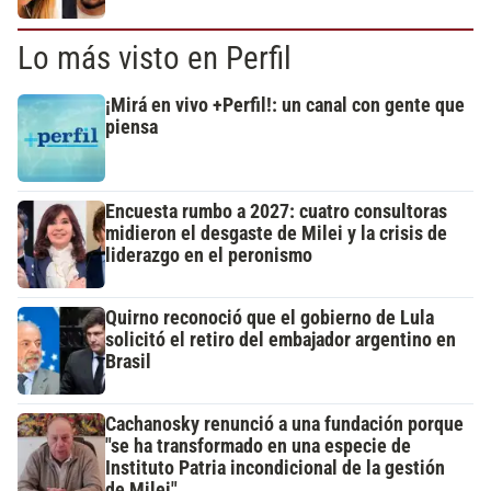
Lo más visto en Perfil
¡Mirá en vivo +Perfil!: un canal con gente que
piensa
Encuesta rumbo a 2027: cuatro consultoras
midieron el desgaste de Milei y la crisis de
liderazgo en el peronismo
Quirno reconoció que el gobierno de Lula
solicitó el retiro del embajador argentino en
Brasil
Cachanosky renunció a una fundación porque
"se ha transformado en una especie de
Instituto Patria incondicional de la gestión
de Milei"