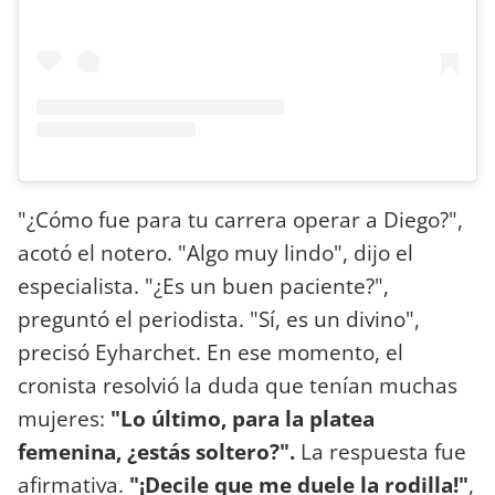
"¿Cómo fue para tu carrera operar a Diego?",
acotó el notero. "Algo muy lindo", dijo el
especialista. "¿Es un buen paciente?",
preguntó el periodista. "Sí, es un divino",
precisó Eyharchet. En ese momento, el
cronista resolvió la duda que tenían muchas
mujeres:
"Lo último, para la platea
femenina, ¿estás soltero?".
La respuesta fue
afirmativa.
"¡Decile que me duele la rodilla!"
,