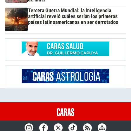
Tercera Guerra Mundial: la inteligencia
artificial reveló cuáles serían los primeros
países latinoamericanos en ser derrotados