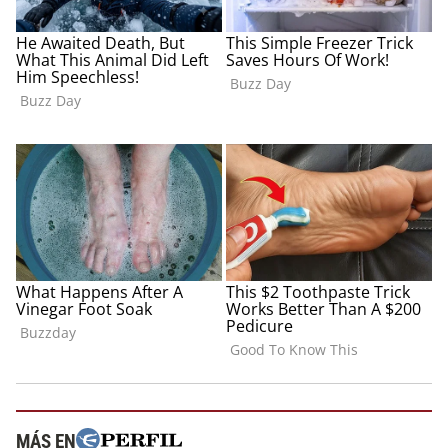
MÁS EN