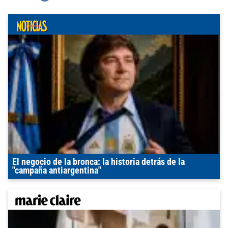
El negocio de la bronca: la historia detrás de la
"campaña antiargentina"