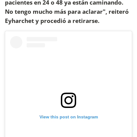
pacientes en 24 o 48 ya están caminando.
No tengo mucho más para aclarar", reiteró
Eyharchet y procedió a retirarse.
View this post on Instagram