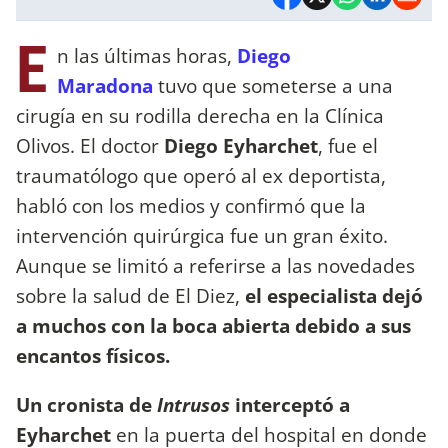
E
n las últimas horas,
Diego
Maradona
tuvo que someterse a una
cirugía en su rodilla derecha en la Clínica
Olivos. El doctor
Diego Eyharchet
, fue el
traumatólogo que operó al ex deportista,
habló con los medios y confirmó que la
intervención quirúrgica fue un gran éxito.
Aunque se limitó a referirse a las novedades
sobre la salud de El Diez,
el especialista dejó
a muchos con la boca abierta debido a sus
encantos físicos.
Un cronista de
Intrusos
interceptó a
Eyharchet
en la puerta del hospital en donde