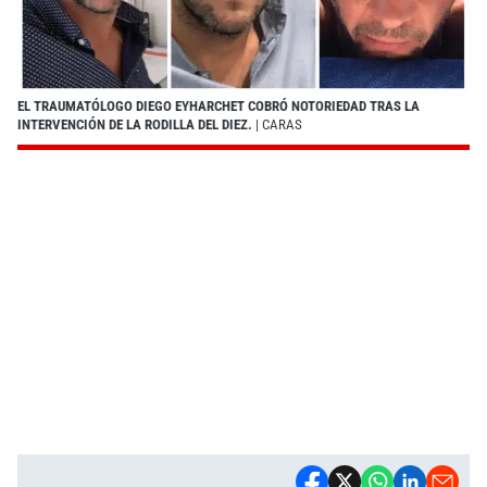
EL TRAUMATÓLOGO DIEGO EYHARCHET COBRÓ NOTORIEDAD TRAS LA
INTERVENCIÓN DE LA RODILLA DEL DIEZ.
| CARAS