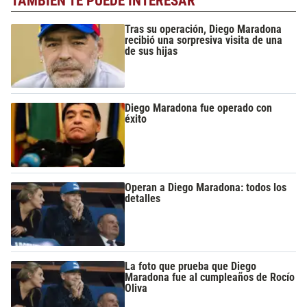
TAMBIÉN TE PUEDE INTERESAR
Tras su operación, Diego Maradona
recibió una sorpresiva visita de una
de sus hijas
Diego Maradona fue operado con
éxito
Operan a Diego Maradona: todos los
detalles
La foto que prueba que Diego
Maradona fue al cumpleaños de Rocío
Oliva