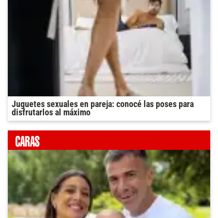
Juguetes sexuales en pareja: conocé las poses para
disfrutarlos al máximo