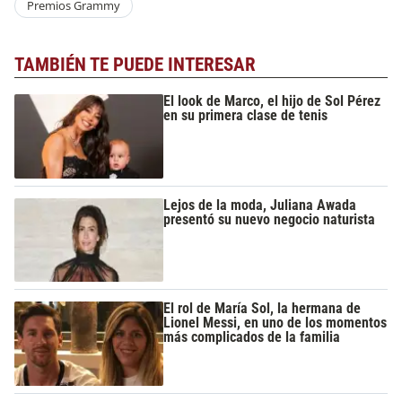
Premios Grammy
TAMBIÉN TE PUEDE INTERESAR
El look de Marco, el hijo de Sol Pérez
en su primera clase de tenis
Lejos de la moda, Juliana Awada
presentó su nuevo negocio naturista
El rol de María Sol, la hermana de
Lionel Messi, en uno de los momentos
más complicados de la familia