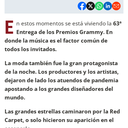
E
n estos momentos se está viviendo la
63ª
Entrega de los Premios Grammy. En
donde la música es el factor común de
todos los invitados.
La moda también fue la gran protagonista
de la noche. Los productores y los artistas,
dejaron de lado los atuendos de pandemia
apostando a los grandes diseñadores del
mundo.
Las grandes estrellas caminaron por la Red
Carpet, o solo hicieron su aparición en el