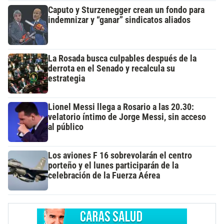
Caputo y Sturzenegger crean un fondo para
indemnizar y “ganar” sindicatos aliados
La Rosada busca culpables después de la
derrota en el Senado y recalcula su
estrategia
Lionel Messi llega a Rosario a las 20.30:
velatorio íntimo de Jorge Messi, sin acceso
al público
Los aviones F 16 sobrevolarán el centro
porteño y el lunes participarán de la
celebración de la Fuerza Aérea