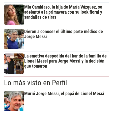
Mía Cambiaso, la hija de María Vázquez, se
adelantó a la primavera con su look floral y
sandalias de tiras
Dieron a conocer el último parte médico de
Jorge Messi
La emotiva despedida del bar de la familia de
Lionel Messi para Jorge Messi y la decisión
que tomaron
Lo más visto en Perfil
Murió Jorge Messi, el papá de Lionel Messi