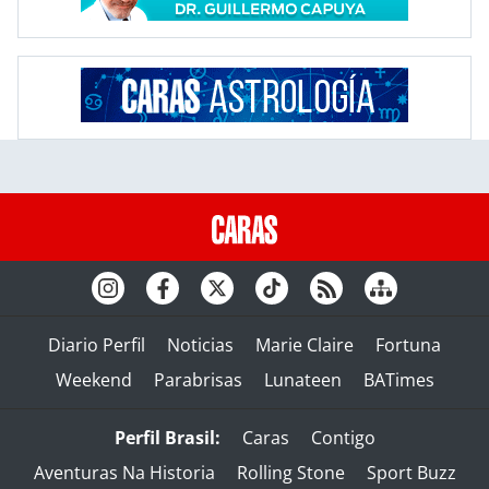
Diario Perfil
Noticias
Marie Claire
Fortuna
Weekend
Parabrisas
Lunateen
BATimes
Perfil Brasil:
Caras
Contigo
Aventuras Na Historia
Rolling Stone
Sport Buzz