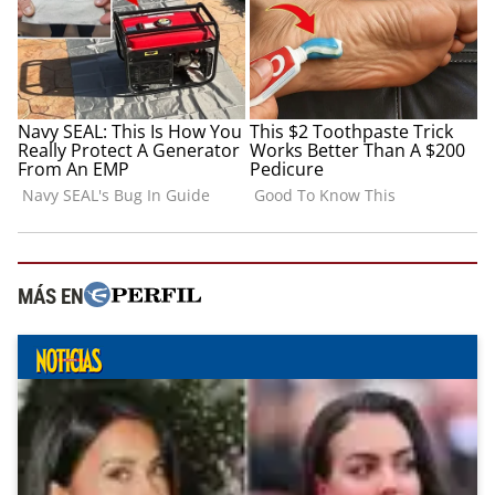
MÁS EN