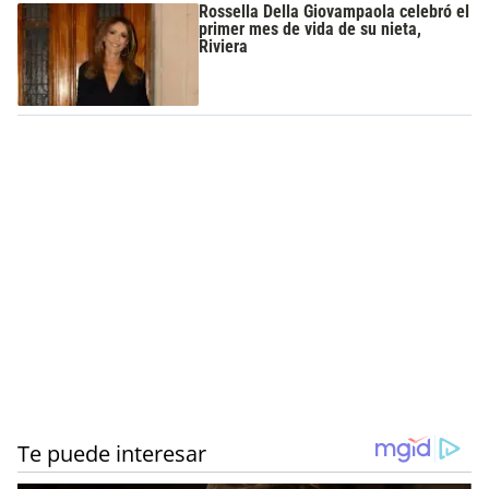
Rossella Della Giovampaola celebró el
primer mes de vida de su nieta,
Riviera