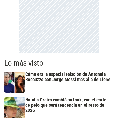
Lo más visto
Cómo era la especial relación de Antonela
Roccuzzo con Jorge Messi más allá de Lionel
Natalia Oreiro cambió su look, con el corte
de pelo que será tendencia en el resto del
2026