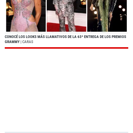
CONOCÉ LOS LOOKS MÁS LLAMATIVOS DE LA 63ª ENTREGA DE LOS PREMIOS
GRAMMY
| CARAS