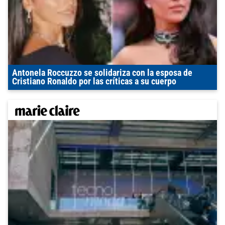
Antonela Roccuzzo se solidariza con la esposa de
Cristiano Ronaldo por las críticas a su cuerpo