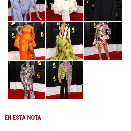
EN ESTA NOTA