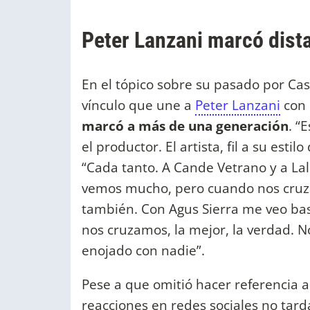
Peter Lanzani marcó dista
En el tópico sobre su pasado por Cas
vínculo que une a
Peter Lanzani
con 
marcó a más de una generación
. “
el productor. El artista, fil a su est
“Cada tanto. A Cande Vetrano y a Lal
vemos mucho, pero cuando nos cru
también. Con Agus Sierra me veo bas
nos cruzamos, la mejor, la verdad. 
enojado con nadie”.
Pese a que omitió hacer referencia a
reacciones en redes sociales no tard