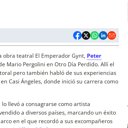
a obra teatral El Emperador Gynt,
Peter
 Mario Pergolini en Otro Día Perdido. Allí el
toral pero también habló de sus experiencias
 en Casi Ángeles, donde inició su carrera como
lo llevó a consagrarse como artista
 vendido a diversos países, marcando un éxito
 marco en el que recordó a sus excompañeros