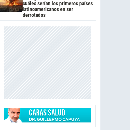
cuáles serían los primeros países
latinoamericanos en ser
derrotados