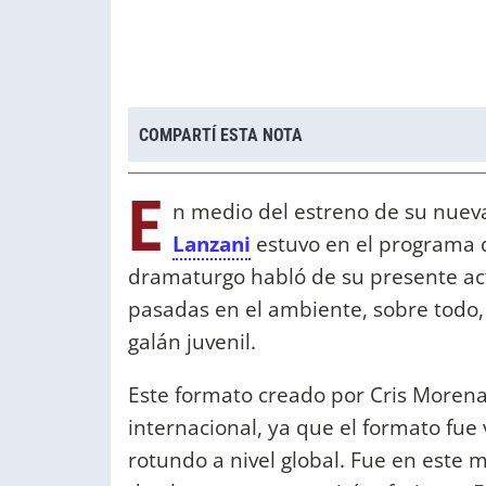
COMPARTÍ ESTA NOTA
E
n medio del estreno de su nuev
Lanzani
estuvo en el programa de
dramaturgo habló de su presente ac
pasadas en el ambiente, sobre todo,
galán juvenil.
Este formato creado por Cris Morena 
internacional, ya que el formato fue
rotundo a nivel global. Fue en este