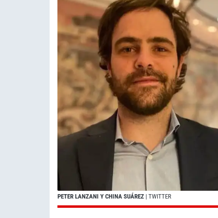
PETER LANZANI Y CHINA SUÁREZ
| TWITTER