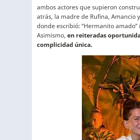
ambos actores que supieron constru
atrás, la madre de Rufina, Amancio y
donde escribió: “Hermanito amado” 
Asimismo,
en reiteradas oportunid
complicidad única.