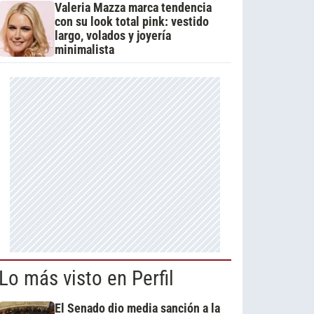
Valeria Mazza marca tendencia
con su look total pink: vestido
largo, volados y joyería
minimalista
Lo más visto en Perfil
El Senado dio media sanción a la