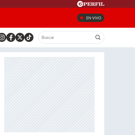
EN VIVO