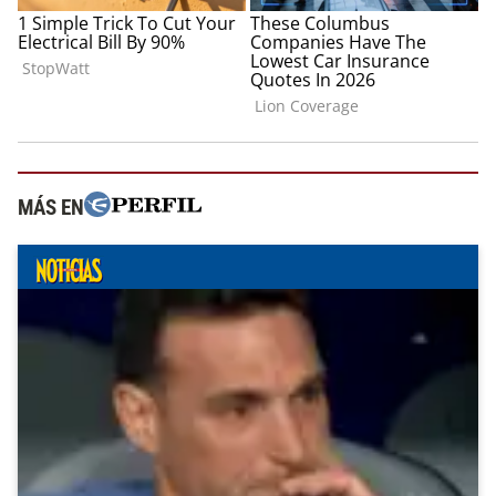
MÁS EN