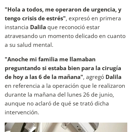
"Hola a todos, me operaron de urgencia, y
tengo crisis de estrés"
, expresó en primera
instancia
Dalila
que reconoció estar
atravesando un momento delicado en cuanto
a su salud mental.
"Anoche mi familia me llamaban
preguntando si estaba bien para la cirugía
de hoy a las 6 de la mañana"
, agregó
Dalila
en referencia a la operación que le realizaron
durante la mañana del lunes 26 de junio,
aunque no aclaró de qué se trató dicha
intervención.