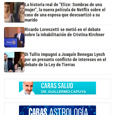
La historia real de "Elize: Sombras de una
mujer", la nueva película de Netflix sobre el
caso de una esposa que descuartizó a su
marido
Ricardo Lorenzetti se metió en el debate
sobre la inhabilitación de Cristina Kirchner
Di Tullio impugnó a Joaquín Benegas Lynch
por un presunto conflicto de intereses en el
debate de la Ley de Tierras