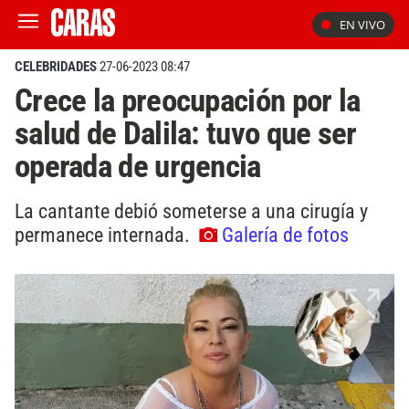
EN VIVO
CELEBRIDADES
27-06-2023 08:47
Crece la preocupación por la
salud de Dalila: tuvo que ser
operada de urgencia
La cantante debió someterse a una cirugía y
permanece internada.
Galería de fotos