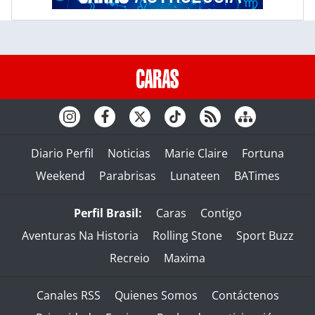
Diario Perfil
Noticias
Marie Claire
Fortuna
Weekend
Parabrisas
Lunateen
BATimes
Perfil Brasil:
Caras
Contigo
Aventuras Na Historia
Rolling Stone
Sport Buzz
Recreio
Maxima
Canales RSS
Quienes Somos
Contáctenos