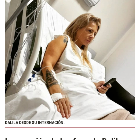
DALILA DESDE SU INTERNACIÓN.