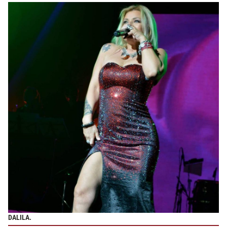
DALILA.