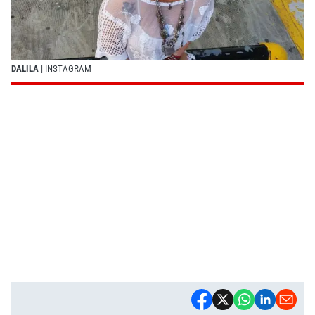
DALILA
| INSTAGRAM