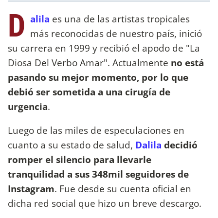
D
alila
es una de las artistas tropicales
más reconocidas de nuestro país, inició
su carrera en 1999 y recibió el apodo de "La
Diosa Del Verbo Amar". Actualmente
no está
pasando su mejor momento, por lo que
debió ser sometida a una cirugía de
urgencia
.
Luego de las miles de especulaciones en
cuanto a su estado de salud,
Dalila
decidió
romper el silencio para llevarle
tranquilidad a sus 348mil seguidores de
Instagram
. Fue desde su cuenta oficial en
dicha red social que hizo un breve descargo.