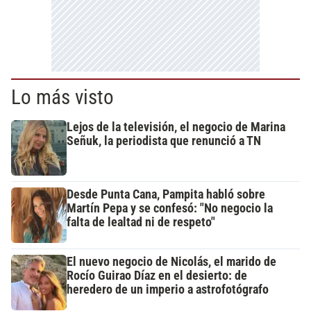
Lo más visto
Lejos de la televisión, el negocio de Marina
Señuk, la periodista que renunció a TN
Desde Punta Cana, Pampita habló sobre
Martín Pepa y se confesó: "No negocio la
falta de lealtad ni de respeto"
El nuevo negocio de Nicolás, el marido de
Rocío Guirao Díaz en el desierto: de
heredero de un imperio a astrofotógrafo