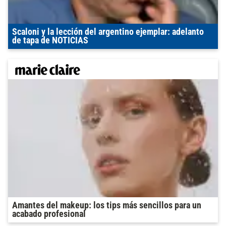
Scaloni y la lección del argentino ejemplar: adelanto
de tapa de NOTICIAS
Amantes del makeup: los tips más sencillos para un
acabado profesional