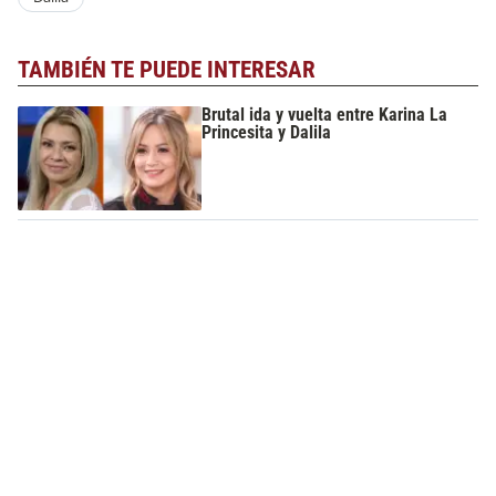
TAMBIÉN TE PUEDE INTERESAR
Brutal ida y vuelta entre Karina La
Princesita y Dalila