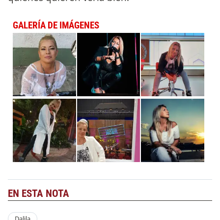
GALERÍA DE IMÁGENES
EN ESTA NOTA
Dalila