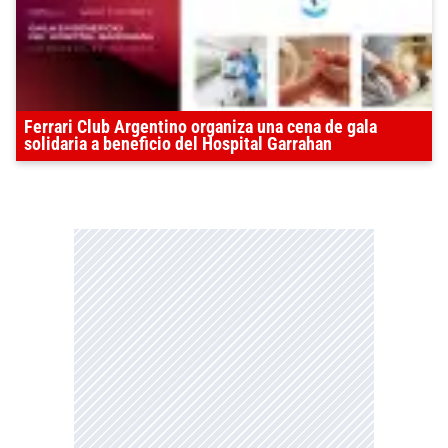
Ferrari Club Argentino organiza una cena de gala
solidaria a beneficio del Hospital Garrahan