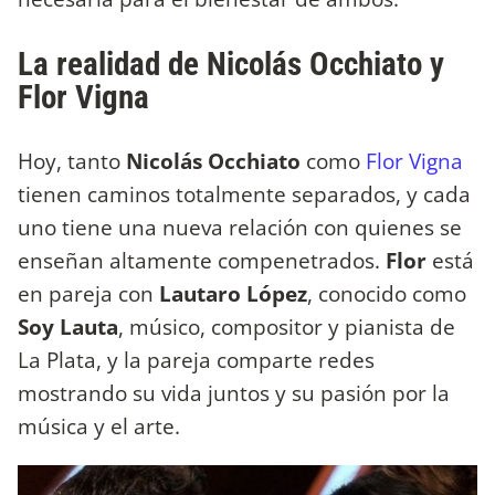
La realidad de Nicolás Occhiato y
Flor Vigna
Hoy, tanto
Nicolás Occhiato
como
Flor Vigna
tienen caminos totalmente separados, y cada
uno tiene una nueva relación con quienes se
enseñan altamente compenetrados.
Flor
está
en pareja con
Lautaro López
, conocido como
Soy Lauta
, músico, compositor y pianista de
La Plata, y la pareja comparte redes
mostrando su vida juntos y su pasión por la
música y el arte.