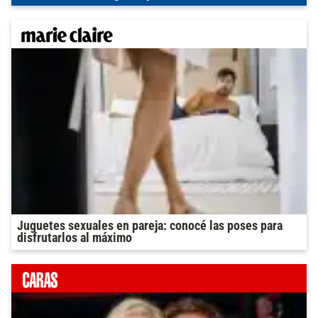
Juguetes sexuales en pareja: conocé las poses para
disfrutarlos al máximo