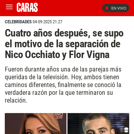
EN VIVO
CELEBRIDADES
04-09-2025 21:27
Cuatro años después, se supo
el motivo de la separación de
Nico Occhiato y Flor Vigna
Fueron durante años una de las parejas más
queridas de la televisión. Hoy, ambos tienen
caminos diferentes, finalmente se conoció la
verdadera razón por la que terminaron su
relación.