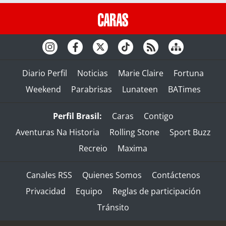
Diario Perfil
Noticias
Marie Claire
Fortuna
Weekend
Parabrisas
Lunateen
BATimes
Perfil Brasil:
Caras
Contigo
Aventuras Na Historia
Rolling Stone
Sport Buzz
Recreio
Maxima
Canales RSS
Quienes Somos
Contáctenos
Privacidad
Equipo
Reglas de participación
Tránsito