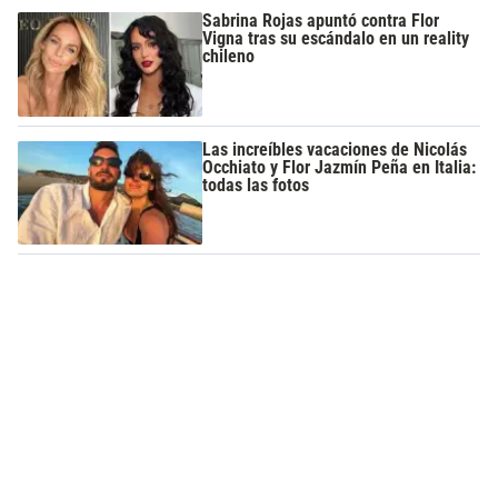
Sabrina Rojas apuntó contra Flor
Vigna tras su escándalo en un reality
chileno
Las increíbles vacaciones de Nicolás
Occhiato y Flor Jazmín Peña en Italia:
todas las fotos