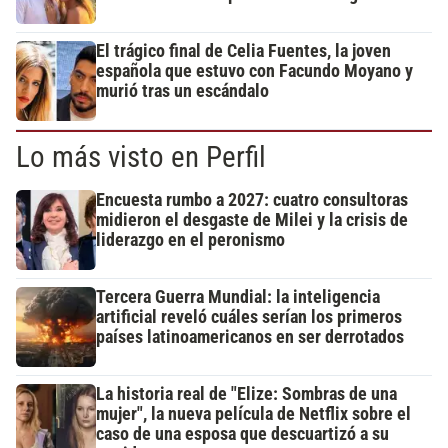
El trágico final de Celia Fuentes, la joven
española que estuvo con Facundo Moyano y
murió tras un escándalo
Lo más visto en Perfil
Encuesta rumbo a 2027: cuatro consultoras
midieron el desgaste de Milei y la crisis de
liderazgo en el peronismo
Tercera Guerra Mundial: la inteligencia
artificial reveló cuáles serían los primeros
países latinoamericanos en ser derrotados
La historia real de "Elize: Sombras de una
mujer", la nueva película de Netflix sobre el
caso de una esposa que descuartizó a su