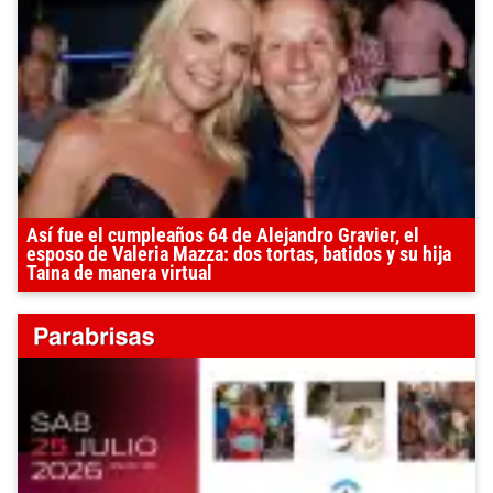
Así fue el cumpleaños 64 de Alejandro Gravier, el
esposo de Valeria Mazza: dos tortas, batidos y su hija
Taina de manera virtual