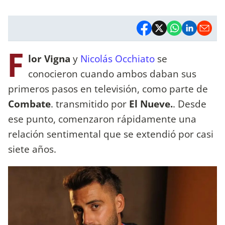
F
lor Vigna
y
Nicolás Occhiato
se
conocieron cuando ambos daban sus
primeros pasos en televisión, como parte de
Combate
. transmitido por
El Nueve.
. Desde
ese punto, comenzaron rápidamente una
relación sentimental que se extendió por casi
siete años.