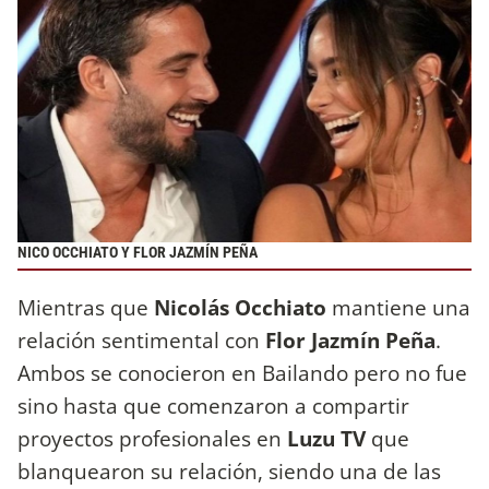
NICO OCCHIATO Y FLOR JAZMÍN PEÑA
Mientras que
Nicolás Occhiato
mantiene una
relación sentimental con
Flor Jazmín Peña
.
Ambos se conocieron en Bailando pero no fue
sino hasta que comenzaron a compartir
proyectos profesionales en
Luzu TV
que
blanquearon su relación, siendo una de las