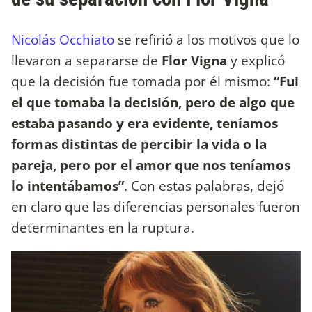
Nicolás Occhiato
se refirió a los motivos que lo
llevaron a separarse de
Flor Vigna
y explicó
que la decisión fue tomada por él mismo:
“Fui
el que tomaba la decisión, pero de algo que
estaba pasando y era evidente, teníamos
formas distintas de percibir la vida o la
pareja, pero por el amor que nos teníamos
lo intentábamos”
. Con estas palabras, dejó
en claro que las diferencias personales fueron
determinantes en la ruptura.