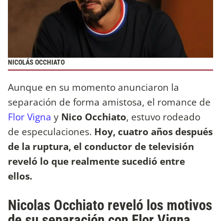
NICOLÁS OCCHIATO
Aunque en su momento anunciaron la
separación de forma amistosa, el romance de
Flor Vigna
y
Nico Occhiato
, estuvo rodeado
de especulaciones.
Hoy, cuatro años después
de la ruptura, el conductor de televisión
reveló lo que realmente sucedió entre
ellos.
Nicolas Occhiato reveló los motivos
de su separación con Flor Vigna