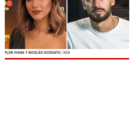
FLOR VIGNA Y NICOLÁS OCCHIATO
| WEB