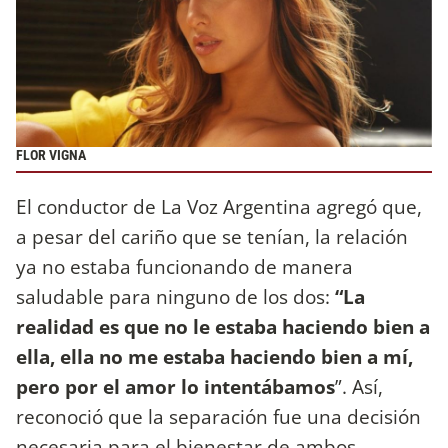
FLOR VIGNA
El conductor de La Voz Argentina agregó que,
a pesar del cariño que se tenían, la relación
ya no estaba funcionando de manera
saludable para ninguno de los dos:
“La
realidad es que no le estaba haciendo bien a
ella, ella no me estaba haciendo bien a mí,
pero por el amor lo intentábamos
”. Así,
reconoció que la separación fue una decisión
necesaria para el bienestar de ambos.