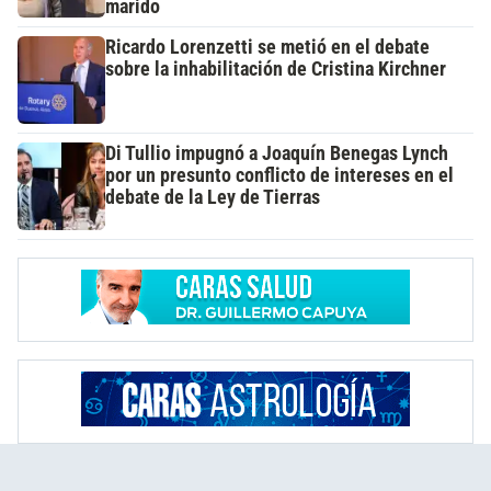
marido
Ricardo Lorenzetti se metió en el debate
sobre la inhabilitación de Cristina Kirchner
Di Tullio impugnó a Joaquín Benegas Lynch
por un presunto conflicto de intereses en el
debate de la Ley de Tierras