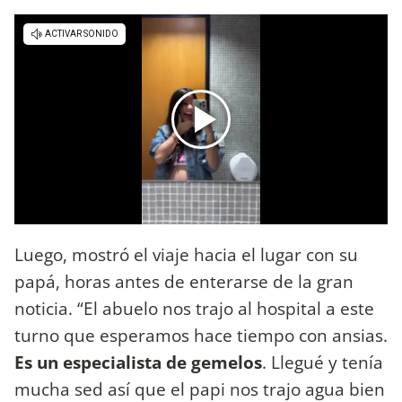
Luego, mostró el viaje hacia el lugar con su
papá, horas antes de enterarse de la gran
noticia. “El abuelo nos trajo al hospital a este
turno que esperamos hace tiempo con ansias.
Es un especialista de gemelos
. Llegué y tenía
mucha sed así que el papi nos trajo agua bien