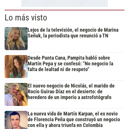
Lo más visto
Lejos de la televisión, el negocio de Marina
Señuk, la periodista que renunció a TN
Desde Punta Cana, Pampita habló sobre
Martín Pepa y se confesó: "No negocio la
falta de lealtad ni de respeto"
El nuevo negocio de Nicolás, el marido de
Rocío Guirao Díaz en el desierto: de
heredero de un imperio a astrofotógrafo
La nueva vida de Martín Karpan, el ex novio
de Florencia Peña que construyó un negocio
con ella y ahora triunfa en Colombia