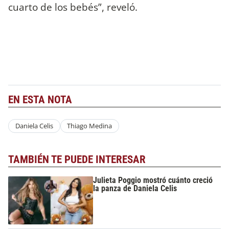
cuarto de los bebés”, reveló.
EN ESTA NOTA
Daniela Celis
Thiago Medina
TAMBIÉN TE PUEDE INTERESAR
Julieta Poggio mostró cuánto creció
la panza de Daniela Celis