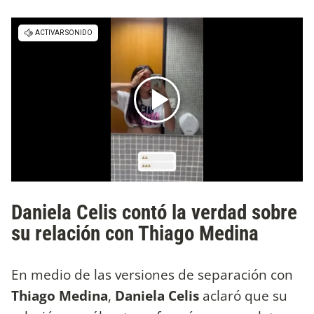
Daniela Celis contó la verdad sobre
su relación con Thiago Medina
En medio de las versiones de separación con
Thiago Medina
,
Daniela Celis
aclaró que su