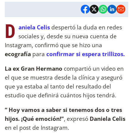
D
aniela Celis
despertó la duda en redes
sociales y, desde su nueva cuenta de
Instagram, confirmó que se hizo una
ecografía
para
confirmar si espera trillizos.
La ex Gran Hermano
compartió un video en
el que se muestra desde la clínica y aseguró
que ya estaba al tanto del resultado del
estudio que definirá cuántos hijos tendrá.
“ Hoy vamos a saber si tenemos dos o tres
hijos. ¡Qué emoción!"
, expresó
Daniela Celis
en el post de Instagram.