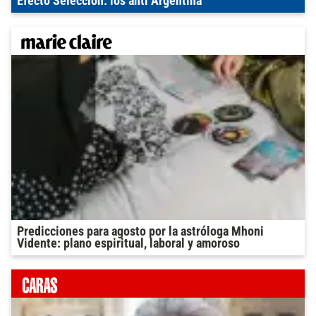
Efecto Selección: los anti Argentina
Predicciones para agosto por la astróloga Mhoni
Vidente: plano espiritual, laboral y amoroso