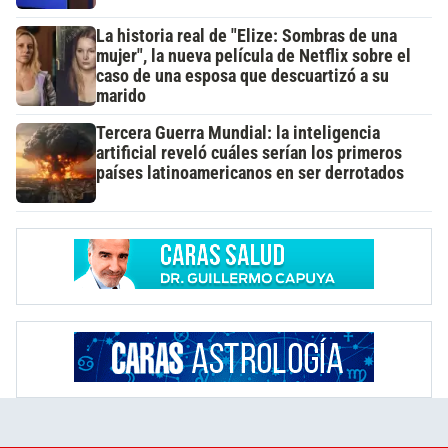
La historia real de "Elize: Sombras de una
mujer", la nueva película de Netflix sobre el
caso de una esposa que descuartizó a su
marido
Tercera Guerra Mundial: la inteligencia
artificial reveló cuáles serían los primeros
países latinoamericanos en ser derrotados