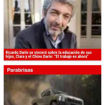
Ricardo Darín se sinceró sobre la educación de sus
hijos, Clara y el Chino Darín: “El trabajo es ahora"