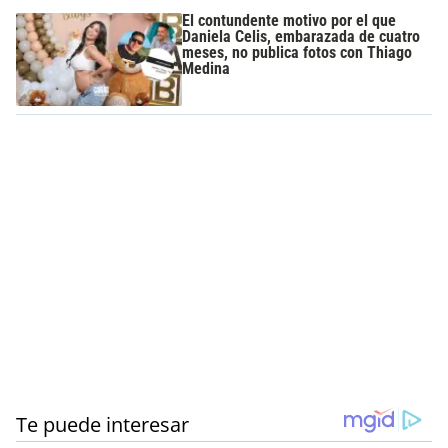
El contundente motivo por el que
Daniela Celis, embarazada de cuatro
meses, no publica fotos con Thiago
Medina