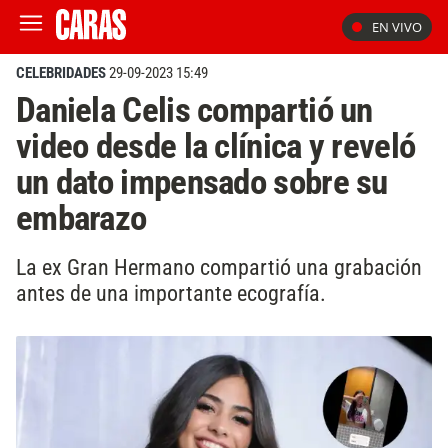
EN VIVO
CELEBRIDADES
29-09-2023 15:49
Daniela Celis compartió un
video desde la clínica y reveló
un dato impensado sobre su
embarazo
La ex Gran Hermano compartió una grabación
antes de una importante ecografía.