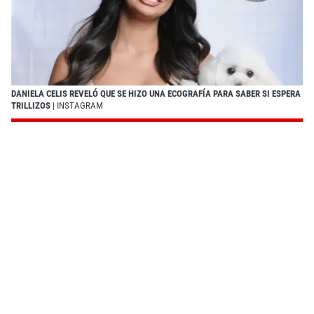
DANIELA CELIS REVELÓ QUE SE HIZO UNA ECOGRAFÍA PARA SABER SI ESPERA
TRILLIZOS
| INSTAGRAM