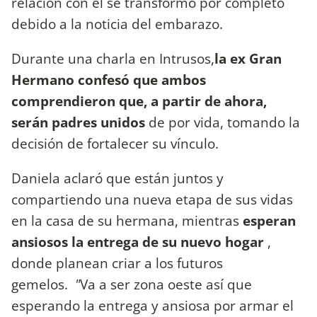
relación con él se transformó por completo
debido a la noticia del embarazo.
Durante una charla en Intrusos,
la ex Gran
Hermano confesó que ambos
comprendieron que, a partir de ahora,
serán padres unidos
de por vida, tomando la
decisión de fortalecer su vínculo.
Daniela aclaró que están juntos y
compartiendo una nueva etapa de sus vidas
en la casa de su hermana, mientras
esperan
ansiosos la entrega de su nuevo hogar
,
donde planean criar a los futuros
gemelos.
"
Va a ser zona oeste así que
esperando la entrega y ansiosa por armar el