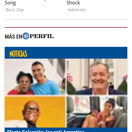
MÁS EN