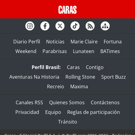
Diario Perfil
Noticias
Marie Claire
Fortuna
Weekend
Parabrisas
Lunateen
BATimes
Perfil Brasil:
Caras
Contigo
Aventuras Na Historia
Rolling Stone
Sport Buzz
Recreio
Maxima
Canales RSS
Quienes Somos
Contáctenos
Privacidad
Equipo
Reglas de participación
Tránsito