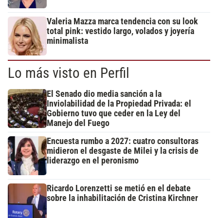
Valeria Mazza marca tendencia con su look
total pink: vestido largo, volados y joyería
minimalista
Lo más visto en Perfil
El Senado dio media sanción a la
Inviolabilidad de la Propiedad Privada: el
Gobierno tuvo que ceder en la Ley del
Manejo del Fuego
Encuesta rumbo a 2027: cuatro consultoras
midieron el desgaste de Milei y la crisis de
liderazgo en el peronismo
Ricardo Lorenzetti se metió en el debate
sobre la inhabilitación de Cristina Kirchner