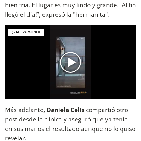
bien fría. El lugar es muy lindo y grande. ¡Al fin
llegó el día!”, expresó la "hermanita".
Más adelante
, Daniela Celis
compartió otro
post desde la clínica y aseguró que ya tenía
en sus manos el resultado aunque no lo quiso
revelar.