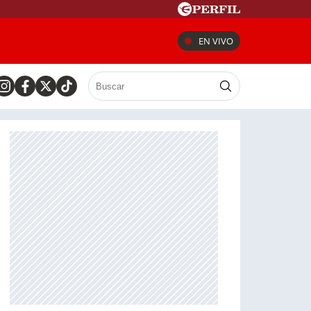
EN VIVO