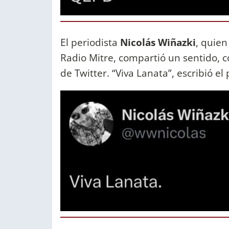
El periodista
Nicolás Wiñazki
, quie
Radio Mitre, compartió un sentido, c
de Twitter. “Viva Lanata”, escribió el 