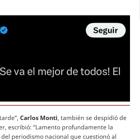
tarde”,
Carlos Monti
, también se despidió de
ter, escribió: “Lamento profundamente la
del periodismo nacional que cuestionó al