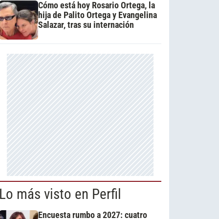
Cómo está hoy Rosario Ortega, la
hija de Palito Ortega y Evangelina
Salazar, tras su internación
Lo más visto en Perfil
Encuesta rumbo a 2027: cuatro