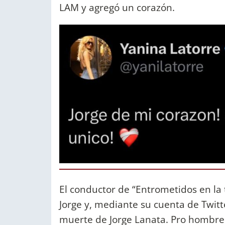
LAM y agregó un corazón.
El conductor de “Entrometidos en la 
Jorge y, mediante su cuenta de Twit
muerte de Jorge Lanata. Pro hombre 