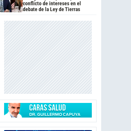
conflicto de intereses en el
debate de la Ley de Tierras