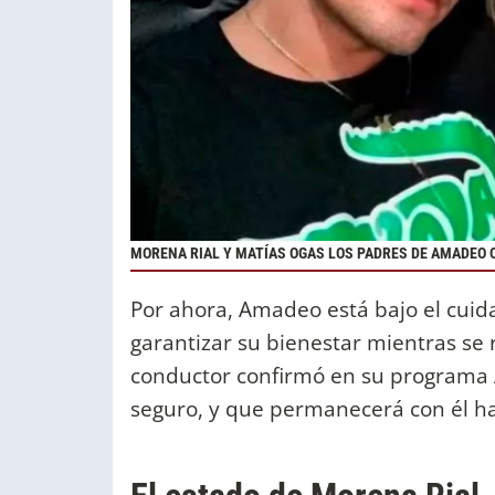
MORENA RIAL Y MATÍAS OGAS LOS PADRES DE AMADEO 
Por ahora, Amadeo está bajo el cui
garantizar su bienestar mientras se re
conductor confirmó en su programa 
seguro, y que permanecerá con él ha