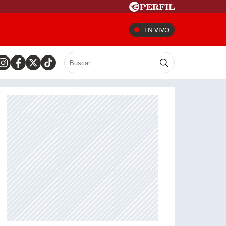
EN VIVO