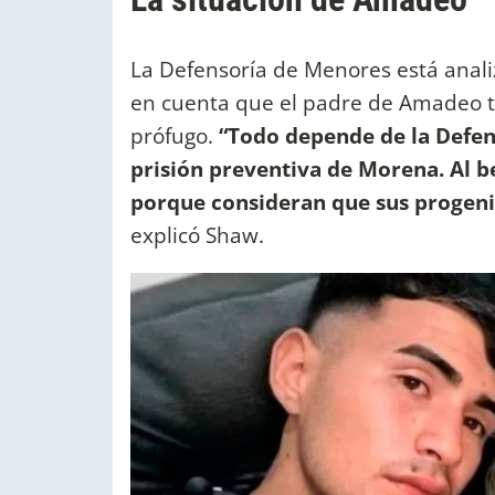
La Defensoría de Menores está anali
en cuenta que el padre de Amadeo t
prófugo.
“Todo depende de la Defen
prisión preventiva de Morena. Al b
porque consideran que sus progenit
explicó Shaw.