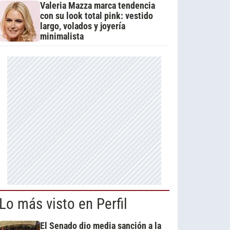
Valeria Mazza marca tendencia
con su look total pink: vestido
largo, volados y joyería
minimalista
Lo más visto en Perfil
El Senado dio media sanción a la