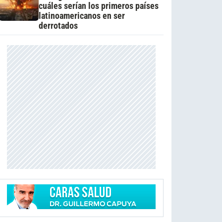
cuáles serían los primeros países
latinoamericanos en ser
derrotados