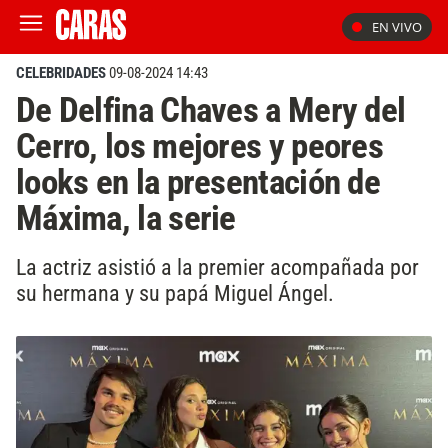
EN VIVO
CELEBRIDADES
09-08-2024 14:43
De Delfina Chaves a Mery del
Cerro, los mejores y peores
looks en la presentación de
Máxima, la serie
La actriz asistió a la premier acompañada por
su hermana y su papá Miguel Ángel.