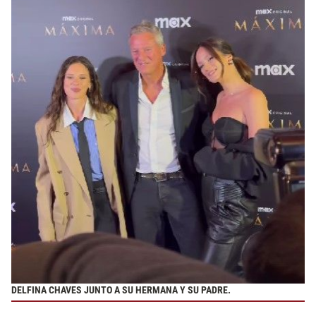
DELFINA CHAVES JUNTO A SU HERMANA Y SU PADRE.