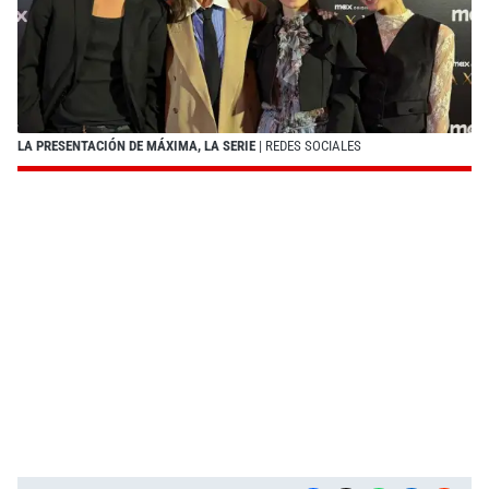
LA PRESENTACIÓN DE MÁXIMA, LA SERIE
| REDES SOCIALES