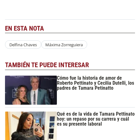
EN ESTA NOTA
Delfina Chaves
Máxima Zorreguiera
TAMBIÉN TE PUEDE INTERESAR
Cómo fue la historia de amor de
Roberto Pettinato y Cecilia Dutelli, los
padres de Tamara Petinatto
Qué es de la vida de Tamara Pettinato
hoy: un repaso por su carrera y cuál
es su presente laboral