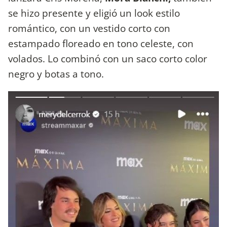
se hizo presente y eligió un look estilo
romántico, con un vestido corto con
estampado floreado en tono celeste, con
volados. Lo combinó con un saco corto color
negro y botas a tono.