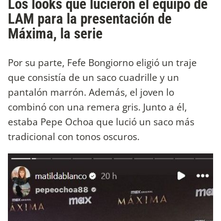
Los looks que lucieron el equipo de
LAM para la presentación de
Máxima, la serie
Por su parte, Fefe Bongiorno eligió un traje
que consistía de un saco cuadrille y un
pantalón marrón. Además, el joven lo
combinó con una remera gris. Junto a él,
estaba Pepe Ochoa que lució un saco más
tradicional con tonos oscuros.