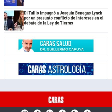
Di Tullio impugnó a Joaquín Benegas Lynch
por un presunto conflicto de intereses en el
debate de la Ley de Tierras