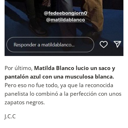
Por último,
Matilda Blanco lucio un saco y
pantalón azul con una musculosa blanca.
Pero eso no fue todo, ya que la reconocida
panelista lo combinó a la perfección con unos
zapatos negros.
J.C.C