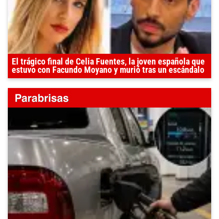
El trágico final de Celia Fuentes, la joven española que
estuvo con Facundo Moyano y murió tras un escándalo