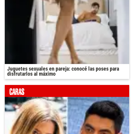
Juguetes sexuales en pareja: conocé las poses para
disfrutarlos al máximo