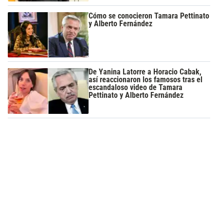
Cómo se conocieron Tamara Pettinato
y Alberto Fernández
De Yanina Latorre a Horacio Cabak,
así reaccionaron los famosos tras el
escandaloso video de Tamara
Pettinato y Alberto Fernández