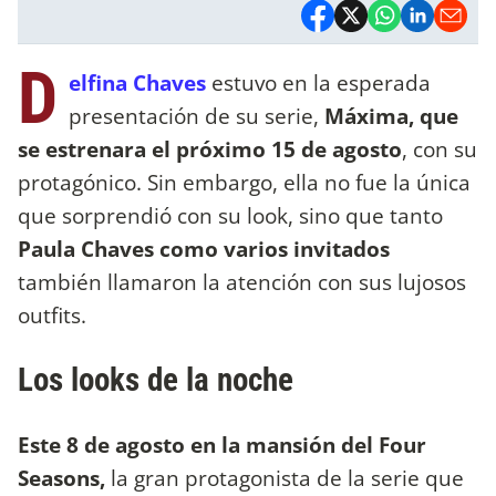
D
elfina Chaves
estuvo en la esperada
presentación de su serie,
Máxima, que
se estrenara el próximo 15 de agosto
, con su
protagónico. Sin embargo, ella no fue la única
que sorprendió con su look, sino que tanto
Paula Chaves como varios invitados
también llamaron la atención con sus lujosos
outfits.
Los looks de la noche
Este 8 de agosto en la mansión del Four
Seasons,
la gran protagonista de la serie que