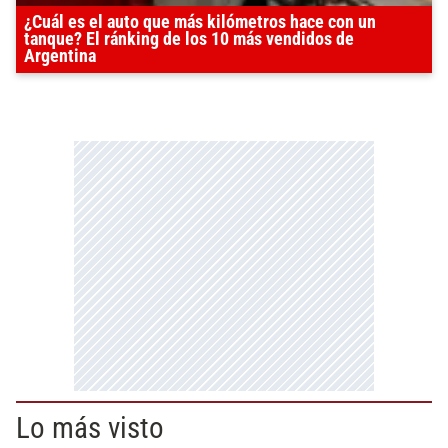
¿Cuál es el auto que más kilómetros hace con un
tanque? El ránking de los 10 más vendidos de
Argentina
Lo más visto