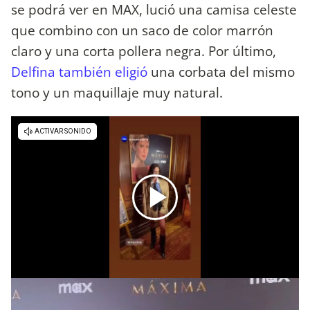
se podrá ver en MAX, lució una camisa celeste
que combino con un saco de color marrón
claro y una corta pollera negra. Por último,
Delfina también eligió
una corbata del mismo
tono y un maquillaje muy natural.