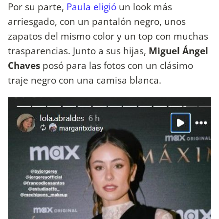
Por su parte,
Paula eligió
un look más
arriesgado, con un pantalón negro, unos
zapatos del mismo color y un top con muchas
trasparencias. Junto a sus hijas,
Miguel Ángel
Chaves
posó para las fotos con un clásimo
traje negro con una camisa blanca.