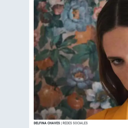
DELFINA CHAVES
| REDES SOCIALES