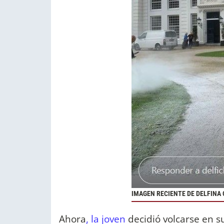
IMAGEN RECIENTE DE DELFINA 
Ahora
, la joven
decidió volcarse en s