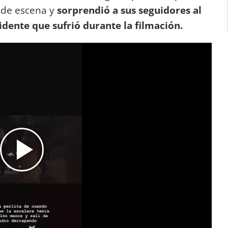
 de escena y
sorprendió a sus seguidores al
cidente que sufrió durante la filmación.