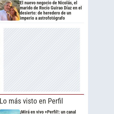
El nuevo negocio de Nicolás, el
marido de Rocío Guirao Díaz en el
desierto: de heredero de un
imperio a astrofotógrafo
Lo más visto en Perfil
¡Mirá en vivo +Perfil!: un canal