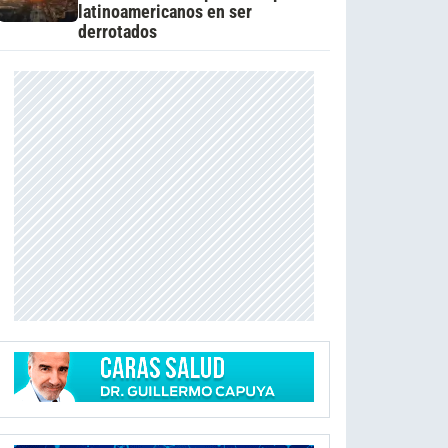
latinoamericanos en ser
derrotados