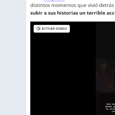
distintos momentos que vivió detrás
subir a sus historias un terrible ac