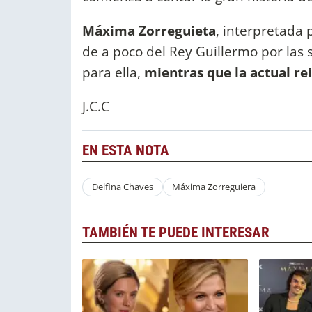
Máxima Zorreguieta
, interpretada
de a poco del Rey Guillermo por las 
para ella,
mientras que la actual re
J.C.C
EN ESTA NOTA
Delfina Chaves
Máxima Zorreguiera
TAMBIÉN TE PUEDE INTERESAR