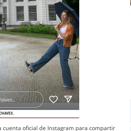
CHAVES.
u cuenta oficial de Instagram para compartir