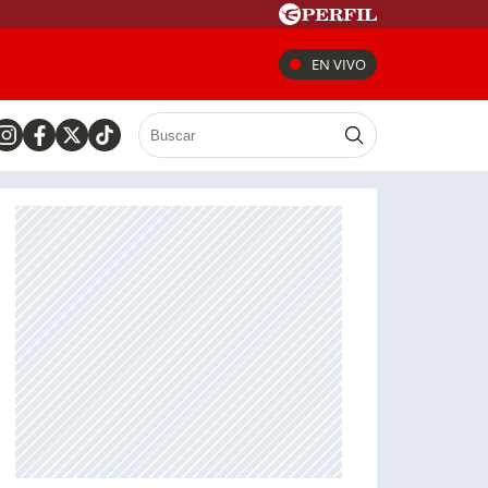
EN VIVO