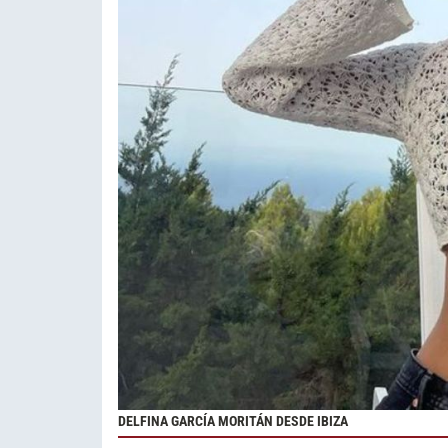
DELFINA GARCÍA MORITÁN DESDE IBIZA