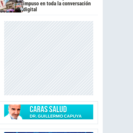
impuso en toda la conversación
digital