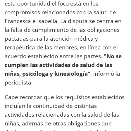
esta oportunidad el foco está en los
compromisos relacionados con la salud de
Francesca e Isabella. La disputa se centra en
la falta de cumplimiento de las obligaciones
pactadas para la atención médica y
terapéutica de las menores, en línea con el
acuerdo establecido entre las partes.
"No se
cumplen las actividades de salud de las
niñas, psicóloga y kinesiología"
, informó la
periodista.
Cabe recordar que los requisitos establecidos
incluían la continuidad de distintas
actividades relacionadas con la salud de las
niñas, además de otras obligaciones que