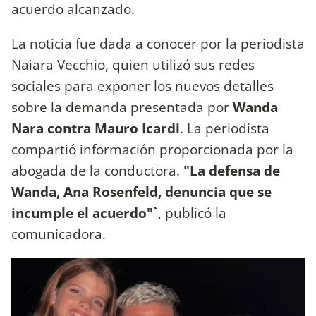
acuerdo alcanzado.
La noticia fue dada a conocer por la periodista
Naiara Vecchio, quien utilizó sus redes
sociales para exponer los nuevos detalles
sobre la demanda presentada por
Wanda
Nara contra Mauro Icardi
. La periodista
compartió información proporcionada por la
abogada de la conductora.
"La defensa de
Wanda, Ana Rosenfeld, denuncia que se
incumple el acuerdo"`
, publicó la
comunicadora.