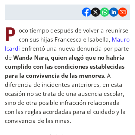
P
oco tiempo después de volver a reunirse
con sus hijas Francesca e Isabella,
Mauro
Icardi
enfrentó una nueva denuncia por parte
de
Wanda Nara, quien alegó que no habría
cumplido con las condiciones establecidas
para la convivencia de las menores.
A
diferencia de incidentes anteriores, en esta
ocasión no se trata de una ausencia escolar,
sino de otra posible infracción relacionada
con las reglas acordadas para el cuidado y la
convivencia de las niñas.