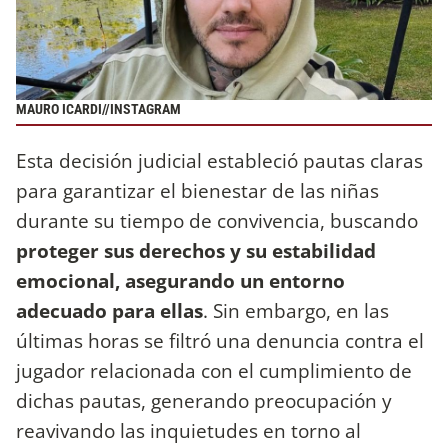
MAURO ICARDI//INSTAGRAM
Esta decisión judicial estableció pautas claras
para garantizar el bienestar de las niñas
durante su tiempo de convivencia, buscando
proteger sus derechos y su estabilidad
emocional, asegurando un entorno
adecuado para ellas
. Sin embargo, en las
últimas horas se filtró una denuncia contra el
jugador relacionada con el cumplimiento de
dichas pautas, generando preocupación y
reavivando las inquietudes en torno al