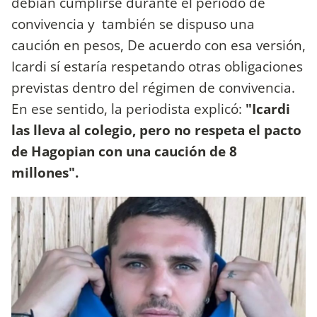
debían cumplirse durante el período de
convivencia y también se dispuso una
caución en pesos, De acuerdo con esa versión,
Icardi sí estaría respetando otras obligaciones
previstas dentro del régimen de convivencia.
En ese sentido, la periodista explicó:
"Icardi
las lleva al colegio, pero no respeta el pacto
de Hagopian con una caución de 8
millones".