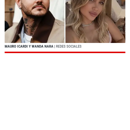
MAURO ICARDI Y WANDA NARA
| REDES SOCIALES