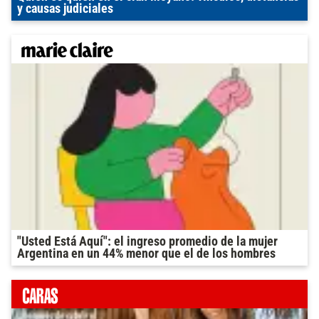
y causas judiciales
"Usted Está Aquí": el ingreso promedio de la mujer
Argentina en un 44% menor que el de los hombres