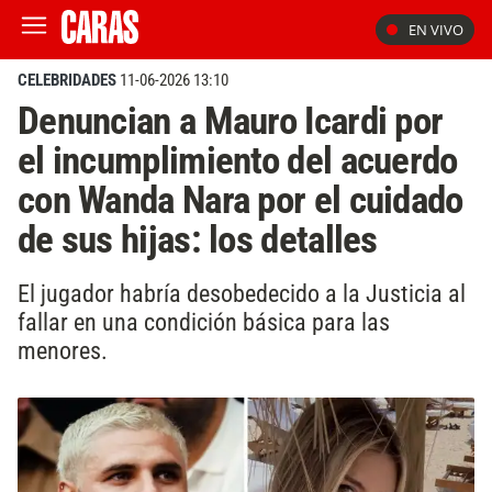
EN VIVO
CELEBRIDADES
11-06-2026 13:10
Denuncian a Mauro Icardi por
el incumplimiento del acuerdo
con Wanda Nara por el cuidado
de sus hijas: los detalles
El jugador habría desobedecido a la Justicia al
fallar en una condición básica para las
menores.