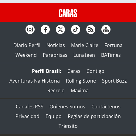
Diario Perfil
Noticias
Marie Claire
Fortuna
Weekend
Parabrisas
Lunateen
BATimes
Perfil Brasil:
Caras
Contigo
Aventuras Na Historia
Rolling Stone
Sport Buzz
Recreio
Maxima
Canales RSS
Quienes Somos
Contáctenos
Privacidad
Equipo
Reglas de participación
Tránsito