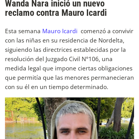
Wanda Nara inició un nuevo
reclamo contra Mauro Icardi
Esta semana
Mauro Icardi
comenzó a convivir
con las niñas en su residencia de Nordelta,
siguiendo las directrices establecidas por la
resolución del Juzgado Civil N°106, una
medida legal que impone ciertas obligaciones
que permitía que las menores permanecieran
con su él en un tiempo determinado.