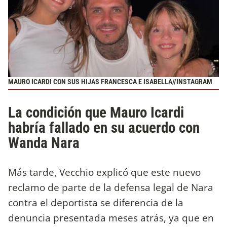
MAURO ICARDI CON SUS HIJAS FRANCESCA E ISABELLA//INSTAGRAM
La condición que Mauro Icardi
habría fallado en su acuerdo con
Wanda Nara
Más tarde, Vecchio explicó que este nuevo
reclamo de parte de la defensa legal de Nara
contra el deportista se diferencia de la
denuncia presentada meses atrás, ya que en