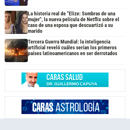
La historia real de "Elize: Sombras de una
mujer", la nueva película de Netflix sobre el
caso de una esposa que descuartizó a su
marido
Tercera Guerra Mundial: la inteligencia
artificial reveló cuáles serían los primeros
países latinoamericanos en ser derrotados