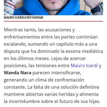
MAURO ICARDI//INSTAGRAM
Mientras tanto, las acusaciones y
enfrentamientos entre las partes continúan
escalando, sumando un capítulo más a una
disputa que ha dominado la escena mediática
en los últimos meses. Lejos de acercar
posiciones, las tensiones entre
Mauro Icardi
y
Wanda Nara
parecen intensificarse,
generando un clima de confrontación
constante. La falta de una solución definitiva
mantiene abiertas varias heridas y alimenta
la incertidumbre sobre el futuro de sus hijas.