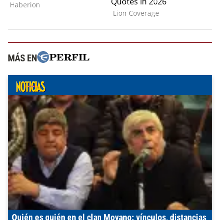
MÁS EN
Quién es quién en el clan Moyano: vínculos, distancias