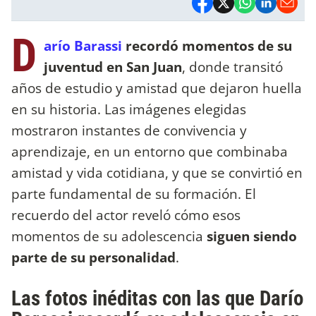
D
arío Barassi
recordó momentos de su
juventud en San Juan
, donde transitó
años de estudio y amistad que dejaron huella
en su historia. Las imágenes elegidas
mostraron instantes de convivencia y
aprendizaje, en un entorno que combinaba
amistad y vida cotidiana, y que se convirtió en
parte fundamental de su formación. El
recuerdo del actor reveló cómo esos
momentos de su adolescencia
siguen siendo
parte de su personalidad
.
Las fotos inéditas con las que Darío