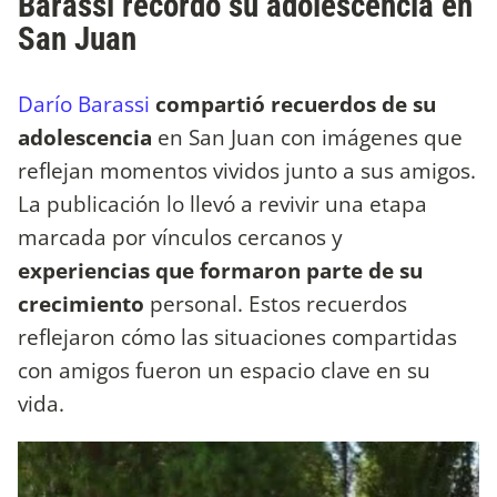
Barassi recordó su adolescencia en
San Juan
Darío Barassi
compartió recuerdos de su
adolescencia
en San Juan con imágenes que
reflejan momentos vividos junto a sus amigos.
La publicación lo llevó a revivir una etapa
marcada por vínculos cercanos y
experiencias que formaron parte de su
crecimiento
personal. Estos recuerdos
reflejaron cómo las situaciones compartidas
con amigos fueron un espacio clave en su
vida.