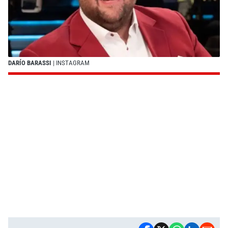
DARÍO BARASSI
| INSTAGRAM