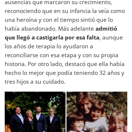
ausencias que marcaron su crecimiento,
reconociendo que en su infancia la veía como
una heroína y con el tiempo sintió que lo
había abandonado. Más adelante
admitió
que llegó a castigarla por esa falta
, aunque
los años de terapia lo ayudaron a
reconciliarse con esa etapa y con su propia
historia. Por otro lado, destacó que ella había
hecho lo mejor que podía teniendo 32 años y
tres hijos a su cuidado.