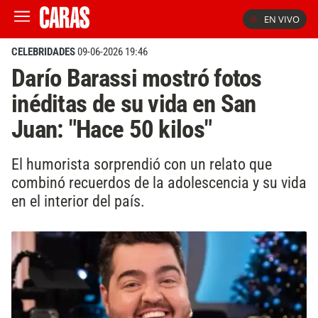
EN VIVO
CELEBRIDADES
09-06-2026 19:46
Darío Barassi mostró fotos
inéditas de su vida en San
Juan: "Hace 50 kilos"
El humorista sorprendió con un relato que
combinó recuerdos de la adolescencia y su vida
en el interior del país.