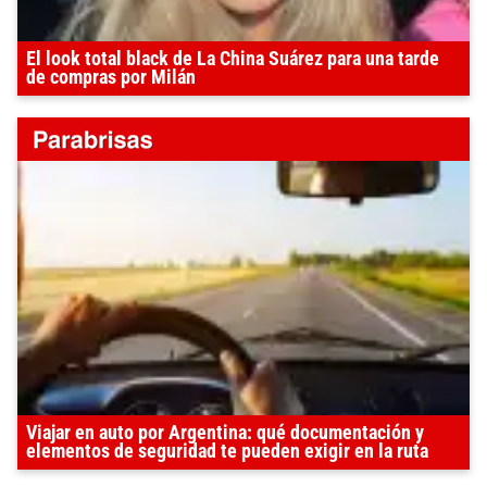
El look total black de La China Suárez para una tarde
de compras por Milán
Viajar en auto por Argentina: qué documentación y
elementos de seguridad te pueden exigir en la ruta