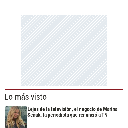
Lo más visto
Lejos de la televisión, el negocio de Marina
Señuk, la periodista que renunció a TN