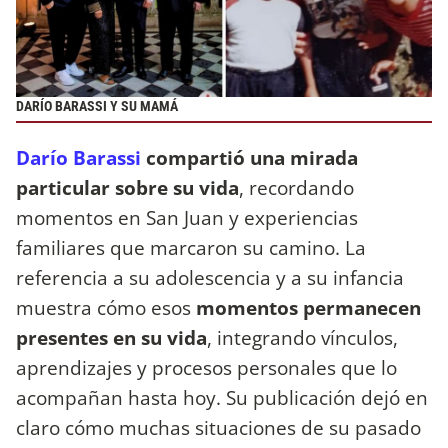
DARÍO BARASSI Y SU MAMÁ
Darío Barassi
compartió una mirada
particular sobre su vida
, recordando
momentos en San Juan y experiencias
familiares que marcaron su camino. La
referencia a su adolescencia y a su infancia
muestra cómo esos
momentos permanecen
presentes en su vida
, integrando vínculos,
aprendizajes y procesos personales que lo
acompañan hasta hoy. Su publicación dejó en
claro cómo muchas situaciones de su pasado