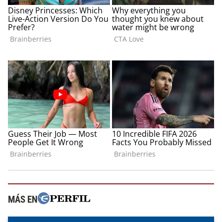
MÁS EN