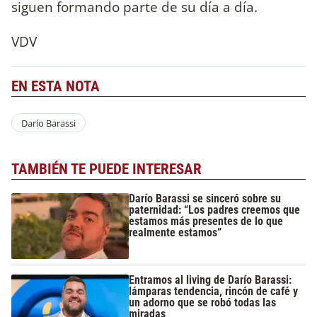
siguen formando parte de su día a día.
VDV
EN ESTA NOTA
Darío Barassi
TAMBIÉN TE PUEDE INTERESAR
Darío Barassi se sinceró sobre su
paternidad: “Los padres creemos que
estamos más presentes de lo que
realmente estamos”
Entramos al living de Darío Barassi:
lámparas tendencia, rincón de café y
un adorno que se robó todas las
miradas