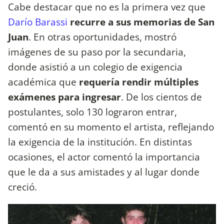
Cabe destacar que no es la primera vez que
Darío Barassi
recurre a sus memorias de San
Juan
. En otras oportunidades, mostró
imágenes de su paso por la secundaria,
donde asistió a un colegio de exigencia
académica que
requería rendir múltiples
exámenes para ingresar
. De los cientos de
postulantes, solo 130 lograron entrar,
comentó en su momento el artista, reflejando
la exigencia de la institución. En distintas
ocasiones, el actor comentó la importancia
que le da a sus amistades y al lugar donde
creció.