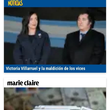
Victoria Villarruel y la maldición de los vices