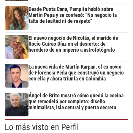
Desde Punta Cana, Pampita habló sobre
Martín Pepa y se confesó: "No negocio la
falta de lealtad ni de respeto"
El nuevo negocio de Nicolás, el marido de
Rocío Guirao Díaz en el desierto: de
heredero de un imperio a astrofotógrafo
La nueva vida de Martín Karpan, el ex novio
de Florencia Peña que construyó un negocio
con ella y ahora triunfa en Colombia
Ángel de Brito mostró cómo quedó la cocina
que remodeló por completo: diseño
minimalista, isla central y puerta secreta
Lo más visto en Perfil