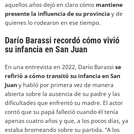
aquellos años dejó en claro cómo
mantiene
presente la influencia de su provincia
y de
quienes lo rodearon en ese tiempo.
Darío Barassi recordó cómo vivió
su infancia en San Juan
En una entrevista en 2022, Darío Barassi
se
refirió a cómo transitó su infancia en San
Juan
y habló por primera vez de manera
abierta sobre la ausencia de su padre y las
dificultades que enfrentó su madre. El actor
contó que su papá falleció cuando él tenía
apenas cuatro años y que, a los pocos días, ya
estaba bromeando sobre su partida. “A los