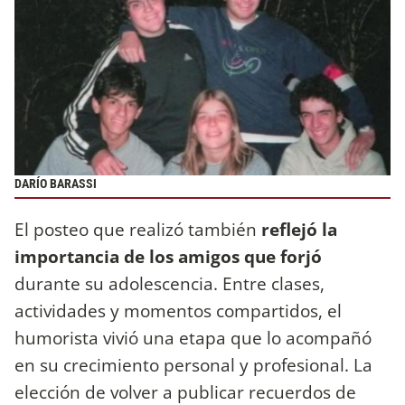
DARÍO BARASSI
El posteo que realizó también
reflejó la
importancia de los amigos que forjó
durante su adolescencia. Entre clases,
actividades y momentos compartidos, el
humorista vivió una etapa que lo acompañó
en su crecimiento personal y profesional. La
elección de volver a publicar recuerdos de