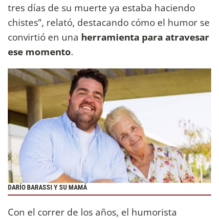
tres días de su muerte ya estaba haciendo
chistes”, relató, destacando cómo el humor se
convirtió en una
herramienta para atravesar
ese momento
.
DARÍO BARASSI Y SU MAMÁ
Con el correr de los años, el humorista