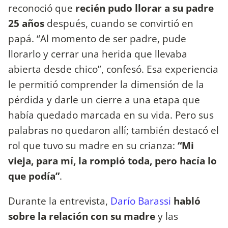
reconoció que
recién pudo llorar a su padre
25 años
después, cuando se convirtió en
papá. “Al momento de ser padre, pude
llorarlo y cerrar una herida que llevaba
abierta desde chico”, confesó. Esa experiencia
le permitió comprender la dimensión de la
pérdida y darle un cierre a una etapa que
había quedado marcada en su vida. Pero sus
palabras no quedaron allí; también destacó el
rol que tuvo su madre en su crianza:
“Mi
vieja, para mí, la rompió toda, pero hacía lo
que podía”
.
Durante la entrevista,
Darío Barassi
habló
sobre la relación con su madre
y las