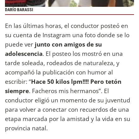
DARÍO BARASSI
En las últimas horas, el conductor posteó en
su cuenta de Instagram una foto donde se lo
puede ver
junto con amigos de su
adolescencia
. El posteo los mostró en una
tarde soleada, rodeados de naturaleza, y
acompañó la publicación con humor al
escribir: “
Hace 50 kilos lpm!!!! Pero tetón
siempre
. Facheros mis hermanos”. El
conductor eligió un momento de su juventud
para volver a conectar con recuerdos de una
etapa marcada por la amistad y la vida en su
provincia natal.