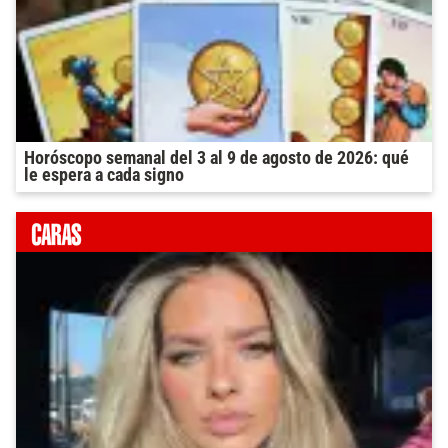
Horóscopo semanal del 3 al 9 de agosto de 2026: qué
le espera a cada signo