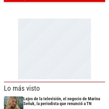
Lo más visto
Lejos de la televisión, el negocio de Marina
Señuk, la periodista que renunció a TN