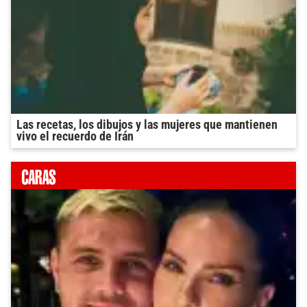
Las recetas, los dibujos y las mujeres que mantienen
vivo el recuerdo de Irán