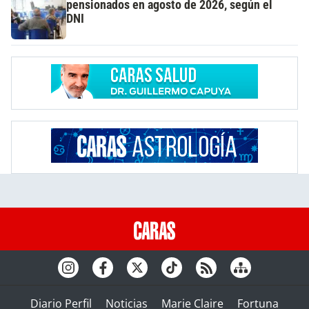
pensionados en agosto de 2026, según el
DNI
Diario Perfil
Noticias
Marie Claire
Fortuna