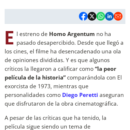
E
l estreno de
Homo Argentum
no ha
pasado desapercibido. Desde que llegó a
los cines, el filme ha desencadenado una ola
de opiniones divididas. Y es que algunos
críticos la llegaron a calificar como
“la peor
película de la historia”
comparándola con El
exorcista de 1973, mientras que
personalidades como
Diego Peretti
aseguran
que disfrutaron de la obra cinematográfica.
A pesar de las críticas que ha tenido, la
película sigue siendo un tema de