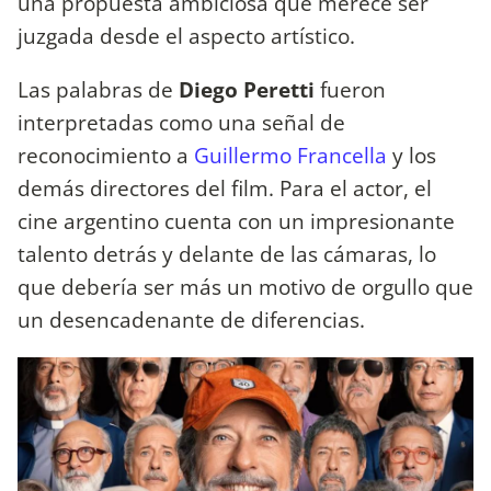
una propuesta ambiciosa que merece ser
juzgada desde el aspecto artístico.
Las palabras de
Diego Peretti
fueron
interpretadas como una señal de
reconocimiento a
Guillermo Francella
y los
demás directores del film. Para el actor, el
cine argentino cuenta con un impresionante
talento detrás y delante de las cámaras, lo
que debería ser más un motivo de orgullo que
un desencadenante de diferencias.