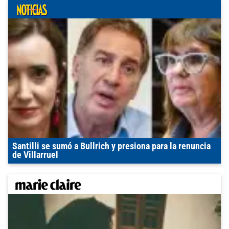
Santilli se sumó a Bullrich y presiona para la renuncia
de Villarruel