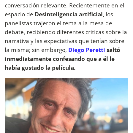
conversación relevante. Recientemente en el
espacio de
Desinteligencia artificial,
los
panelistas trajeron el tema a la mesa de
debate, recibiendo diferentes críticas sobre la
narrativa y las expectativas que tenían sobre
la misma; sin embargo,
Diego Peretti
saltó
inmediatamente confesando que a él le
había gustado la película.