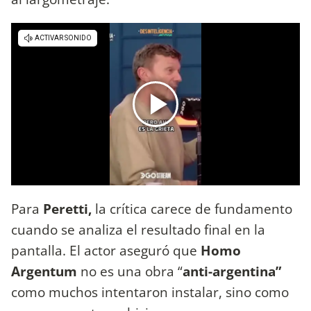
Para
Peretti,
la crítica carece de fundamento
cuando se analiza el resultado final en la
pantalla. El actor aseguró que
Homo
Argentum
no es una obra “
anti-argentina”
como muchos intentaron instalar, sino como