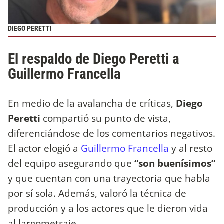
DIEGO PERETTI
El respaldo de Diego Peretti a
Guillermo Francella
En medio de la avalancha de críticas,
Diego
Peretti
compartió su punto de vista,
diferenciándose de los comentarios negativos.
El actor elogió a
Guillermo Francella
y al resto
del equipo asegurando que
“son buenísimos”
y que cuentan con una trayectoria que habla
por sí sola. Además, valoró la técnica de
producción y a los actores que le dieron vida
al largometraje.