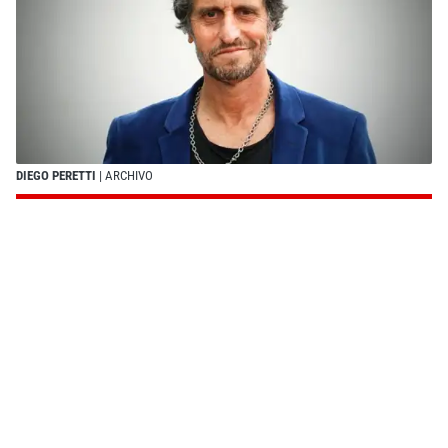
DIEGO PERETTI
| ARCHIVO