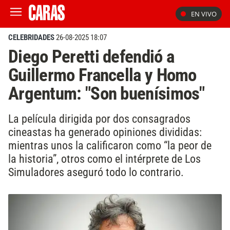
EN VIVO
CELEBRIDADES
26-08-2025 18:07
Diego Peretti defendió a
Guillermo Francella y Homo
Argentum: "Son buenísimos"
La película dirigida por dos consagrados
cineastas ha generado opiniones divididas:
mientras unos la calificaron como “la peor de
la historia”, otros como el intérprete de Los
Simuladores aseguró todo lo contrario.