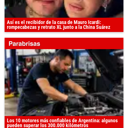
Así es el recibidor de la casa de Mauro Icardi:
rompecabezas y retrato XL junto a la China Suárez
Los 10 motores más confiables de Argentina: algunos
pueden superar los 300.000 kilómetros