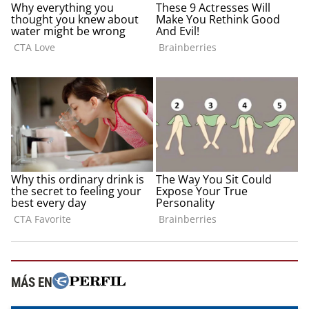
MÁS EN