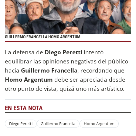
GUILLERMO FRANCELLA HOMO ARGENTUM
La defensa de
Diego Peretti
intentó
equilibrar las opiniones negativas del público
hacia
Guillermo Francella
, recordando que
Homo Argentum
debe ser apreciada desde
otro punto de vista, quizá uno más artístico.
EN ESTA NOTA
Diego Peretti
Guillermo Francella
Homo Argentum