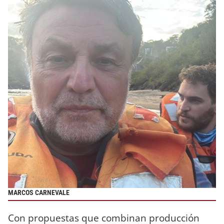
MARCOS CARNEVALE
Con propuestas que combinan producción