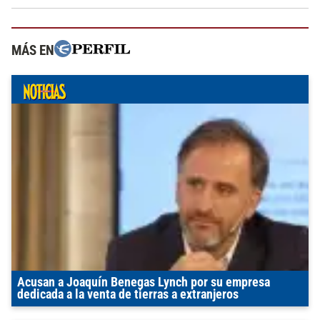
MÁS EN
Acusan a Joaquín Benegas Lynch por su empresa
dedicada a la venta de tierras a extranjeros