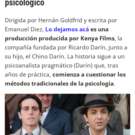
psicológico
Dirigida por Hernán Goldfrid y escrita por
Emanuel Diez,
Lo dejamos acá
es una
producción producida por Kenya Films
, la
compañía fundada por Ricardo Darín, junto a
su hijo, el Chino Darín. La historia sigue a un
psicoanalista pragmático (Darín) que, tras
años de práctica,
comienza a cuestionar los
métodos tradicionales de la psicología
.