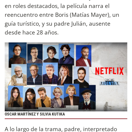
en roles destacados, la película narra el
reencuentro entre Boris (Matías Mayer), un
guía turístico, y su padre Julián, ausente
desde hace 28 años.
OSCAR MARTÍNEZ Y SILVIA KUTIKA
A lo largo de la trama, padre, interpretado