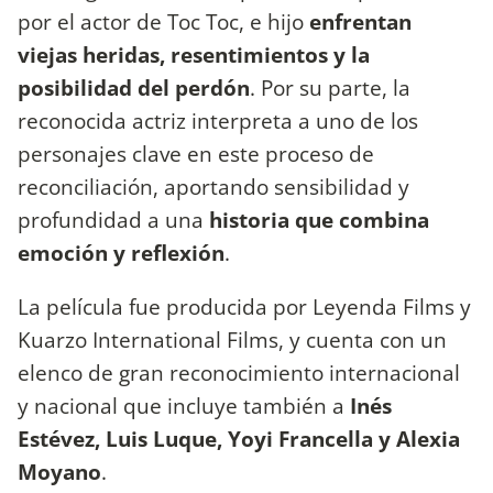
por el actor de Toc Toc, e hijo
enfrentan
viejas heridas, resentimientos y la
posibilidad del perdón
. Por su parte, la
reconocida actriz interpreta a uno de los
personajes clave en este proceso de
reconciliación, aportando sensibilidad y
profundidad a una
historia que combina
emoción y reflexión
.
La película fue producida por Leyenda Films y
Kuarzo International Films, y cuenta con un
elenco de gran reconocimiento internacional
y nacional que incluye también a
Inés
Estévez, Luis Luque, Yoyi Francella y Alexia
Moyano
.