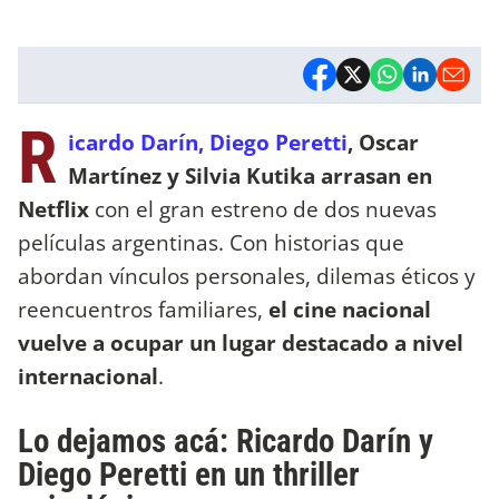
R
icardo Darín, Diego Peretti
, Oscar
Martínez y Silvia Kutika arrasan en
Netflix
con el gran estreno de dos nuevas
películas argentinas. Con historias que
abordan vínculos personales, dilemas éticos y
reencuentros familiares,
el cine nacional
vuelve a ocupar un lugar destacado a nivel
internacional
.
Lo dejamos acá: Ricardo Darín y
Diego Peretti en un thriller