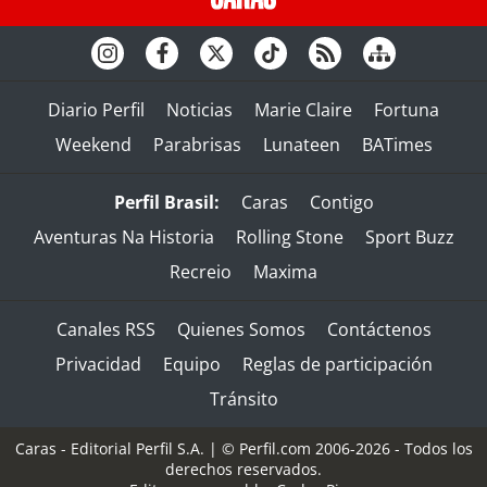
Diario Perfil
Noticias
Marie Claire
Fortuna
Weekend
Parabrisas
Lunateen
BATimes
Perfil Brasil:
Caras
Contigo
Aventuras Na Historia
Rolling Stone
Sport Buzz
Recreio
Maxima
Canales RSS
Quienes Somos
Contáctenos
Privacidad
Equipo
Reglas de participación
Tránsito
Caras - Editorial Perfil S.A.
| © Perfil.com 2006-2026 - Todos los
derechos reservados.