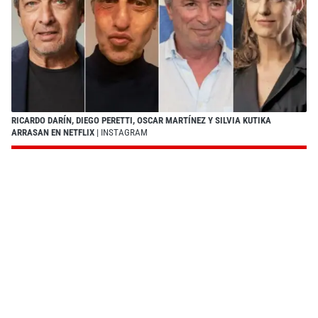
RICARDO DARÍN, DIEGO PERETTI, OSCAR MARTÍNEZ Y SILVIA KUTIKA
ARRASAN EN NETFLIX
| INSTAGRAM