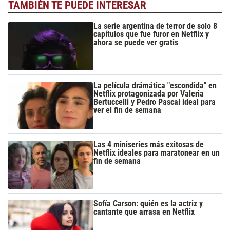
TAMBIÉN TE PUEDE INTERESAR
La serie argentina de terror de solo 8
capítulos que fue furor en Netflix y
ahora se puede ver gratis
La película drámática "escondida" en
Netflix protagonizada por Valeria
Bertuccelli y Pedro Pascal ideal para
ver el fin de semana
Las 4 miniseries más exitosas de
Netflix ideales para maratonear en un
fin de semana
Sofía Carson: quién es la actriz y
cantante que arrasa en Netflix