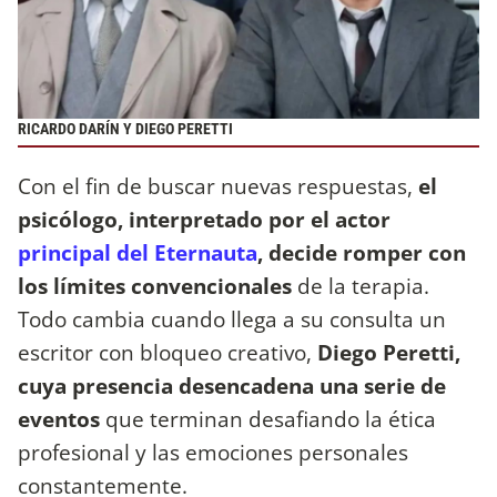
RICARDO DARÍN Y DIEGO PERETTI
Con el fin de buscar nuevas respuestas,
el
psicólogo, interpretado por el actor
principal del Eternauta
, decide romper con
los límites convencionales
de la terapia.
Todo cambia cuando llega a su consulta un
escritor con bloqueo creativo,
Diego Peretti,
cuya presencia desencadena una serie de
eventos
que terminan desafiando la ética
profesional y las emociones personales
constantemente.