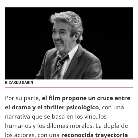
RICARDO DARÍN
Por su parte,
el film propone un cruce entre
el drama y el thriller psicológico
, con una
narrativa que se basa en los vínculos
humanos y los dilemas morales. La dupla de
los actores, con una
reconocida trayectoria