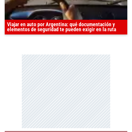
Viajar en auto por Argentina: qué documentación y
elementos de seguridad te pueden exigir en la ruta