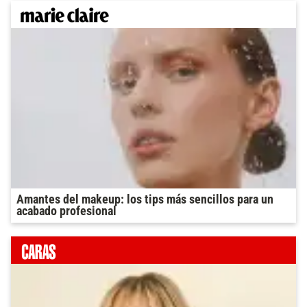
Amantes del makeup: los tips más sencillos para un
acabado profesional