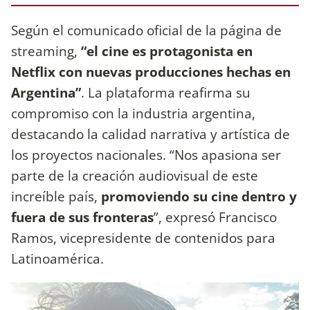
Según el comunicado oficial de la página de
streaming,
“el cine es protagonista en
Netflix con nuevas producciones hechas en
Argentina”
. La plataforma reafirma su
compromiso con la industria argentina,
destacando la calidad narrativa y artística de
los proyectos nacionales. “Nos apasiona ser
parte de la creación audiovisual de este
increíble país,
promoviendo su cine dentro y
fuera de sus fronteras
”, expresó Francisco
Ramos, vicepresidente de contenidos para
Latinoamérica.