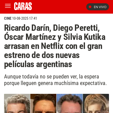
EN VIVO
CINE
10-08-2025 17:41
Ricardo Darín, Diego Peretti,
Óscar Martínez y Silvia Kutika
arrasan en Netflix con el gran
estreno de dos nuevas
películas argentinas
Aunque todavía no se pueden ver, la espera
porque lleguen genera muchísima expectativa.