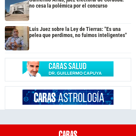
no cesa la polémica por el concurso
Luis Juez sobre la Ley de Tierras: "Es una
pelea que perdimos, no fuimos inteligentes"