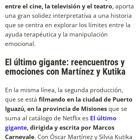
entre el cine, la televisión y el teatro
, aporta
una gran solidez interpretativa a una historia
que se centra en explorar los límites entre la
ayuda terapéutica y la manipulación
emocional.
El último gigante: reencuentros y
emociones con Martínez y Kutika
En la misma línea, la segunda producción,
que se está
filmando en la ciudad de Puerto
Iguazú, en la provincia de Misiones
que se
suma al catálogo de Netflix es
El último
gigante
, dirigida y escrita por Marcos
Carnevale
. Con Óscar Martínez y Silvia Kutika