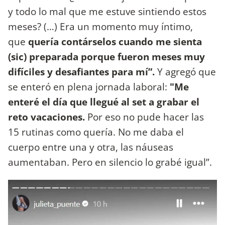
y todo lo mal que me estuve sintiendo estos
meses? (…) Era un momento muy íntimo,
que
quería contárselos cuando me sienta
(sic) preparada porque fueron meses muy
difíciles y desafiantes para mí”.
Y agregó que
se enteró en plena jornada laboral:
"Me
enteré el día que llegué al set a grabar el
reto vacaciones.
Por eso no pude hacer las
15 rutinas como quería. No me daba el
cuerpo entre una y otra, las náuseas
aumentaban. Pero en silencio lo grabé igual”.