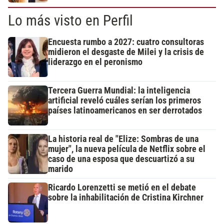
Lo más visto en Perfil
Encuesta rumbo a 2027: cuatro consultoras
midieron el desgaste de Milei y la crisis de
liderazgo en el peronismo
Tercera Guerra Mundial: la inteligencia
artificial reveló cuáles serían los primeros
países latinoamericanos en ser derrotados
La historia real de "Elize: Sombras de una
mujer", la nueva película de Netflix sobre el
caso de una esposa que descuartizó a su
marido
Ricardo Lorenzetti se metió en el debate
sobre la inhabilitación de Cristina Kirchner