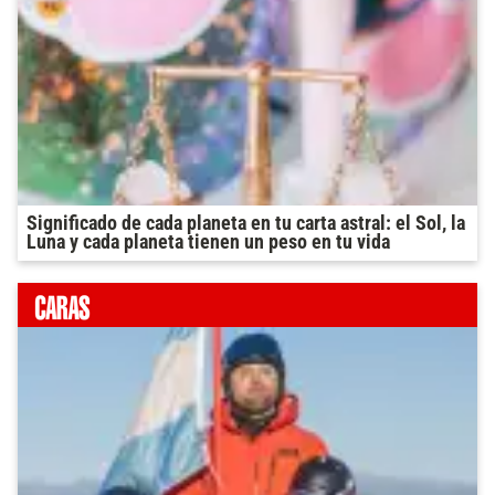
Significado de cada planeta en tu carta astral: el Sol, la
Luna y cada planeta tienen un peso en tu vida