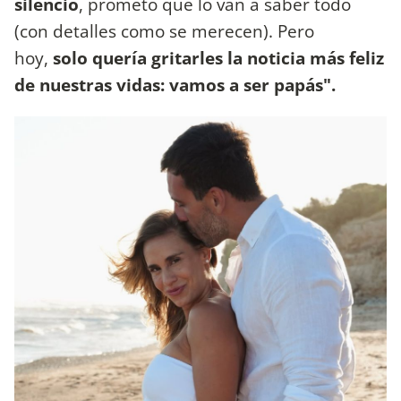
silencio
, prometo que lo van a saber todo
(con detalles como se merecen). Pero
hoy,
solo quería gritarles la noticia más feliz
de nuestras vidas: vamos a ser papás".