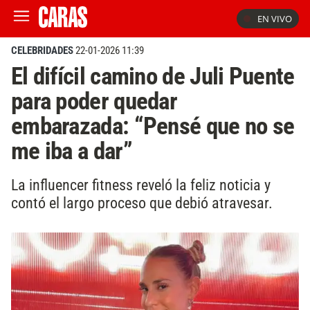
EN VIVO
CELEBRIDADES
22-01-2026 11:39
El difícil camino de Juli Puente
para poder quedar
embarazada: “Pensé que no se
me iba a dar”
La influencer fitness reveló la feliz noticia y
contó el largo proceso que debió atravesar.