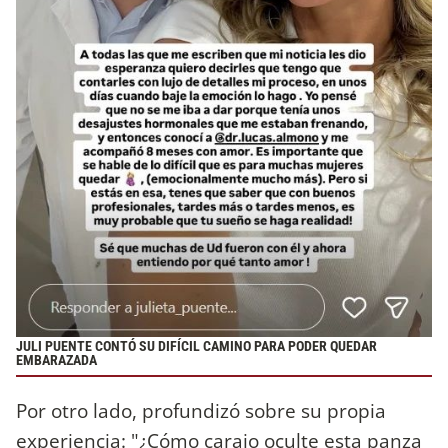
JULI PUENTE CONTÓ SU DIFÍCIL CAMINO PARA PODER QUEDAR
EMBARAZADA
Por otro lado, profundizó sobre su propia
experiencia: "¿Cómo carajo oculte esta panza