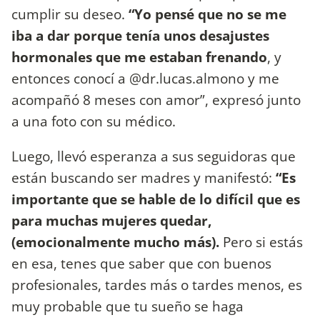
cumplir su deseo.
“Yo pensé que no se me
iba a dar porque tenía unos desajustes
hormonales que me estaban frenando
, y
entonces conocí a @dr.lucas.almono y me
acompañó 8 meses con amor”, expresó junto
a una foto con su médico.
Luego, llevó esperanza a sus seguidoras que
están buscando ser madres y manifestó:
“Es
importante que se hable de lo difícil que es
para muchas mujeres quedar,
(emocionalmente mucho más).
Pero si estás
en esa, tenes que saber que con buenos
profesionales, tardes más o tardes menos, es
muy probable que tu sueño se haga