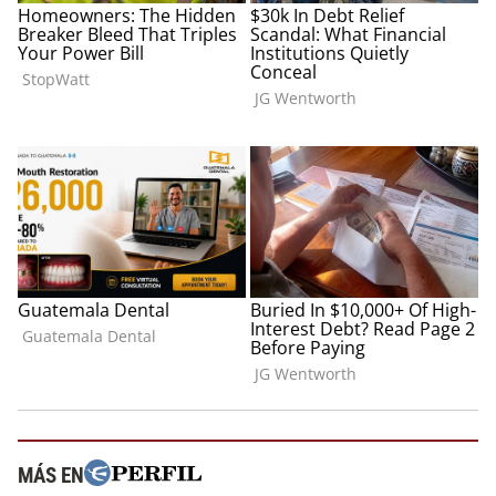
MÁS EN