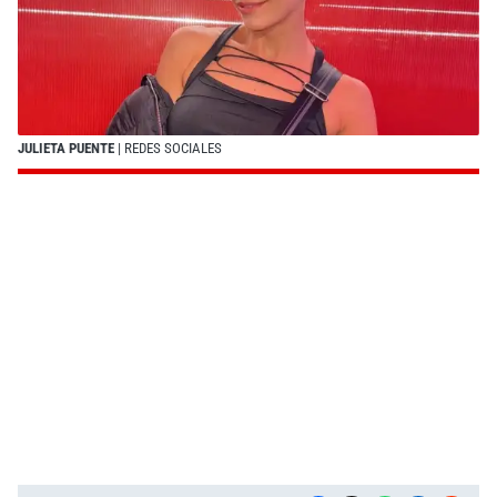
JULIETA PUENTE
| REDES SOCIALES