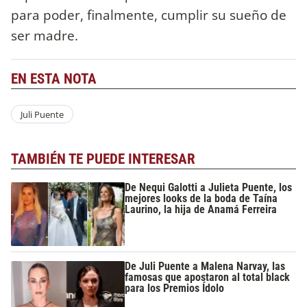
para poder, finalmente, cumplir su sueño de
ser madre.
EN ESTA NOTA
Juli Puente
TAMBIÉN TE PUEDE INTERESAR
De Nequi Galotti a Julieta Puente, los
mejores looks de la boda de Taína
Laurino, la hija de Anamá Ferreira
De Juli Puente a Malena Narvay, las
famosas que apostaron al total black
para los Premios Ídolo