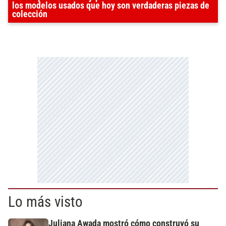
los modelos usados que hoy son verdaderas piezas de
colección
Lo más visto
Juliana Awada mostró cómo construyó su