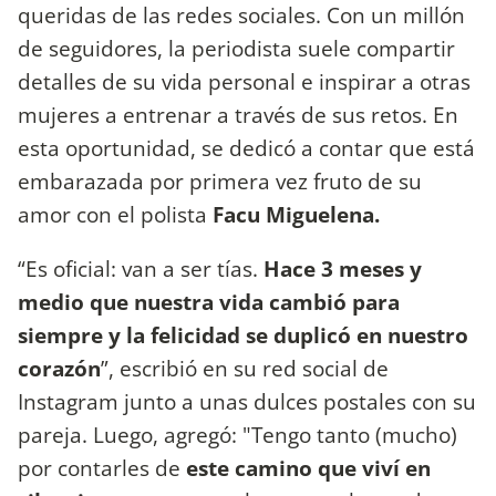
queridas de las redes sociales. Con un millón
de seguidores, la periodista suele compartir
detalles de su vida personal e inspirar a otras
mujeres a entrenar a través de sus retos. En
esta oportunidad, se dedicó a contar que está
embarazada por primera vez fruto de su
amor con el polista
Facu Miguelena.
“Es oficial: van a ser tías.
Hace 3 meses y
medio que nuestra vida cambió para
siempre y la felicidad se duplicó en nuestro
corazón
”, escribió en su red social de
Instagram junto a unas dulces postales con su
pareja. Luego, agregó: "Tengo tanto (mucho)
por contarles de
este camino que viví en