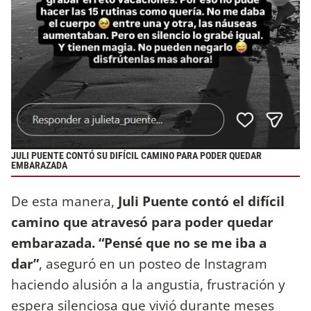
JULI PUENTE CONTÓ SU DIFÍCIL CAMINO PARA PODER QUEDAR
EMBARAZADA
De esta manera,
Juli Puente contó el difícil
camino que atravesó para poder quedar
embarazada. “Pensé que no se me iba a
dar”
, aseguró en un posteo de Instagram
haciendo alusión a la angustia, frustración y
espera silenciosa que vivió durante meses