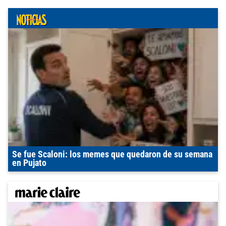
Se fue Scaloni: los memes que quedaron de su semana
en Pujato