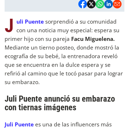
J
uli Puente
sorprendió a su comunidad
con una noticia muy especial: espera su
primer hijo con su pareja
Facu Miguelena.
Mediante un tierno posteo, donde mostró la
ecografía de su bebé, la entrenadora reveló
que se encuentra en la dulce espera y se
refirió al camino que le tocó pasar para lograr
su embarazo.
Juli Puente anunció su embarazo
con tiernas imágenes
Juli Puente
es una de las influencers más