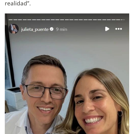
realidad”.