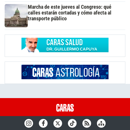
Marcha de este jueves al Congreso: qué
calles estarán cortadas y cómo afecta al
transporte público