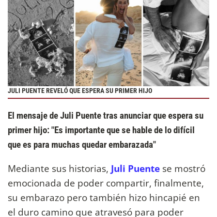
JULI PUENTE REVELÓ QUE ESPERA SU PRIMER HIJO
El mensaje de Juli Puente tras anunciar que espera su
primer hijo: "Es importante que se hable de lo difícil
que es para muchas quedar embarazada"
Mediante sus historias,
Juli Puente
se mostró
emocionada de poder compartir, finalmente,
su embarazo pero también hizo hincapié en
el duro camino que atravesó para poder