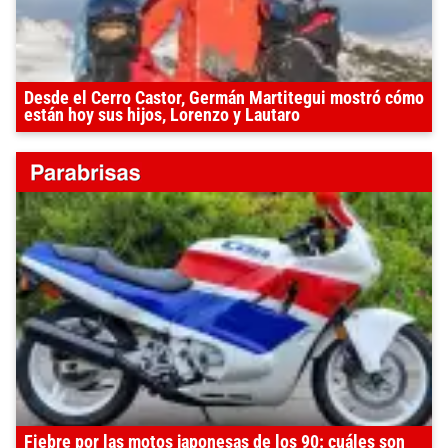
Desde el Cerro Castor, Germán Martitegui mostró cómo
están hoy sus hijos, Lorenzo y Lautaro
Fiebre por las motos japonesas de los 90: cuáles son