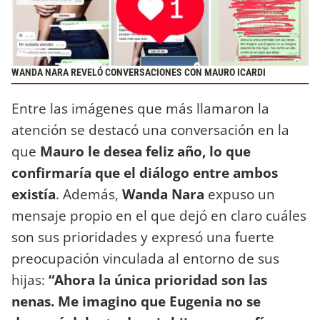
WANDA NARA REVELÓ CONVERSACIONES CON MAURO ICARDI
Entre las imágenes que más llamaron la
atención se destacó una conversación en la
que
Mauro le desea feliz año, lo que
confirmaría que el diálogo entre ambos
existía
. Además,
Wanda Nara
expuso un
mensaje propio en el que dejó en claro cuáles
son sus prioridades y expresó una fuerte
preocupación vinculada al entorno de sus
hijas:
“Ahora la única prioridad son las
nenas. Me imagino que Eugenia no se