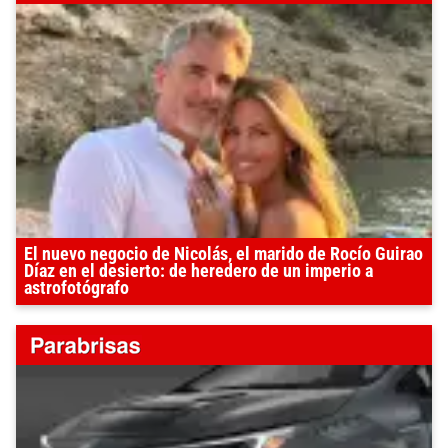
El nuevo negocio de Nicolás, el marido de Rocío Guirao
Díaz en el desierto: de heredero de un imperio a
astrofotógrafo