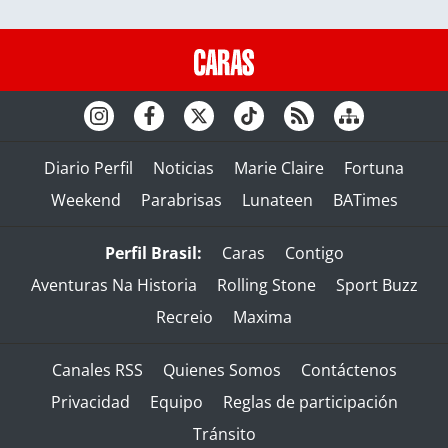
Diario Perfil
Noticias
Marie Claire
Fortuna
Weekend
Parabrisas
Lunateen
BATimes
Perfil Brasil:
Caras
Contigo
Aventuras Na Historia
Rolling Stone
Sport Buzz
Recreio
Maxima
Canales RSS
Quienes Somos
Contáctenos
Privacidad
Equipo
Reglas de participación
Tránsito