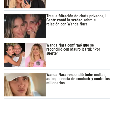
Tras la filtración de chats privados, L-
Gante contó la verdad sobre su
relación con Wanda Nara
Wanda Nara confirmó que se
reconcilió con Mauro Icardi: “Por
suerte”
Wanda Nara respondió todo: multas,
autos, licencia de conducir y contratos
millonarios