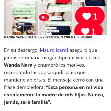
WANDA NARA REVELÓ CONVERSACIONES CON MAURO ICARDI
En su descargo,
Mauro Icardi
aseguró que
jamás retomaría ningún tipo de vínculo con
Wanda Nara
y enumeró los motivos,
recordando las causas judiciales que
mantiene abiertas. El mensaje cerró con una
frase demoledora:
“Esta persona en mi vida
es solamente la madre de mis hijas. Nunca,
jamás, será familia”.