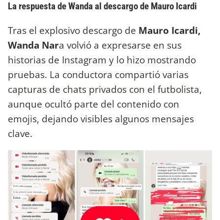
La respuesta de Wanda al descargo de Mauro Icardi
Tras el explosivo descargo de
Mauro Icardi,
Wanda Nar
a volvió a expresarse en sus
historias de Instagram y lo hizo mostrando
pruebas. La conductora compartió varias
capturas de chats privados con el futbolista,
aunque ocultó parte del contenido con
emojis, dejando visibles algunos mensajes
clave.