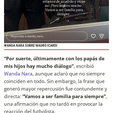
WANDA NARA SOBRE MAURO ICARDI
“Por suerte, últimamente con los papás de
mis hijos hay mucho diálogo”
, escribió
Wanda Nara
, aunque aclaró que no siempre
coinciden en todo. Sin embargo, la frase que
generó mayor repercusión fue contundente y
directa:
“Vamos a ser familia para siempre”
,
una afirmación que no tardó en provocar la
reacción del futbolista.