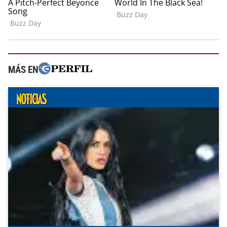
MÁS EN