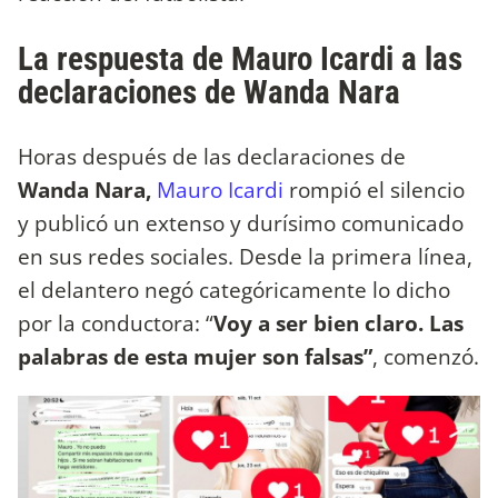
La respuesta de Mauro Icardi a las
declaraciones de Wanda Nara
Horas después de las declaraciones de
Wanda Nara,
Mauro Icardi
rompió el silencio
y publicó un extenso y durísimo comunicado
en sus redes sociales. Desde la primera línea,
el delantero negó categóricamente lo dicho
por la conductora: “
Voy a ser bien claro. Las
palabras de esta mujer son falsas”
, comenzó.