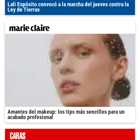
Lali Espósito convocó a la marcha del jueves contra la
Ley de Tierras
Amantes del makeup: los tips más sencillos para un
acabado profesional