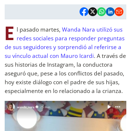
E
l pasado martes,
Wanda Nara utilizó sus
redes sociales para responder preguntas
de sus seguidores y sorprendió al referirse a
su vínculo actual con Mauro Icardi
. A través de
sus historias de Instagram, la conductora
aseguró que, pese a los conflictos del pasado,
hoy existe diálogo con el padre de sus hijas,
especialmente en lo relacionado a la crianza.