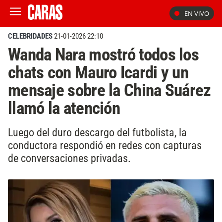
EN VIVO
CELEBRIDADES
21-01-2026 22:10
Wanda Nara mostró todos los
chats con Mauro Icardi y un
mensaje sobre la China Suárez
llamó la atención
Luego del duro descargo del futbolista, la
conductora respondió en redes con capturas
de conversaciones privadas.