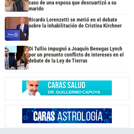
caso de una esposa que descuartizó a su
marido
Ricardo Lorenzetti se metió en el debate
sobre la inhabilitación de Cristina Kirchner
Di Tullio impugnó a Joaquín Benegas Lynch
por un presunto conflicto de intereses en el
debate de la Ley de Tierras