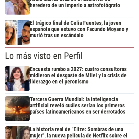
heredero de un imperio a astrofotógrafo
El trágico final de Celia Fuentes, la joven
española que estuvo con Facundo Moyano y
murió tras un escándalo
Lo más visto en Perfil
Encuesta rumbo a 2027: cuatro consultoras
midieron el desgaste de Milei y la crisis de
liderazgo en el peronismo
Tercera Guerra Mundial: la inteligencia
artificial reveló cuáles serían los primeros
países latinoamericanos en ser derrotados
La historia real de "Elize: Sombras de una
mujer", la nueva película de Netflix sobre el