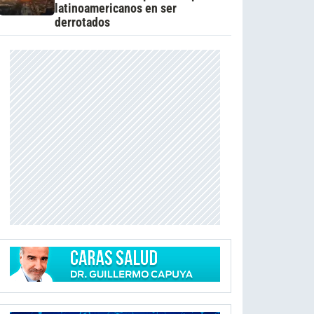
latinoamericanos en ser
derrotados