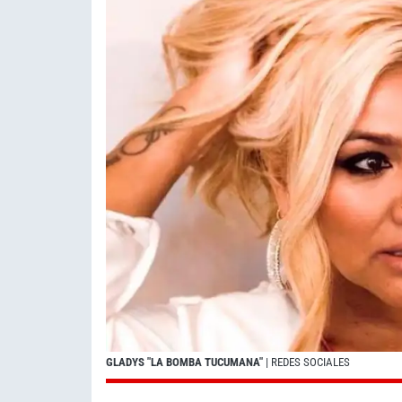
GLADYS "LA BOMBA TUCUMANA"
| REDES SOCIALES