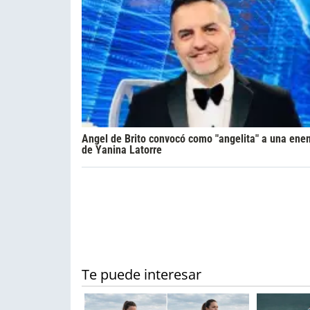
Angel de Brito convocó como "angelita" a una ene
de Yanina Latorre