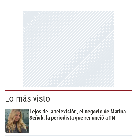
Lo más visto
Lejos de la televisión, el negocio de Marina
Señuk, la periodista que renunció a TN