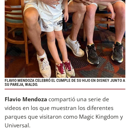
FLAVIO MENDOZA CELEBRÓ EL CUMPLE DE SU HIJO EN DISNEY JUNTO A
SU PAREJA, WALDO.
Flavio Mendoza
compartió una serie de
videos en los que muestran los diferentes
parques que visitaron como Magic Kingdom y
Universal.