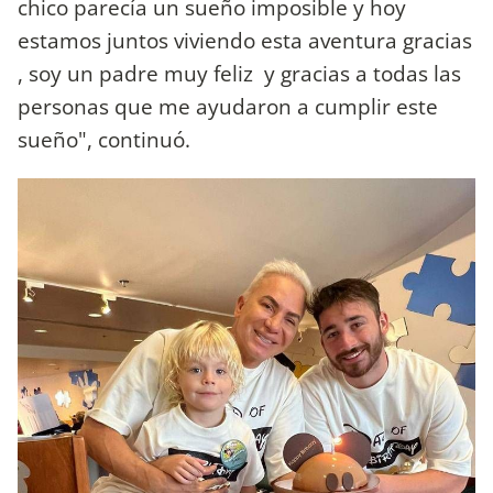
chico parecía un sueño imposible y hoy
estamos juntos viviendo esta aventura gracias
, soy un padre muy feliz y gracias a todas las
personas que me ayudaron a cumplir este
sueño", continuó.