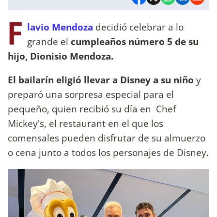
F
lavio Mendoza
decidió celebrar a lo
grande el
cumpleaños número 5 de su
hijo, Dionisio Mendoza.
El bailarín eligió llevar a Disney a su niño
y
preparó una sorpresa especial para el
pequeño, quien recibió su día en Chef
Mickey's, el restaurant en el que los
comensales pueden disfrutar de su almuerzo
o cena junto a todos los personajes de Disney.