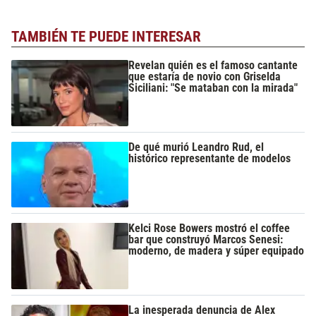
TAMBIÉN TE PUEDE INTERESAR
Revelan quién es el famoso cantante
que estaría de novio con Griselda
Siciliani: "Se mataban con la mirada"
De qué murió Leandro Rud, el
histórico representante de modelos
Kelci Rose Bowers mostró el coffee
bar que construyó Marcos Senesi:
moderno, de madera y súper equipado
La inesperada denuncia de Alex