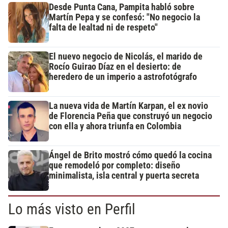
Desde Punta Cana, Pampita habló sobre
Martín Pepa y se confesó: "No negocio la
falta de lealtad ni de respeto"
El nuevo negocio de Nicolás, el marido de
Rocío Guirao Díaz en el desierto: de
heredero de un imperio a astrofotógrafo
La nueva vida de Martín Karpan, el ex novio
de Florencia Peña que construyó un negocio
con ella y ahora triunfa en Colombia
Ángel de Brito mostró cómo quedó la cocina
que remodeló por completo: diseño
minimalista, isla central y puerta secreta
Lo más visto en Perfil