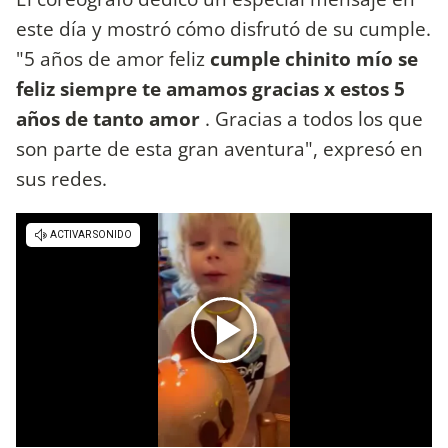
este día y mostró cómo disfrutó de su cumple.
"5 años de amor feliz
cumple chinito mío se
feliz siempre te amamos gracias x estos 5
años de tanto amor
. Gracias a todos los que
son parte de esta gran aventura", expresó en
sus redes.