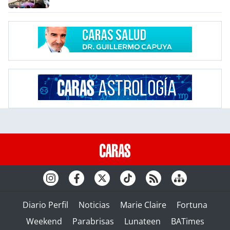
Diario Perfil
Noticias
Marie Claire
Fortuna
Weekend
Parabrisas
Lunateen
BATimes