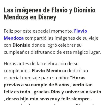
Las imágenes de Flavio y Dionisio
Mendoza en Disney
Feliz por este especial momento,
Flavio
Mendoza
compartió las imágenes de su viaje
con
Dionisio
donde logró celebrar su
cumpleaños disfrutando de este mágico lugar.
Horas antes de la celebración de su
cumpleaños,
Flavio Mendoza
dedicó un
especial mensaje para su niño:
"Horas
previas a su cumple de 5 años , verlo tan
feliz es todo , gracias Dios y universo x tanto
, deseo hijo mío seas muy feliz siempre .