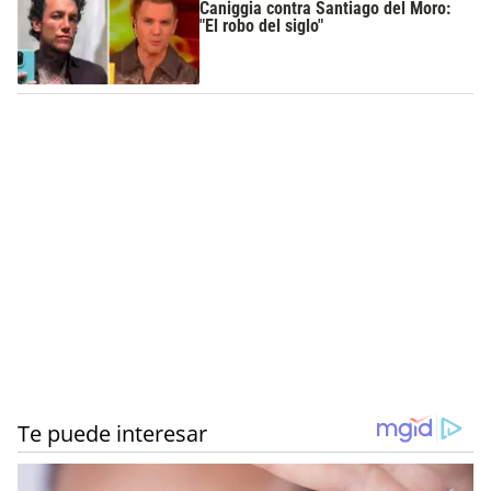
Caniggia contra Santiago del Moro:
"El robo del siglo"