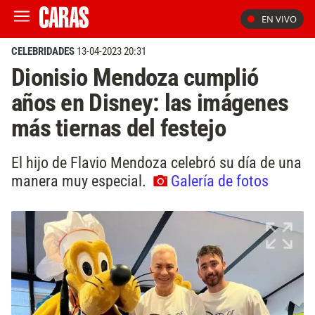
EN VIVO
CELEBRIDADES
13-04-2023 20:31
Dionisio Mendoza cumplió
años en Disney: las imágenes
más tiernas del festejo
El hijo de Flavio Mendoza celebró su día de una
manera muy especial.
Galería de fotos