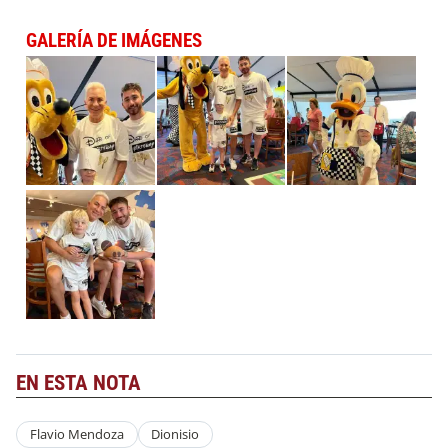
GALERÍA DE IMÁGENES
EN ESTA NOTA
Flavio Mendoza
Dionisio