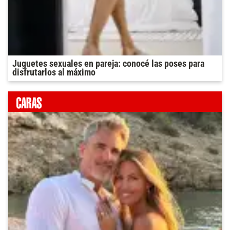
Juguetes sexuales en pareja: conocé las poses para
disfrutarlos al máximo