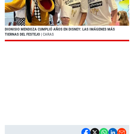
DIONISIO MENDOZA CUMPLIÓ AÑOS EN DISNEY: LAS IMÁGENES MÁS
TIERNAS DEL FESTEJO
| CARAS