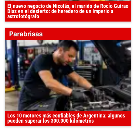
El nuevo negocio de Nicolás, el marido de Rocío Guirao
Díaz en el desierto: de heredero de un imperio a
astrofotógrafo
Los 10 motores más confiables de Argentina: algunos
pueden superar los 300.000 kilómetros