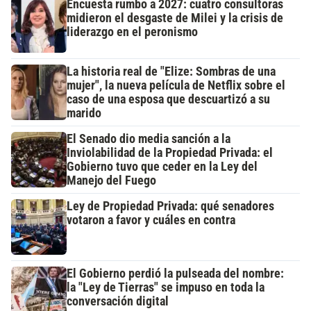
Encuesta rumbo a 2027: cuatro consultoras
midieron el desgaste de Milei y la crisis de
liderazgo en el peronismo
La historia real de "Elize: Sombras de una
mujer", la nueva película de Netflix sobre el
caso de una esposa que descuartizó a su
marido
El Senado dio media sanción a la
Inviolabilidad de la Propiedad Privada: el
Gobierno tuvo que ceder en la Ley del
Manejo del Fuego
Ley de Propiedad Privada: qué senadores
votaron a favor y cuáles en contra
El Gobierno perdió la pulseada del nombre:
la "Ley de Tierras" se impuso en toda la
conversación digital