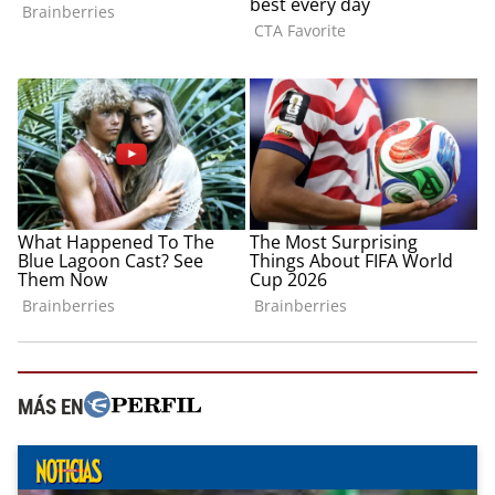
MÁS EN