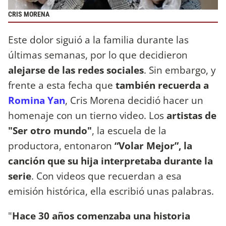
CRIS MORENA
Este dolor siguió a la familia durante las
últimas semanas, por lo que decidieron
alejarse de las redes sociales
. Sin embargo, y
frente a esta fecha que
también recuerda a
Romina Yan
, Cris Morena decidió hacer un
homenaje con un tierno video. Los
artistas de
"Ser otro mundo"
, la escuela de la
productora, entonaron
“Volar Mejor”, la
canción que su hija interpretaba durante la
serie
. Con videos que recuerdan a esa
emisión histórica, ella escribió unas palabras.
"
Hace 30 años comenzaba una historia