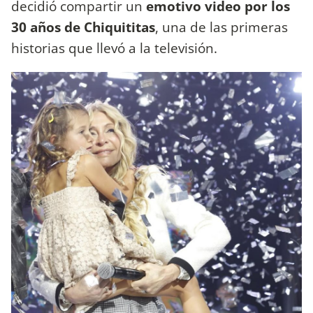
decidió compartir un
emotivo video por los
30 años de Chiquititas
, una de las primeras
historias que llevó a la televisión.