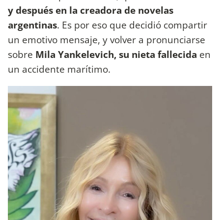
y después en la creadora de novelas
argentinas
. Es por eso que decidió compartir
un emotivo mensaje, y volver a pronunciarse
sobre
Mila Yankelevich, su nieta fallecida
en
un accidente marítimo.