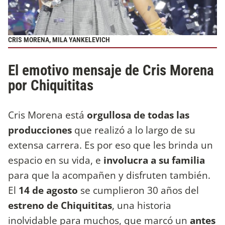
CRIS MORENA, MILA YANKELEVICH
El emotivo mensaje de Cris Morena
por Chiquititas
Cris Morena está
orgullosa de todas las
producciones
que realizó a lo largo de su
extensa carrera. Es por eso que les brinda un
espacio en su vida, e
involucra a su familia
para que la acompañen y disfruten también.
El
14 de agosto
se cumplieron 30 años del
estreno de Chiquititas
, una historia
inolvidable para muchos, que marcó un
antes