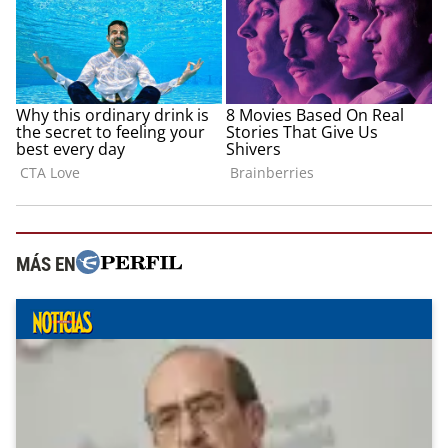
MÁS EN