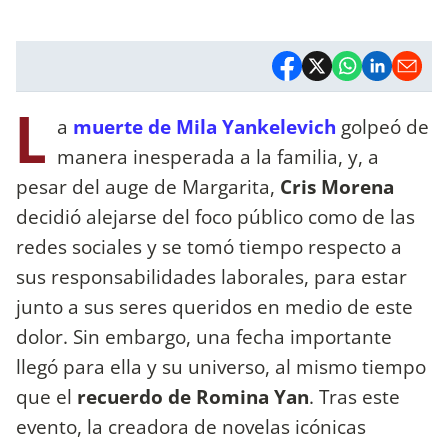
L
a
muerte de Mila Yankelevich
golpeó de
manera inesperada a la familia, y, a
pesar del auge de Margarita,
Cris Morena
decidió alejarse del foco público como de las
redes sociales y se tomó tiempo respecto a
sus responsabilidades laborales, para estar
junto a sus seres queridos en medio de este
dolor. Sin embargo, una fecha importante
llegó para ella y su universo, al mismo tiempo
que el
recuerdo de Romina Yan
. Tras este
evento, la creadora de novelas icónicas