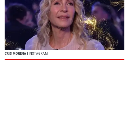
CRIS MORENA
| INSTAGRAM