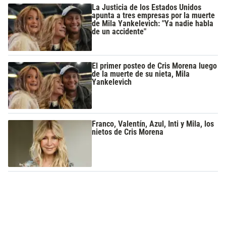
La Justicia de los Estados Unidos
apunta a tres empresas por la muerte
de Mila Yankelevich: "Ya nadie habla
de un accidente"
El primer posteo de Cris Morena luego
de la muerte de su nieta, Mila
Yankelevich
Franco, Valentín, Azul, Inti y Mila, los
nietos de Cris Morena