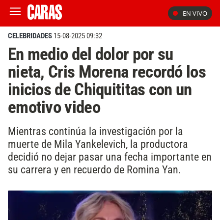
EN VIVO
CELEBRIDADES
15-08-2025 09:32
En medio del dolor por su
nieta, Cris Morena recordó los
inicios de Chiquititas con un
emotivo video
Mientras continúa la investigación por la
muerte de Mila Yankelevich, la productora
decidió no dejar pasar una fecha importante en
su carrera y en recuerdo de Romina Yan.