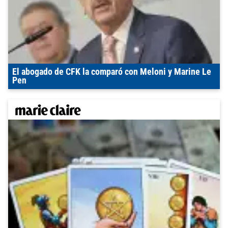
El abogado de CFK la comparó con Meloni y Marine Le
Pen