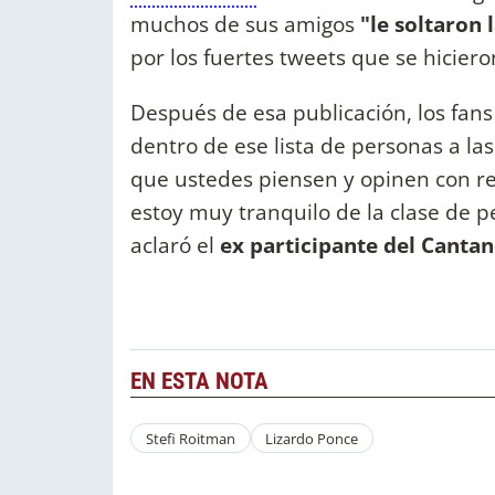
muchos de sus amigos
"le soltaron
por los fuertes tweets que se hiciero
Después de esa publicación, los fan
dentro de ese lista de personas a las
que ustedes piensen y opinen con r
estoy muy tranquilo de la clase de p
aclaró el
ex participante del Canta
EN ESTA NOTA
Stefi Roitman
Lizardo Ponce