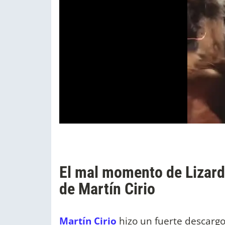
El mal momento de Lizard
de Martín Cirio
Martín Cirio
hizo un fuerte descargo