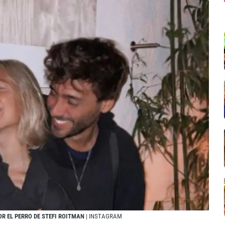
OR EL PERRO DE STEFI ROITMAN
| INSTAGRAM