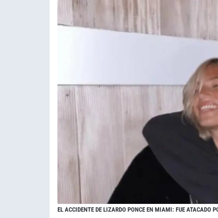
EL ACCIDENTE DE LIZARDO PONCE EN MIAMI: FUE ATACADO P