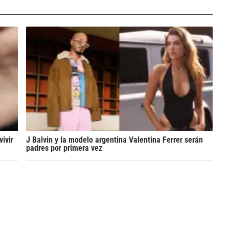
ivir
J Balvin y la modelo argentina Valentina Ferrer serán
padres por primera vez