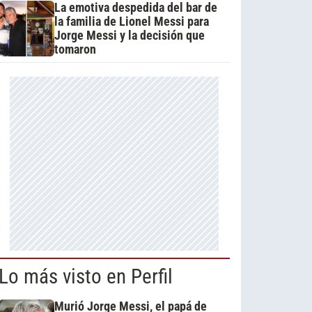
La emotiva despedida del bar de
la familia de Lionel Messi para
Jorge Messi y la decisión que
tomaron
Lo más visto en Perfil
Murió Jorge Messi, el papá de