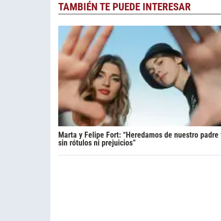
TAMBIÉN TE PUEDE INTERESAR
Marta y Felipe Fort: “Heredamos de nuestro padre v
sin rótulos ni prejuicios”