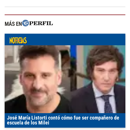
MÁS EN
José María Listorti contó cómo fue ser compañero de
escuela de los Milei