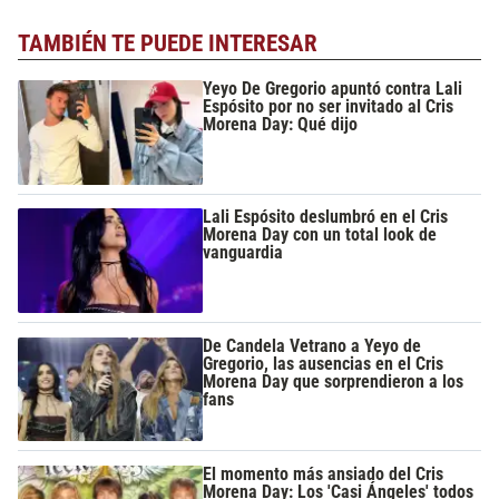
TAMBIÉN TE PUEDE INTERESAR
Yeyo De Gregorio apuntó contra Lali
Espósito por no ser invitado al Cris
Morena Day: Qué dijo
Lali Espósito deslumbró en el Cris
Morena Day con un total look de
vanguardia
De Candela Vetrano a Yeyo de
Gregorio, las ausencias en el Cris
Morena Day que sorprendieron a los
fans
El momento más ansiado del Cris
Morena Day: Los 'Casi Ángeles' todos