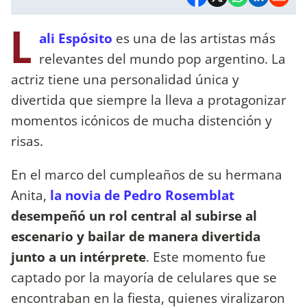
L
ali Espósito
es una de las artistas más
relevantes del mundo pop argentino. La
actriz tiene una personalidad única y
divertida que siempre la lleva a protagonizar
momentos icónicos de mucha distención y
risas.
En el marco del cumpleaños de su hermana
Anita,
la novia de Pedro Rosemblat
desempeñó un rol central al subirse al
escenario y bailar de manera divertida
junto a un intérprete
. Este momento fue
captado por la mayoría de celulares que se
encontraban en la fiesta, quienes viralizaron