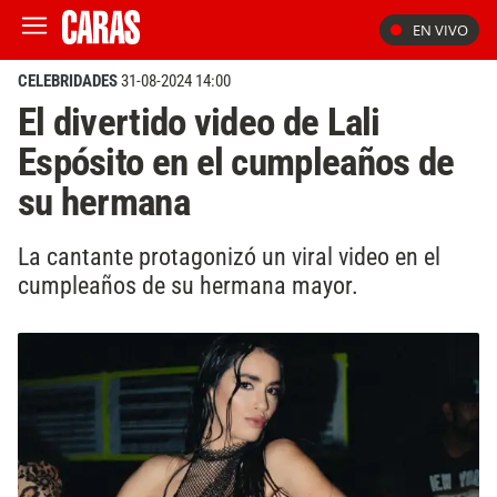
EN VIVO
CELEBRIDADES
31-08-2024 14:00
El divertido video de Lali
Espósito en el cumpleaños de
su hermana
La cantante protagonizó un viral video en el
cumpleaños de su hermana mayor.