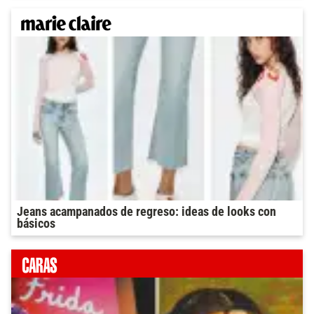
Jeans acampanados de regreso: ideas de looks con
básicos