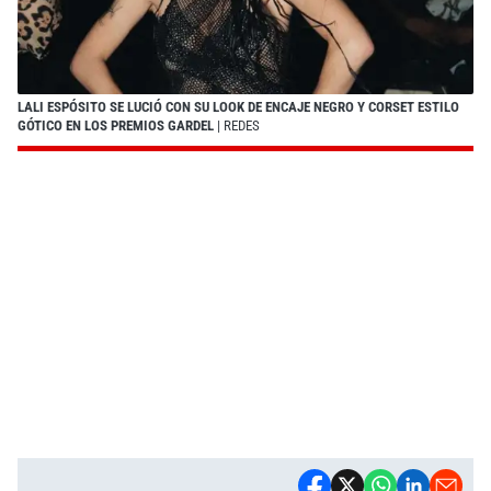
LALI ESPÓSITO SE LUCIÓ CON SU LOOK DE ENCAJE NEGRO Y CORSET ESTILO
GÓTICO EN LOS PREMIOS GARDEL
| REDES