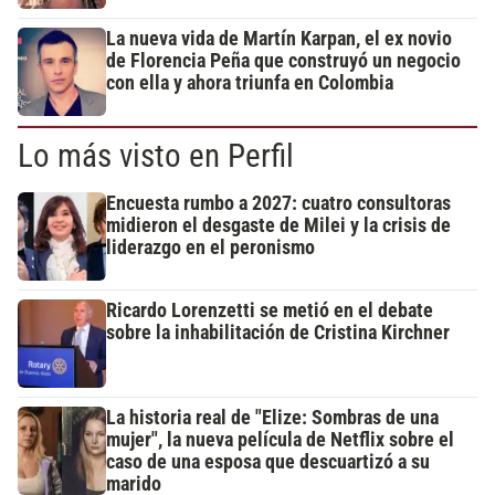
La nueva vida de Martín Karpan, el ex novio
de Florencia Peña que construyó un negocio
con ella y ahora triunfa en Colombia
Lo más visto en Perfil
Encuesta rumbo a 2027: cuatro consultoras
midieron el desgaste de Milei y la crisis de
liderazgo en el peronismo
Ricardo Lorenzetti se metió en el debate
sobre la inhabilitación de Cristina Kirchner
La historia real de "Elize: Sombras de una
mujer", la nueva película de Netflix sobre el
caso de una esposa que descuartizó a su
marido