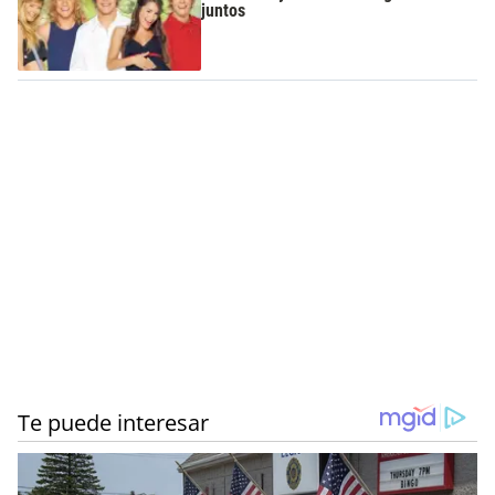
juntos