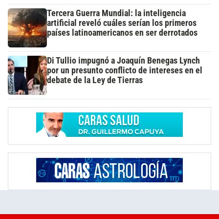
Tercera Guerra Mundial: la inteligencia
artificial reveló cuáles serían los primeros
países latinoamericanos en ser derrotados
Di Tullio impugnó a Joaquín Benegas Lynch
por un presunto conflicto de intereses en el
debate de la Ley de Tierras