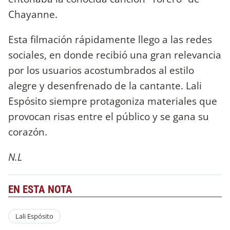
Chayanne.
Esta filmación rápidamente llego a las redes
sociales, en donde recibió una gran relevancia
por los usuarios acostumbrados al estilo
alegre y desenfrenado de la cantante. Lali
Espósito siempre protagoniza materiales que
provocan risas entre el público y se gana su
corazón.
N.L
EN ESTA NOTA
Lali Espósito