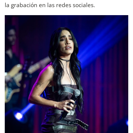
la grabación en las redes sociales.