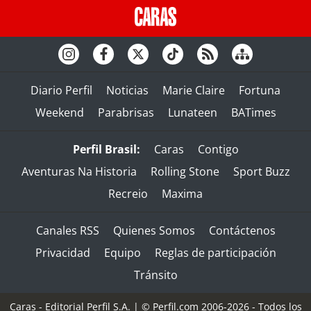
Diario Perfil
Noticias
Marie Claire
Fortuna
Weekend
Parabrisas
Lunateen
BATimes
Perfil Brasil:
Caras
Contigo
Aventuras Na Historia
Rolling Stone
Sport Buzz
Recreio
Maxima
Canales RSS
Quienes Somos
Contáctenos
Privacidad
Equipo
Reglas de participación
Tránsito
Caras - Editorial Perfil S.A.
| © Perfil.com 2006-2026 - Todos los