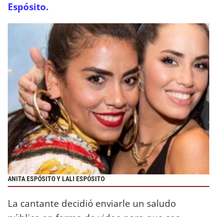
Espósito.
ANITA ESPÓSITO Y LALI ESPÓSITO
La cantante decidió enviarle un saludo