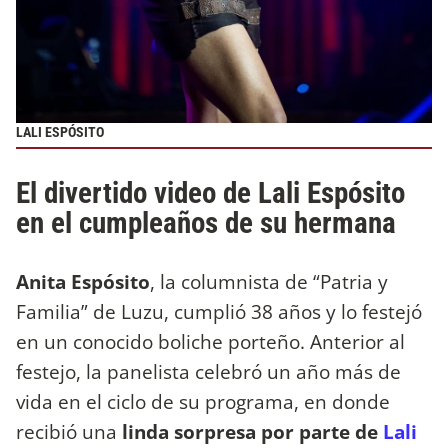
LALI ESPÓSITO
El divertido video de Lali Espósito
en el cumpleaños de su hermana
Anita Espósito
, la columnista de “Patria y
Familia” de Luzu, cumplió 38 años y lo festejó
en un conocido boliche porteño. Anterior al
festejo, la panelista celebró un año más de
vida en el ciclo de su programa, en donde
recibió una
linda sorpresa por parte de
Lali