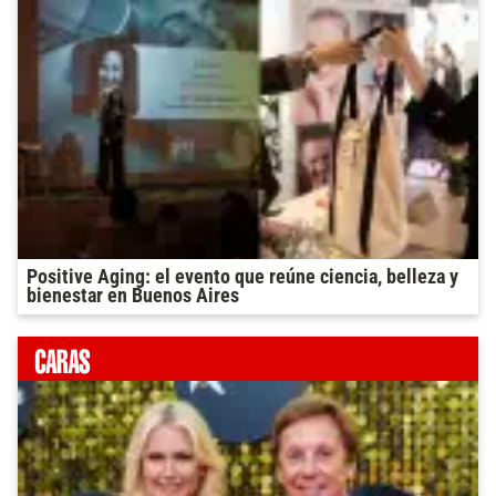
Positive Aging: el evento que reúne ciencia, belleza y
bienestar en Buenos Aires