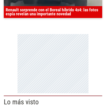
Renault sorprende con el Boreal híbrido 4x4: las fotos
espía revelan una importante novedad
Lo más visto