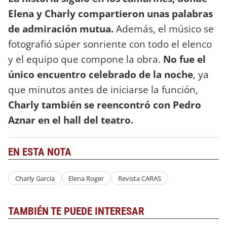
Elena y Charly compartieron unas palabras
de admiración mutua.
Además, el músico se
fotografió súper sonriente con todo el elenco
y el equipo que compone la obra.
No fue el
único encuentro celebrado de la noche
, ya
que minutos antes de iniciarse la función,
Charly también se reencontró con Pedro
Aznar en el hall del teatro.
EN ESTA NOTA
Charly García
Elena Roger
Revista CARAS
TAMBIÉN TE PUEDE INTERESAR