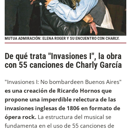
MUTUA ADMIRACIÓN: ELENA ROGER Y SU ENCUENTRO CON CHARLY.
De qué trata "Invasiones I", la obra
con 55 canciones de Charly García
"Invasiones I: No bombardeen Buenos Aires"
es una creación de Ricardo Hornos que
propone una imperdible relectura de las
invasiones inglesas de 1806 en formato de
ópera rock.
La estructura del musical se
fundamenta en el uso de 55 canciones de