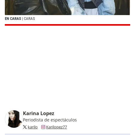
EN CARAS
| CARAS
Karina Lopez
Periodista de espectáculos
karilo
Karilopez77