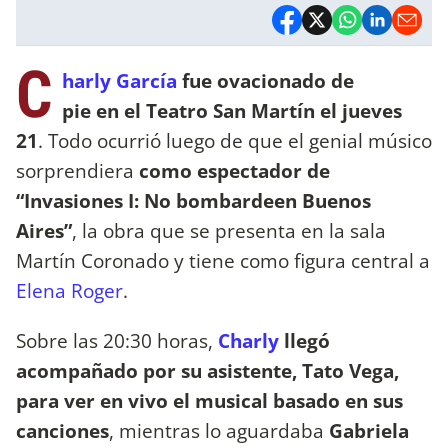
C
harly García
fue ovacionado de
pie en el Teatro San Martín el jueves
21
. Todo ocurrió luego de que el genial músico
sorprendiera
como espectador de
“Invasiones I: No bombardeen Buenos
Aires”
, la obra que se presenta en la sala
Martín Coronado y tiene como figura central a
Elena Roger
.
Sobre las 20:30 horas,
Charly
llegó
acompañado por su asistente, Tato Vega,
para ver en vivo el musical basado en sus
canciones
, mientras lo aguardaba
Gabriela