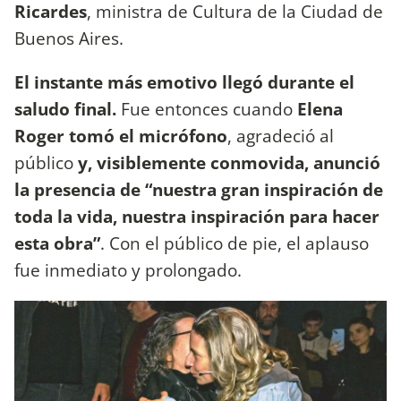
Ricardes
, ministra de Cultura de la Ciudad de
Buenos Aires.
El instante más emotivo llegó durante el
saludo final.
Fue entonces cuando
Elena
Roger tomó el micrófono
, agradeció al
público
y, visiblemente conmovida,
anunció
la presencia de “nuestra gran inspiración de
toda la vida, nuestra inspiración para hacer
esta obra”
. Con el público de pie, el aplauso
fue inmediato y prolongado.