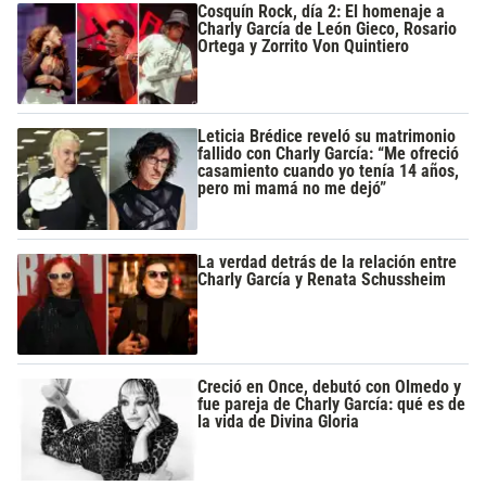
Cosquín Rock, día 2: El homenaje a
Charly García de León Gieco, Rosario
Ortega y Zorrito Von Quintiero
Leticia Brédice reveló su matrimonio
fallido con Charly García: “Me ofreció
casamiento cuando yo tenía 14 años,
pero mi mamá no me dejó”
La verdad detrás de la relación entre
Charly García y Renata Schussheim
Creció en Once, debutó con Olmedo y
fue pareja de Charly García: qué es de
la vida de Divina Gloria