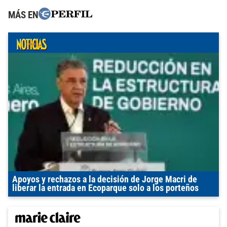
MÁS EN
Apoyos y rechazos a la decisión de Jorge Macri de
liberar la entrada en Ecoparque solo a los porteños