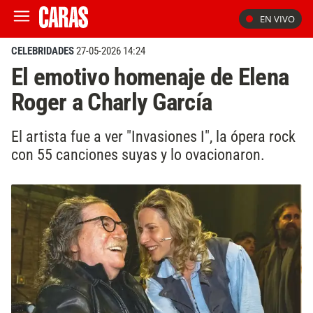
EN VIVO
CELEBRIDADES
27-05-2026 14:24
El emotivo homenaje de Elena
Roger a Charly García
El artista fue a ver "Invasiones I", la ópera rock
con 55 canciones suyas y lo ovacionaron.