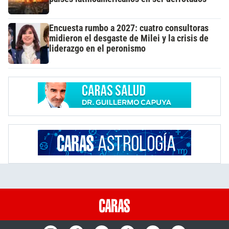
Encuesta rumbo a 2027: cuatro consultoras
midieron el desgaste de Milei y la crisis de
liderazgo en el peronismo