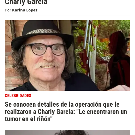
Charly García
Por
Karina Lopez
CELEBRIDADES
Se conocen detalles de la operación que le
realizaron a Charly García: "Le encontraron un
tumor en el riñón"