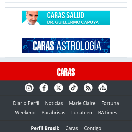
Diario Perfil
Noticias
Marie Claire
Fortuna
Weekend
Parabrisas
Lunateen
BATimes
Perfil Brasil:
Caras
Contigo