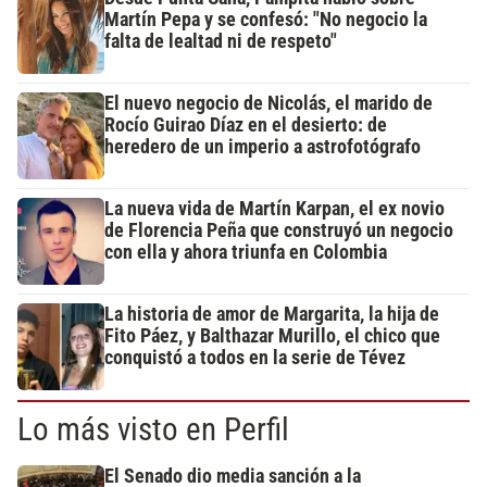
Martín Pepa y se confesó: "No negocio la
falta de lealtad ni de respeto"
El nuevo negocio de Nicolás, el marido de
Rocío Guirao Díaz en el desierto: de
heredero de un imperio a astrofotógrafo
La nueva vida de Martín Karpan, el ex novio
de Florencia Peña que construyó un negocio
con ella y ahora triunfa en Colombia
La historia de amor de Margarita, la hija de
Fito Páez, y Balthazar Murillo, el chico que
conquistó a todos en la serie de Tévez
Lo más visto en Perfil
El Senado dio media sanción a la