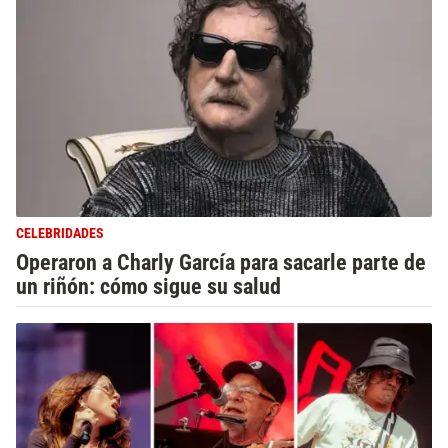
CELEBRIDADES
Operaron a Charly García para sacarle parte de
un riñón: cómo sigue su salud