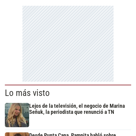
Lo más visto
Lejos de la televisión, el negocio de Marina
Señuk, la periodista que renunció a TN
Desde Punta Cana, Pampita habló sobre