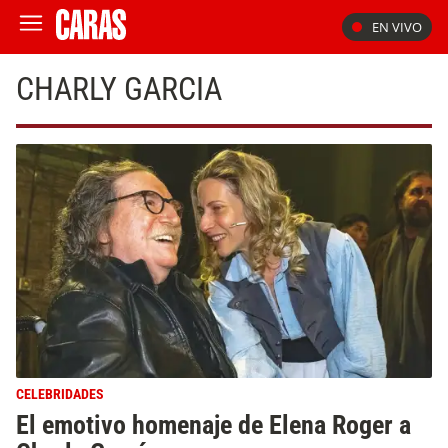
EN VIVO
CHARLY GARCIA
CELEBRIDADES
El emotivo homenaje de Elena Roger a