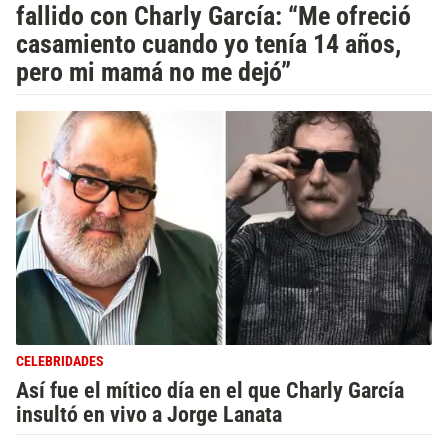
fallido con Charly García: “Me ofreció
casamiento cuando yo tenía 14 años,
pero mi mamá no me dejó”
CELEBRIDADES
Así fue el mítico día en el que Charly García
insultó en vivo a Jorge Lanata