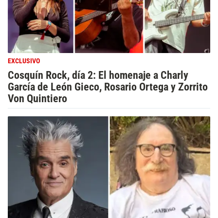
EXCLUSIVO
Cosquín Rock, día 2: El homenaje a Charly
García de León Gieco, Rosario Ortega y Zorrito
Von Quintiero