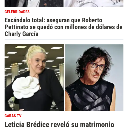
CELEBRIDADES
Escándalo total: aseguran que Roberto
Pettinato se quedó con millones de dólares de
Charly García
CARAS TV
Leticia Brédice reveló su matrimonio