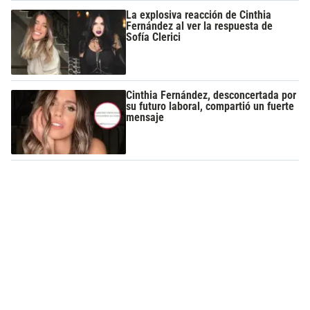
La explosiva reacción de Cinthia
Fernández al ver la respuesta de
Sofía Clerici
Cinthia Fernández, desconcertada por
su futuro laboral, compartió un fuerte
mensaje