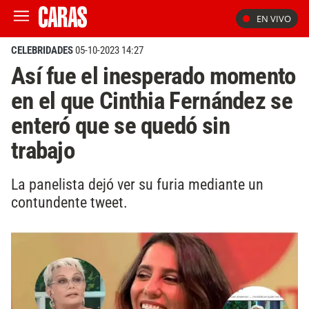
EN VIVO
CELEBRIDADES
05-10-2023 14:27
Así fue el inesperado momento
en el que Cinthia Fernández se
enteró que se quedó sin
trabajo
La panelista dejó ver su furia mediante un
contundente tweet.