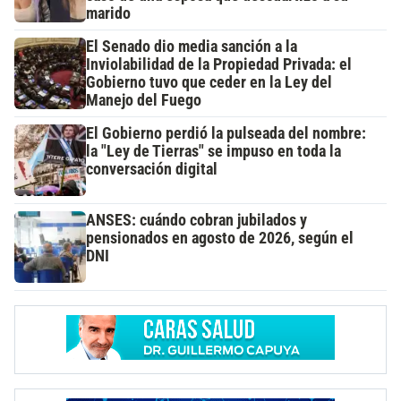
marido
El Senado dio media sanción a la
Inviolabilidad de la Propiedad Privada: el
Gobierno tuvo que ceder en la Ley del
Manejo del Fuego
El Gobierno perdió la pulseada del nombre:
la "Ley de Tierras" se impuso en toda la
conversación digital
ANSES: cuándo cobran jubilados y
pensionados en agosto de 2026, según el
DNI