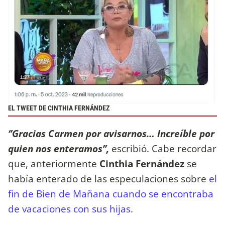
EL TWEET DE CINTHIA FERNÁNDEZ
‘’Gracias Carmen por avisarnos… Increíble por
quien nos enteramos’’,
escribió. Cabe recordar
que, anteriormente
Cinthia Fernández
se
había enterado de las especulaciones sobre
el
fin de Bien de Mañana cuando se encontraba
de vacaciones con sus hijas.