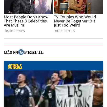
MÁS EN