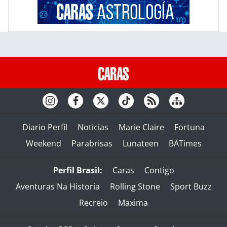
Diario Perfil
Noticias
Marie Claire
Fortuna
Weekend
Parabrisas
Lunateen
BATimes
Perfil Brasil:
Caras
Contigo
Aventuras Na Historia
Rolling Stone
Sport Buzz
Recreio
Maxima