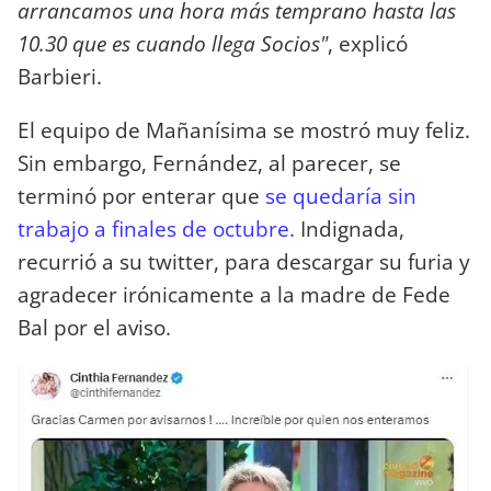
arrancamos una hora más temprano hasta las
10.30 que es cuando llega Socios"
, explicó
Barbieri.
El equipo de Mañanísima se mostró muy feliz.
Sin embargo, Fernández, al parecer, se
terminó por enterar que
se quedaría sin
trabajo a finales de octubre.
Indignada,
recurrió a su twitter, para descargar su furia y
agradecer irónicamente a la madre de Fede
Bal por el aviso.