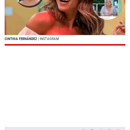
CINTHIA FERNÁNDEZ
| INSTAGRAM