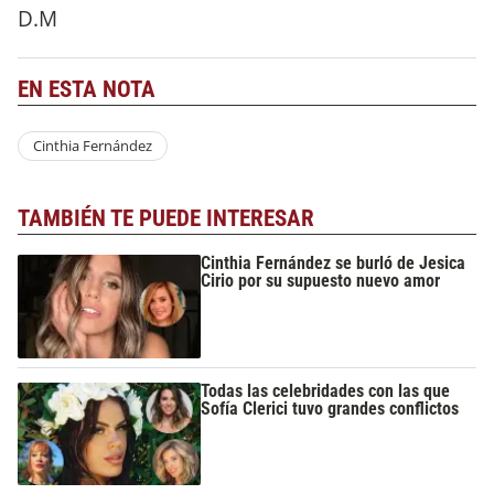
D.M
EN ESTA NOTA
Cinthia Fernández
TAMBIÉN TE PUEDE INTERESAR
Cinthia Fernández se burló de Jesica
Cirio por su supuesto nuevo amor
Todas las celebridades con las que
Sofía Clerici tuvo grandes conflictos