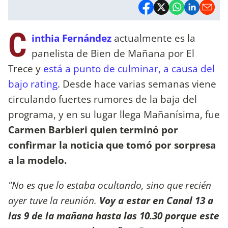
C
inthia Fernández
actualmente es la
panelista de Bien de Mañana por El
Trece y
está a punto de culminar, a causa del
bajo rating
. Desde hace varias semanas viene
circulando fuertes rumores de la baja del
programa, y en su lugar llega Mañanísima, fue
Carmen Barbieri quien terminó por
confirmar la noticia que tomó por sorpresa
a la modelo.
"No es que lo estaba ocultando, sino que recién
ayer tuve la reunión.
Voy a estar en Canal 13 a
las 9 de la mañana hasta las 10.30 porque este