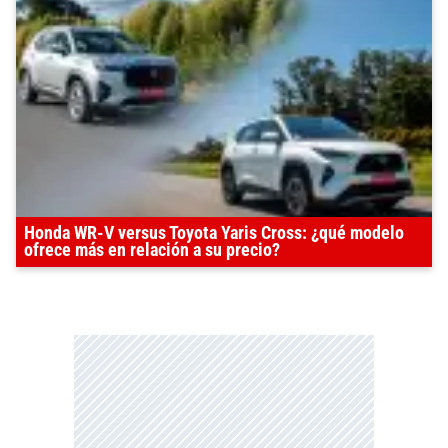
Honda WR-V versus Toyota Yaris Cross: ¿qué modelo
ofrece más en relación a su precio?