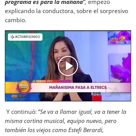
programa es para la mañana’
’,
empezó
explicando la conductora, sobre el sorpresivo
cambio.
Y continuó: ‘’
Se va a llamar igual, va a tener la
misma cortina musical, equipo nuevo, pero
también los viejos como Estefi Berardi,