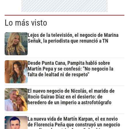
Lo más visto
Lejos de la televisión, el negocio de Marina
Señuk, la periodista que renunció a TN
Desde Punta Cana, Pampita habló sobre
Martín Pepa y se confesó: "No negocio la
falta de lealtad ni de respeto"
El nuevo negocio de Nicolás, el marido de
Rocío Guirao Díaz en el desierto: de
heredero de un imperio a astrofotógrafo
La nueva vida de Martín Karpan, el ex novio
de Florencia Peña que construyó un negocio