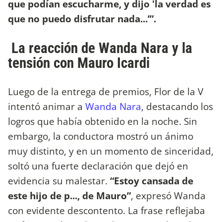
que podían escucharme, y dijo 'la verdad es
que no puedo disfrutar nada...’”.
La reacción de Wanda Nara y la
tensión con Mauro Icardi
Luego de la entrega de premios, Flor de la V
intentó animar a
Wanda Nara
, destacando los
logros que había obtenido en la noche. Sin
embargo, la conductora mostró un ánimo
muy distinto, y en un momento de sinceridad,
soltó una fuerte declaración que dejó en
evidencia su malestar.
“Estoy cansada de
este hijo de p..., de Mauro”
, expresó Wanda
con evidente descontento. La frase reflejaba