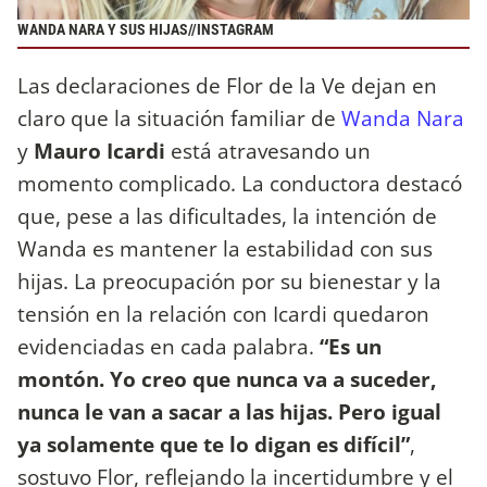
WANDA NARA Y SUS HIJAS//INSTAGRAM
Las declaraciones de Flor de la Ve dejan en
claro que la situación familiar de
Wanda Nara
y
Mauro Icardi
está atravesando un
momento complicado. La conductora destacó
que, pese a las dificultades, la intención de
Wanda es mantener la estabilidad con sus
hijas. La preocupación por su bienestar y la
tensión en la relación con Icardi quedaron
evidenciadas en cada palabra.
“Es un
montón. Yo creo que nunca va a suceder,
nunca le van a sacar a las hijas. Pero igual
ya solamente que te lo digan es difícil”
,
sostuvo Flor, reflejando la incertidumbre y el