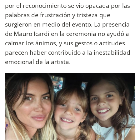
por el reconocimiento se vio opacada por las
palabras de frustración y tristeza que
surgieron en medio del evento. La presencia
de Mauro Icardi en la ceremonia no ayudó a
calmar los ánimos, y sus gestos o actitudes
parecen haber contribuido a la inestabilidad
emocional de la artista.