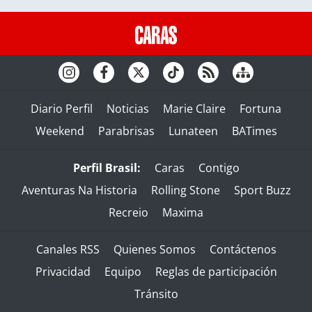
Diario Perfil
Noticias
Marie Claire
Fortuna
Weekend
Parabrisas
Lunateen
BATimes
Perfil Brasil:
Caras
Contigo
Aventuras Na Historia
Rolling Stone
Sport Buzz
Recreio
Maxima
Canales RSS
Quienes Somos
Contáctenos
Privacidad
Equipo
Reglas de participación
Tránsito