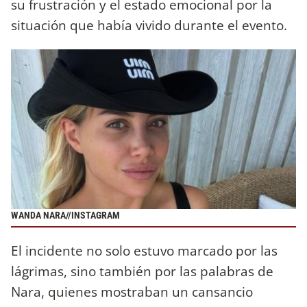
su frustración y el estado emocional por la
situación que había vivido durante el evento.
WANDA NARA//INSTAGRAM
El incidente no solo estuvo marcado por las
lágrimas, sino también por las palabras de
Nara, quienes mostraban un cansancio