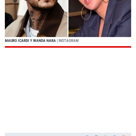
MAURO ICARDI Y WANDA NARA
| INSTAGRAM