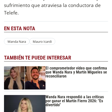
sufrimiento que atraviesa la conductora de
Telefe.
EN ESTA NOTA
Wanda Nara
Mauro Icardi
TAMBIÉN TE PUEDE INTERESAR
El comprometedor video que confirma
que Wanda Nara y Martín Migueles se
reconciliaron
Wanda Nara respondió a las críticas
por ganar el Martín Fierro 2026: "Es
divertido"