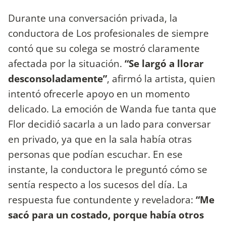
Durante una conversación privada, la
conductora de Los profesionales de siempre
contó que su colega se mostró claramente
afectada por la situación.
“Se largó a llorar
desconsoladamente”
, afirmó la artista, quien
intentó ofrecerle apoyo en un momento
delicado. La emoción de Wanda fue tanta que
Flor decidió sacarla a un lado para conversar
en privado, ya que en la sala había otras
personas que podían escuchar. En ese
instante, la conductora le preguntó cómo se
sentía respecto a los sucesos del día. La
respuesta fue contundente y reveladora:
“Me
sacó para un costado, porque había otros