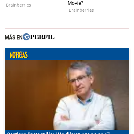
MÁS EN