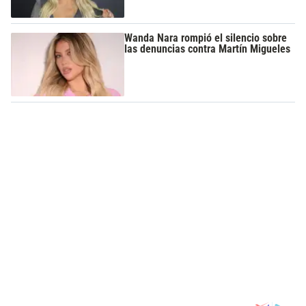
Wanda Nara rompió el silencio sobre
las denuncias contra Martín Migueles