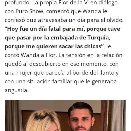
profundo. La propia Flor de la V, en diálogo
con Puro Show, comentó que Wanda le
confesó que atravesaba un día para el olvido.
“Hoy fue un día fatal para mí, porque tuve
que pasar por la embajada de Turquía,
porque me quieren sacar las chicas”
, le
contó Wanda a Flor. La tensión en la relación
quedó al descubierto en ese momento, con
una mujer que parecía al borde del llanto y
con una situación familiar que le generaba
angustia.