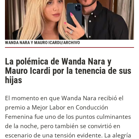
WANDA NARA Y MAURO ICARDI//ARCHIVO
La polémica de Wanda Nara y
Mauro Icardi por la tenencia de sus
hijas
El momento en que Wanda Nara recibió el
premio a Mejor Labor en Conducción
Femenina fue uno de los puntos culminantes
de la noche, pero también se convirtió en
escenario de una tensión evidente. La alegría