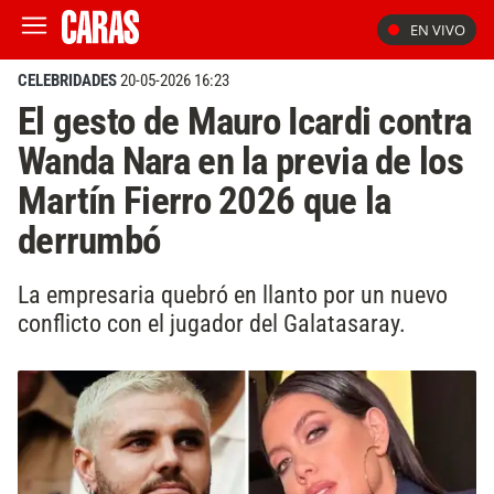
EN VIVO
CELEBRIDADES
20-05-2026 16:23
El gesto de Mauro Icardi contra
Wanda Nara en la previa de los
Martín Fierro 2026 que la
derrumbó
La empresaria quebró en llanto por un nuevo
conflicto con el jugador del Galatasaray.