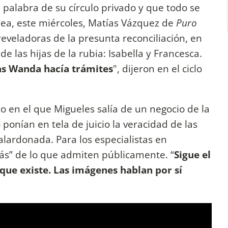
la palabra de su círculo privado y que todo se
ínea, este miércoles, Matías Vázquez de
Puro
reveladoras de la presunta reconciliación, en
de las hijas de la rubia: Isabella y Francesca.
ras Wanda hacía trámites
", dijeron en el ciclo
o en el que Migueles salía de un negocio de la
ponían en tela de juicio la veracidad de las
lardonada. Para los especialistas en
ás” de lo que admiten públicamente. “
Sigue el
que existe. Las imágenes hablan por sí