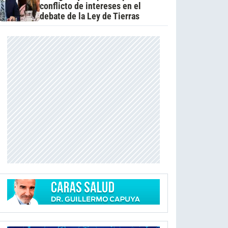
conflicto de intereses en el
debate de la Ley de Tierras