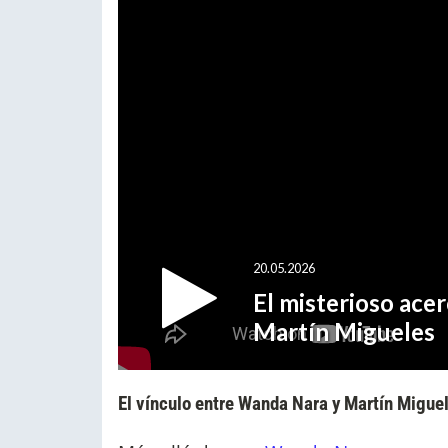
El vínculo entre Wanda Nara y Martín Migue