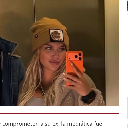
ue comprometen a su ex, la mediática fue