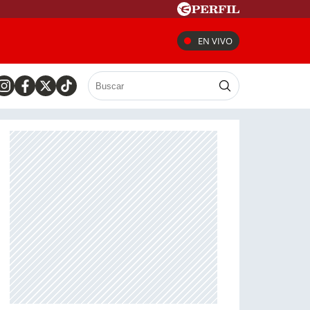
EN VIVO