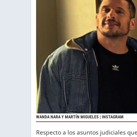
WANDA NARA Y MARTÍN MIGUELES | INSTAGRAM
Respecto a los asuntos judiciales q