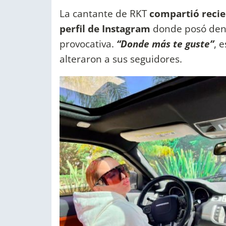
La cantante de RKT
compartió recie
perfil de Instagram
donde posó den
provocativa.
“Donde más te guste”
, 
alteraron a sus seguidores.