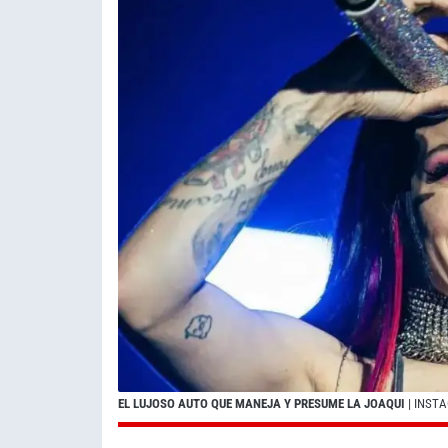
EL LUJOSO AUTO QUE MANEJA Y PRESUME LA JOAQUI
| INST