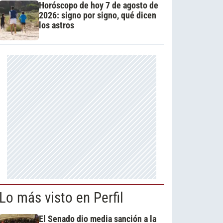
Horóscopo de hoy 7 de agosto de
2026: signo por signo, qué dicen
los astros
Lo más visto en Perfil
El Senado dio media sanción a la