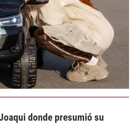
a Joaqui donde presumió su