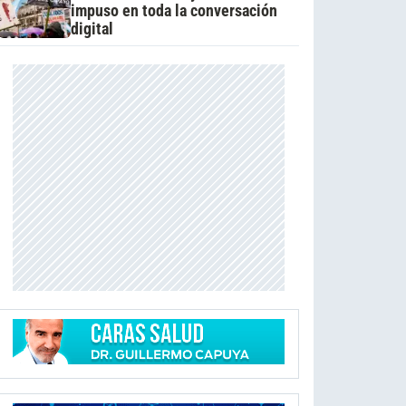
impuso en toda la conversación
digital