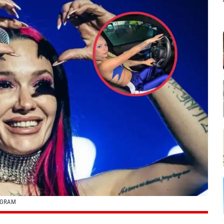
AGRAM