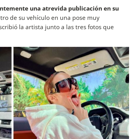
ntemente una atrevida publicación en su
tro de su vehículo en una pose muy
escribió la artista junto a las tres fotos que