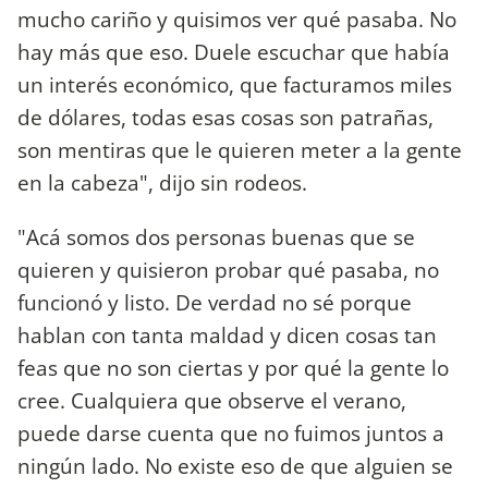
mucho cariño y quisimos ver qué pasaba. No
hay más que eso. Duele escuchar que había
un interés económico, que facturamos miles
de dólares, todas esas cosas son patrañas,
son mentiras que le quieren meter a la gente
en la cabeza", dijo sin rodeos.
"Acá somos dos personas buenas que se
quieren y quisieron probar qué pasaba, no
funcionó y listo. De verdad no sé porque
hablan con tanta maldad y dicen cosas tan
feas que no son ciertas y por qué la gente lo
cree. Cualquiera que observe el verano,
puede darse cuenta que no fuimos juntos a
ningún lado. No existe eso de que alguien se