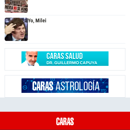
Yo, Milei