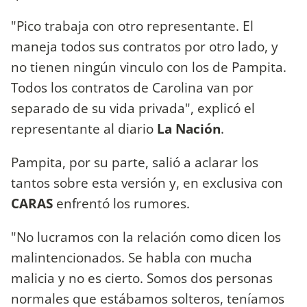
"Pico trabaja con otro representante. El
maneja todos sus contratos por otro lado, y
no tienen ningún vinculo con los de Pampita.
Todos los contratos de Carolina van por
separado de su vida privada", explicó el
representante al diario
La Nación
.
Pampita, por su parte, salió a aclarar los
tantos sobre esta versión y, en exclusiva con
CARAS
enfrentó los rumores.
"No lucramos con la relación como dicen los
malintencionados. Se habla con mucha
malicia y no es cierto. Somos dos personas
normales que estábamos solteros, teníamos