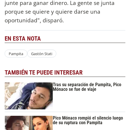
junte para ganar dinero. La gente se junta
porque se quiere y quiere darse una
oportunidad", disparó.
EN ESTA NOTA
Pampita
Gastón Stati
TAMBIÉN TE PUEDE INTERESAR
Tras su separación de Pampita, Pico
Mónaco se fue de viaje
Pico Mónaco rompió el silencio luego
de su ruptura con Pampita