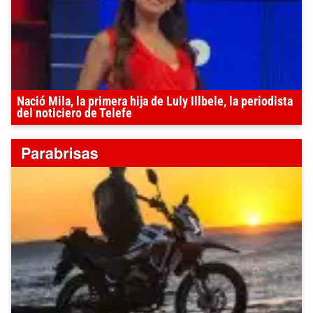
Nació Mila, la primera hija de Luly Illbele, la periodista
del noticiero de Telefe