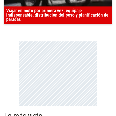
Viajar en moto por primera vez: equipaje
indispensable, distribución del peso y planificación de
paradas
Lo más visto