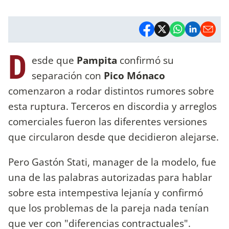
D
esde que
Pampita
confirmó su
separación con
Pico Mónaco
comenzaron a rodar distintos rumores sobre
esta ruptura. Terceros en discordia y arreglos
comerciales fueron las diferentes versiones
que circularon desde que decidieron alejarse.
Pero Gastón Stati, manager de la modelo, fue
una de las palabras autorizadas para hablar
sobre esta intempestiva lejanía y confirmó
que los problemas de la pareja nada tenían
que ver con "diferencias contractuales".