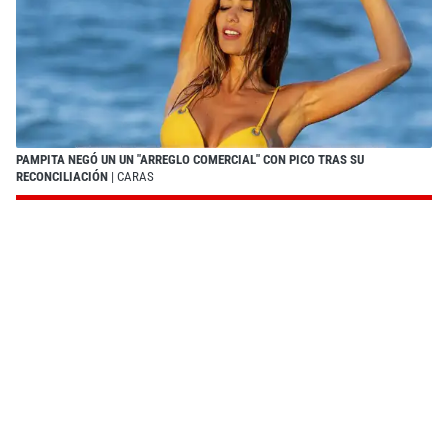
PAMPITA NEGÓ UN UN "ARREGLO COMERCIAL" CON PICO TRAS SU
RECONCILIACIÓN
| CARAS