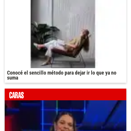
Conocé el sencillo método para dejar ir lo que ya no
suma