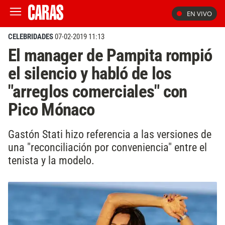
EN VIVO
CELEBRIDADES
07-02-2019 11:13
El manager de Pampita rompió
el silencio y habló de los
"arreglos comerciales" con
Pico Mónaco
Gastón Stati hizo referencia a las versiones de
una "reconciliación por conveniencia" entre el
tenista y la modelo.