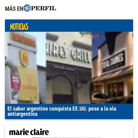
MÁS EN
El sabor argentino conquista EE.UU. pese a la ola
antiargentina