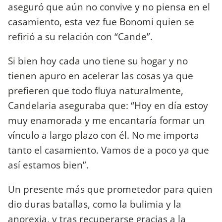
aseguró que aún no convive y no piensa en el
casamiento, esta vez fue Bonomi quien se
refirió a su relación con “Cande”.
Si bien hoy cada uno tiene su hogar y no
tienen apuro en acelerar las cosas ya que
prefieren que todo fluya naturalmente,
Candelaria aseguraba que: “Hoy en día estoy
muy enamorada y me encantaría formar un
vínculo a largo plazo con él. No me importa
tanto el casamiento. Vamos de a poco ya que
así estamos bien”.
Un presente más que prometedor para quien
dio duras batallas, como la bulimia y la
anorexia, y tras recuperarse gracias a la