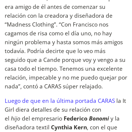
era amigo de él antes de comenzar su
relación con la creadora y diseñadora de
“Madness Clothing”. “Con Francisco nos
cagamos de risa como el día uno, no hay
ningún problema y hasta somos más amigos
todavía. Podría decirte que lo veo más
seguido que a Cande porque voy y vengo a su
casa todo el tiempo. Tenemos una excelente
relación, impecable y no me puedo quejar por
nada”, contó a CARAS súper relajado.
Luego de que en la última portada CARAS
la It
Girl diera detalles de su relación con
el
hijo
del empresario
Federico
Bonomi
y la
diseñadora textil
Cynthia Kern
, con el que