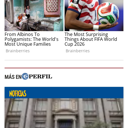
MÁS EN