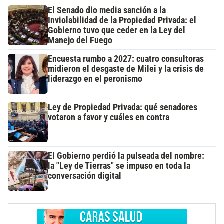
El Senado dio media sanción a la
Inviolabilidad de la Propiedad Privada: el
Gobierno tuvo que ceder en la Ley del
Manejo del Fuego
Encuesta rumbo a 2027: cuatro consultoras
midieron el desgaste de Milei y la crisis de
liderazgo en el peronismo
Ley de Propiedad Privada: qué senadores
votaron a favor y cuáles en contra
El Gobierno perdió la pulseada del nombre:
la "Ley de Tierras" se impuso en toda la
conversación digital