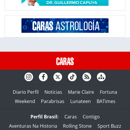
Diario Perfil
Noticias
Marie Claire
Fortuna
Weekend
Parabrisas
Lunateen
BATimes
Perfil Brasil:
Caras
Contigo
Aventuras Na Historia
Rolling Stone
Sport Buzz