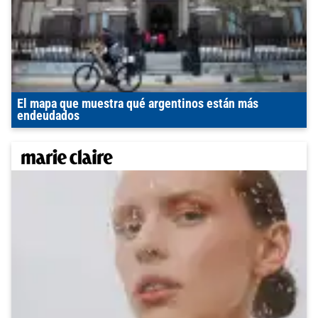
El mapa que muestra qué argentinos están más
endeudados