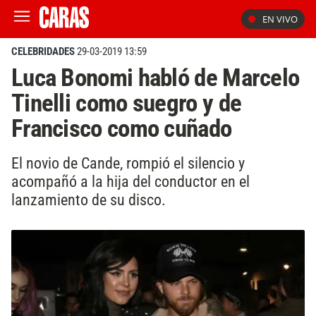
EN VIVO
CELEBRIDADES
29-03-2019 13:59
Luca Bonomi habló de Marcelo
Tinelli como suegro y de
Francisco como cuñado
El novio de Cande, rompió el silencio y
acompañó a la hija del conductor en el
lanzamiento de su disco.