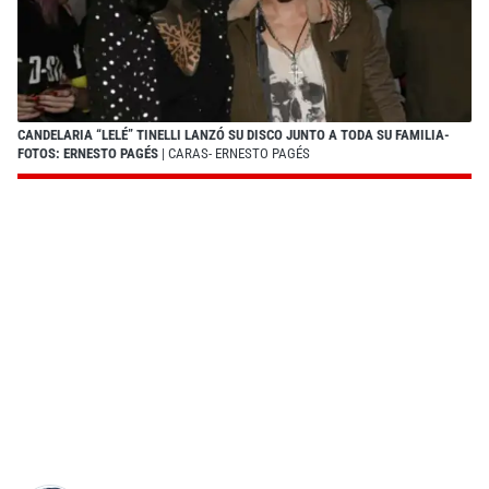
CANDELARIA “LELÉ” TINELLI LANZÓ SU DISCO JUNTO A TODA SU FAMILIA-
FOTOS: ERNESTO PAGÉS
| CARAS- ERNESTO PAGÉS