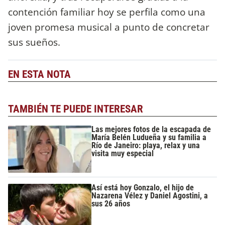
contención familiar hoy se perfila como una
joven promesa musical a punto de concretar
sus sueños.
EN ESTA NOTA
TAMBIÉN TE PUEDE INTERESAR
Las mejores fotos de la escapada de
María Belén Ludueña y su familia a
Río de Janeiro: playa, relax y una
visita muy especial
Así está hoy Gonzalo, el hijo de
Nazarena Vélez y Daniel Agostini, a
sus 26 años