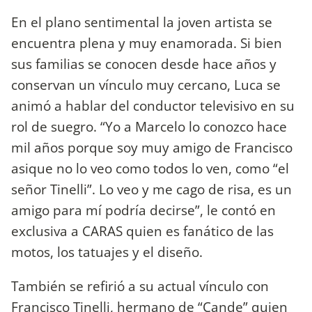
En el plano sentimental la joven artista se
encuentra plena y muy enamorada. Si bien
sus familias se conocen desde hace años y
conservan un vínculo muy cercano, Luca se
animó a hablar del conductor televisivo en su
rol de suegro. “Yo a Marcelo lo conozco hace
mil años porque soy muy amigo de Francisco
asique no lo veo como todos lo ven, como “el
señor Tinelli”. Lo veo y me cago de risa, es un
amigo para mí podría decirse”, le contó en
exclusiva a CARAS quien es fanático de las
motos, los tatuajes y el diseño.
También se refirió a su actual vínculo con
Francisco Tinelli, hermano de “Cande” quien