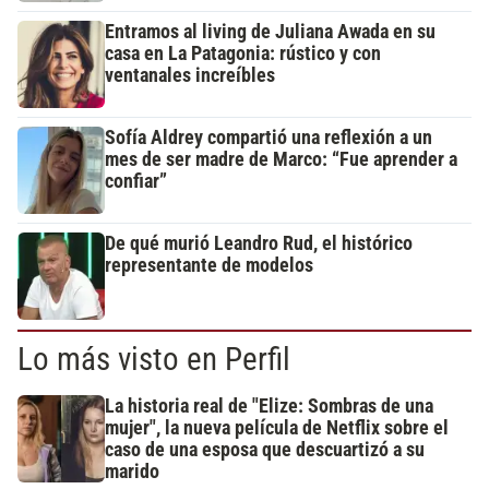
Entramos al living de Juliana Awada en su
casa en La Patagonia: rústico y con
ventanales increíbles
Sofía Aldrey compartió una reflexión a un
mes de ser madre de Marco: “Fue aprender a
confiar”
De qué murió Leandro Rud, el histórico
representante de modelos
Lo más visto en Perfil
La historia real de "Elize: Sombras de una
mujer", la nueva película de Netflix sobre el
caso de una esposa que descuartizó a su
marido