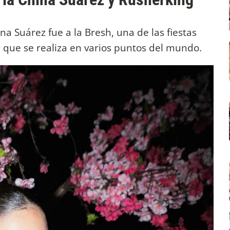
na Suárez fue a la Bresh, una de las fiestas
y que se realiza en varios puntos del mundo.