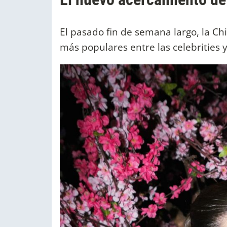
El pasado fin de semana largo, la Chi
más populares entre las celebrities 