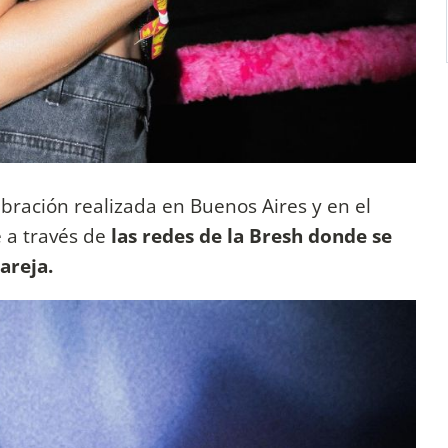
lebración realizada en Buenos Aires y en el
e a través de
las redes de la Bresh donde se
areja.