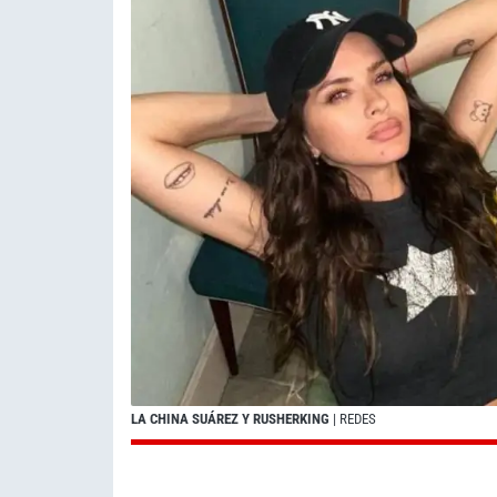
LA CHINA SUÁREZ Y RUSHERKING
| REDES