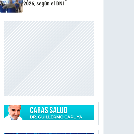
2026, según el DNI