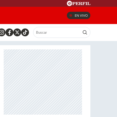
EN VIVO