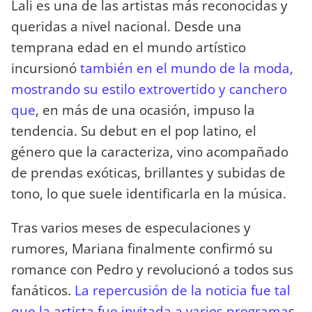
Lali es una de las artistas más reconocidas y
queridas a nivel nacional. Desde una
temprana edad en el mundo artístico
incursionó
también en el mundo de la moda,
mostrando su estilo extrovertido y canchero
que
, en más de una ocasión, impuso la
tendencia. Su debut en el pop latino, el
género que la caracteriza, vino acompañado
de prendas exóticas, brillantes y subidas de
tono, lo que suele identificarla en la música.
Tras varios meses de especulaciones y
rumores, Mariana finalmente confirmó su
romance con Pedro y revolucionó a todos sus
fanáticos.
La repercusión de la noticia fue tal
que la artista fue invitada a varios programa
s