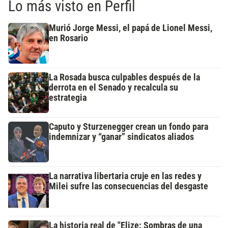
Lo más visto en Perfil
Murió Jorge Messi, el papá de Lionel Messi,
en Rosario
La Rosada busca culpables después de la
derrota en el Senado y recalcula su
estrategia
Caputo y Sturzenegger crean un fondo para
indemnizar y “ganar” sindicatos aliados
La narrativa libertaria cruje en las redes y
Milei sufre las consecuencias del desgaste
La historia real de "Elize: Sombras de una