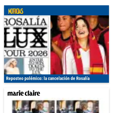
Reposteo polémico: la cancelación de Rosalía