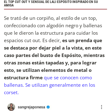
EL TOP CUT OUT Y SENSUAL DE LALI ESPÓSITO INSPIRADO EN SU
AMIGA
Se trató de un corpiño, al estilo de un top,
confeccionado con algodón negro y ballenas
que le dieron la estructura para cuidar los
espacios cut out. Es decir,
es un prenda que
se destaca por dejar piel a la vista, en este
caso partes del busto de Espósito, mientras
otras zonas están tapadas y, para lograr
esto, se utilizan elementos de metal o
estructura firme
que se conocen como
ballenas. Se utilizan generalmente en los
corset.