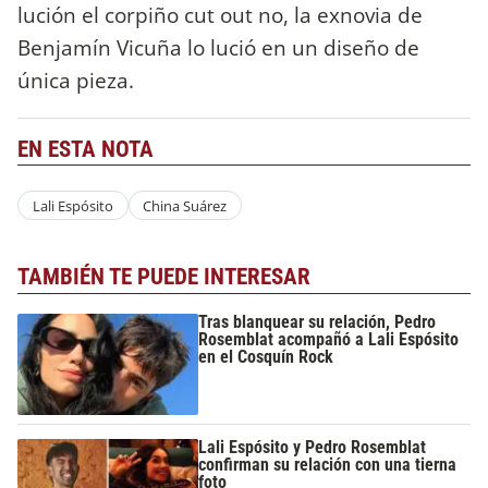
lución el corpiño cut out no, la exnovia de
Benjamín Vicuña lo lució en un diseño de
única pieza.
EN ESTA NOTA
Lali Espósito
China Suárez
TAMBIÉN TE PUEDE INTERESAR
Tras blanquear su relación, Pedro
Rosemblat acompañó a Lali Espósito
en el Cosquín Rock
Lali Espósito y Pedro Rosemblat
confirman su relación con una tierna
foto