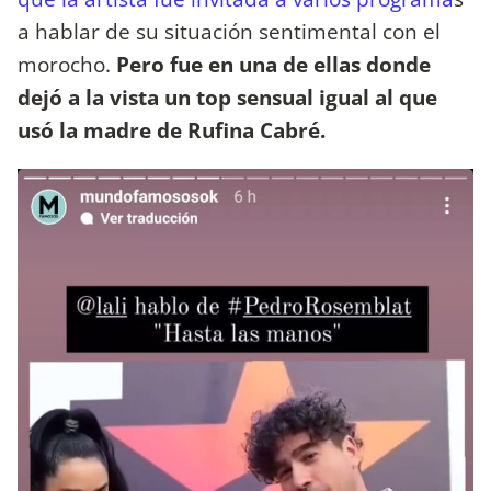
a hablar de su situación sentimental con el
morocho.
Pero fue en una de ellas donde
dejó a la vista un top sensual igual al que
usó la madre de Rufina Cabré.