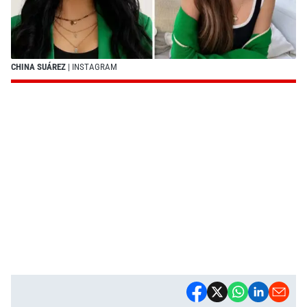
CHINA SUÁREZ
| INSTAGRAM