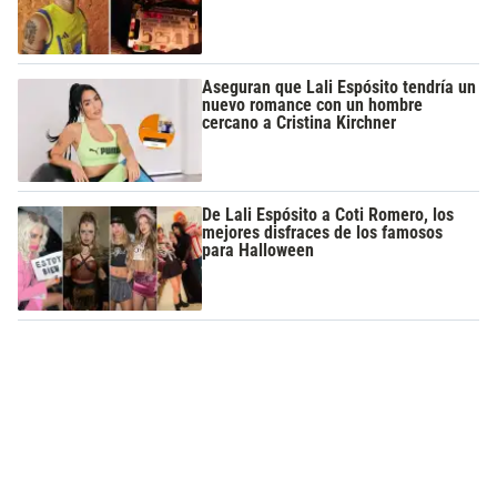
Aseguran que Lali Espósito tendría un
nuevo romance con un hombre
cercano a Cristina Kirchner
De Lali Espósito a Coti Romero, los
mejores disfraces de los famosos
para Halloween