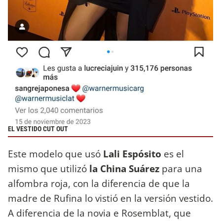
EL VESTIDO CUT OUT
Este modelo que usó
Lali Espósito
es el
mismo que utilizó
la China Suárez
para una
alfombra roja, con la diferencia de que la
madre de Rufina lo vistió en la versión vestido.
A diferencia de la novia e Rosemblat, que