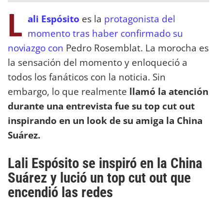
L
ali Espósito
es la
protagonista del
momento tras haber confirmado su
noviazgo con
Pedro Rosemblat. La morocha es
la sensación del momento y enloqueció a
todos los fanáticos con la noticia. Sin
embargo, lo que realmente
llamó la atención
durante una entrevista fue su top cut out
inspirando en un look de su amiga la China
Suárez.
Lali Espósito se inspiró en la China
Suárez y lució un top cut out que
encendió las redes