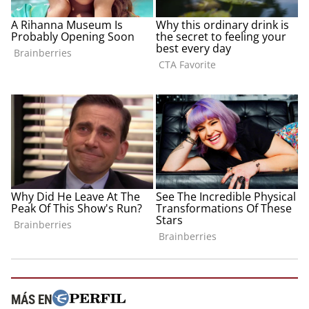
MÁS EN