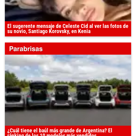
El sugerente mensaje de Celeste Cid al ver las fotos de
su novio, Santiago Korovsky, en Kenia
¿Cuál tiene el baúl más grande de Argentina? El
ránking de los 10 modelos más vendidos