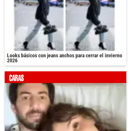
Looks básicos con jeans anchos para cerrar el invierno
2026