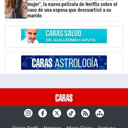
mujer", la nueva película de Netflix sobre el
caso de una esposa que descuartizó a su
marido