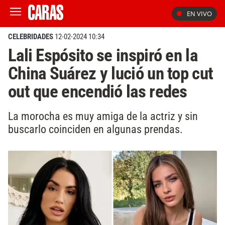
EN VIVO
CELEBRIDADES
12-02-2024 10:34
Lali Espósito se inspiró en la
China Suárez y lució un top cut
out que encendió las redes
La morocha es muy amiga de la actriz y sin
buscarlo coinciden en algunas prendas.