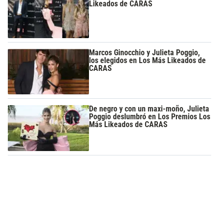
Likeados de CARAS
Marcos Ginocchio y Julieta Poggio,
los elegidos en Los Más Likeados de
CARAS
De negro y con un maxi-moño, Julieta
Poggio deslumbró en Los Premios Los
Más Likeados de CARAS