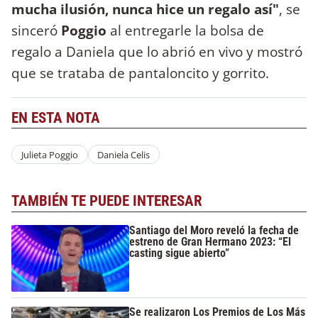
mucha ilusión, nunca hice un regalo así"
, se
sinceró
Poggio
al entregarle la bolsa de
regalo a Daniela que lo abrió en vivo y mostró
que se trataba de pantaloncito y gorrito.
EN ESTA NOTA
Julieta Poggio
Daniela Celis
TAMBIÉN TE PUEDE INTERESAR
Santiago del Moro reveló la fecha de
estreno de Gran Hermano 2023: “El
casting sigue abierto”
Se realizaron Los Premios de Los Más