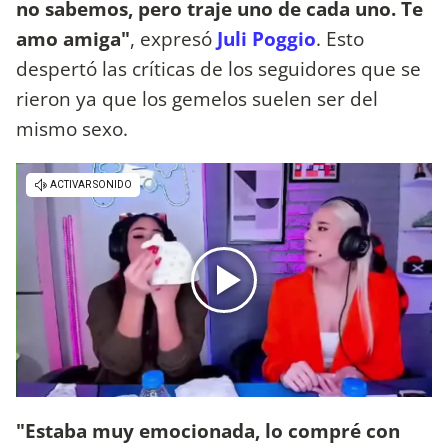
no sabemos, pero traje uno de cada uno. Te
amo amiga"
, expresó
Juli Poggio
. Esto
despertó las críticas de los seguidores que se
rieron ya que los gemelos suelen ser del
mismo sexo.
"Estaba muy emocionada, lo compré con