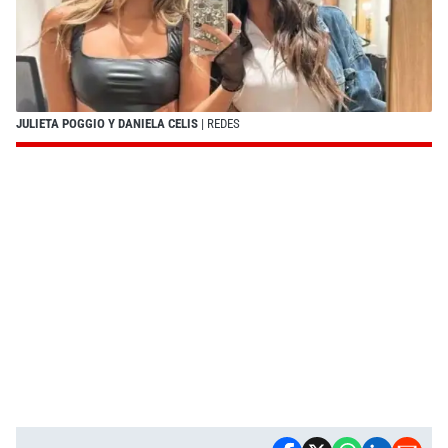
JULIETA POGGIO Y DANIELA CELIS
| REDES