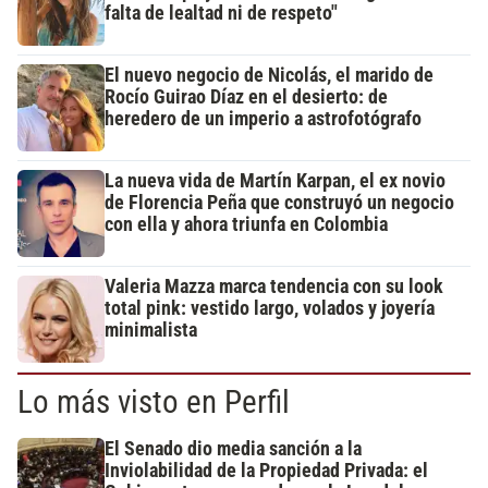
falta de lealtad ni de respeto"
El nuevo negocio de Nicolás, el marido de
Rocío Guirao Díaz en el desierto: de
heredero de un imperio a astrofotógrafo
La nueva vida de Martín Karpan, el ex novio
de Florencia Peña que construyó un negocio
con ella y ahora triunfa en Colombia
Valeria Mazza marca tendencia con su look
total pink: vestido largo, volados y joyería
minimalista
Lo más visto en Perfil
El Senado dio media sanción a la
Inviolabilidad de la Propiedad Privada: el