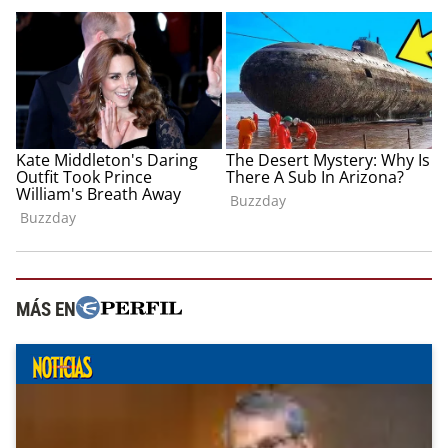
MÁS EN