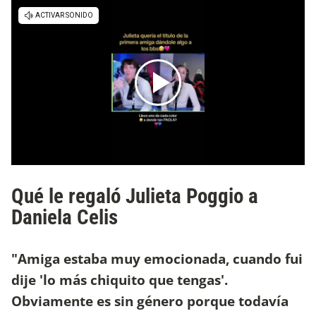
Qué le regaló Julieta Poggio a
Daniela Celis
"Amiga estaba muy emocionada, cuando fui
dije 'lo más chiquito que tengas'.
Obviamente es sin género porque todavía