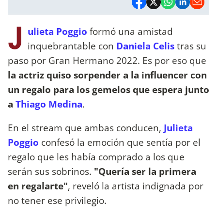
J
ulieta Poggio
formó una amistad
inquebrantable con
Daniela Celis
tras su
paso por Gran Hermano 2022. Es por eso que
la actriz quiso sorpender a la influencer con
un regalo para los gemelos que espera junto
a
Thiago Medina
.
En el stream que ambas conducen,
Julieta
Poggio
confesó la emoción que sentía por el
regalo que les había comprado a los que
serán sus sobrinos.
"Quería ser la primera
en regalarte"
, reveló la artista indignada por
no tener ese privilegio.