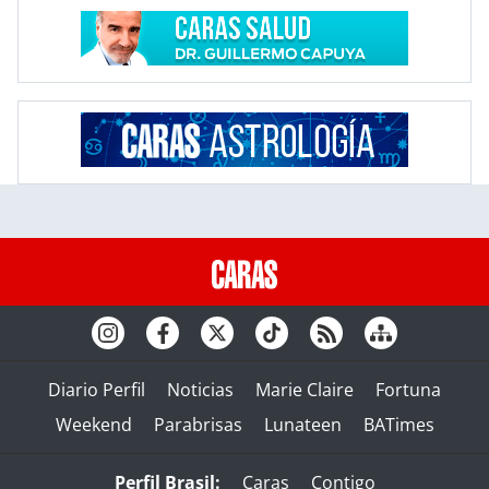
Diario Perfil
Noticias
Marie Claire
Fortuna
Weekend
Parabrisas
Lunateen
BATimes
Perfil Brasil:
Caras
Contigo