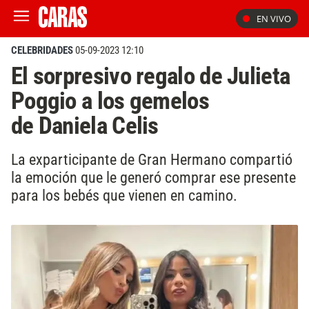
EN VIVO
CELEBRIDADES
05-09-2023 12:10
El sorpresivo regalo de Julieta
Poggio a los gemelos
de Daniela Celis
La exparticipante de Gran Hermano compartió
la emoción que le generó comprar ese presente
para los bebés que vienen en camino.