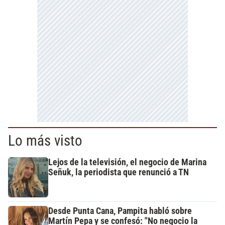
Lo más visto
Lejos de la televisión, el negocio de Marina
Señuk, la periodista que renunció a TN
Desde Punta Cana, Pampita habló sobre
Martín Pepa y se confesó: "No negocio la