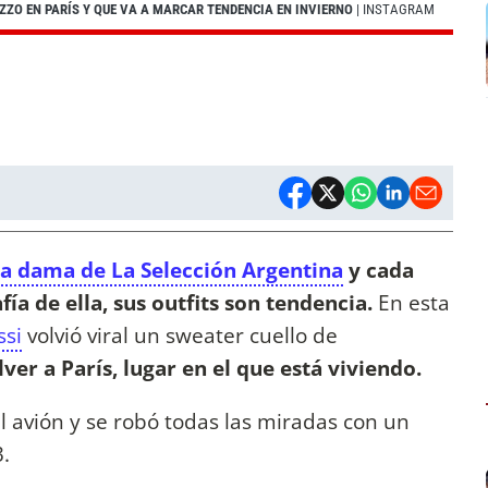
ZZO EN PARÍS Y QUE VA A MARCAR TENDENCIA EN INVIERNO
| INSTAGRAM
ra dama de La Selección Argentina
y cada
fía de ella, sus outfits son tendencia.
En esta
ssi
volvió viral un sweater cuello de
ver a París, lugar en el que está viviendo.
el avión y se robó todas las miradas con un
.