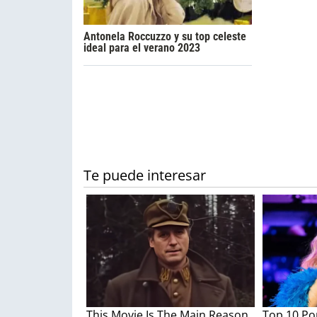
Antonela Roccuzzo y su top celeste
ideal para el verano 2023