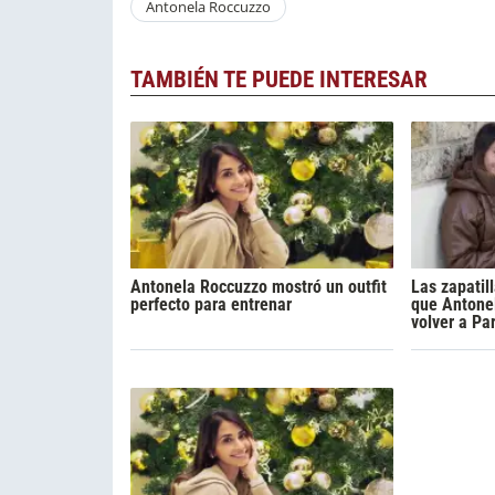
Antonela Roccuzzo
TAMBIÉN TE PUEDE INTERESAR
Antonela Roccuzzo mostró un outfit
Las zapatil
perfecto para entrenar
que Antone
volver a Par