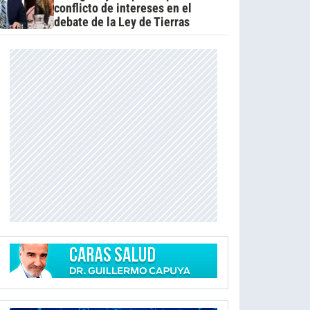
conflicto de intereses en el
debate de la Ley de Tierras