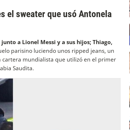
s el sweater que usó Antonela
junto a Lionel Messi y a sus hijos; Thiago,
suelo parisino luciendo unos ripped jeans, un
a cartera mundialista que utilizó en el primer
abia Saudita.