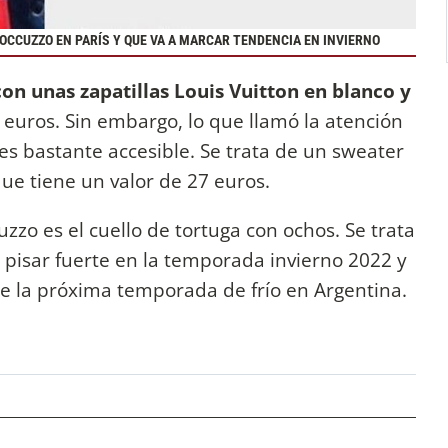
OCCUZZO EN PARÍS Y QUE VA A MARCAR TENDENCIA EN INVIERNO
con unas zapatillas Louis Vuitton en blanco y
 euros. Sin embargo, lo que llamó la atención
 es bastante accesible. Se trata de un sweater
ue tiene un valor de 27 euros.
zzo es el cuello de tortuga con ochos. Se trata
 pisar fuerte en la temporada invierno 2022 y
e la próxima temporada de frío en Argentina.