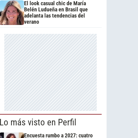
El look casual chic de María
Belén Ludueña en Brasil que
adelanta las tendencias del
verano
Lo más visto en Perfil
Encuesta rumbo a 2027: cuatro