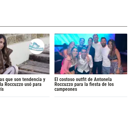
las que son tendencia y
El costoso outfit de Antonela
la Roccuzzo usó para
Roccuzzo para la fiesta de los
ís
campeones