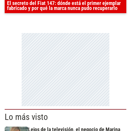
El secreto del Fiat 147: dónde está el primer ejemplar
fabricado y por qué la marca nunca pudo recuperarlo
Lo más visto
Lejos de la televisión, el negocio de Marina