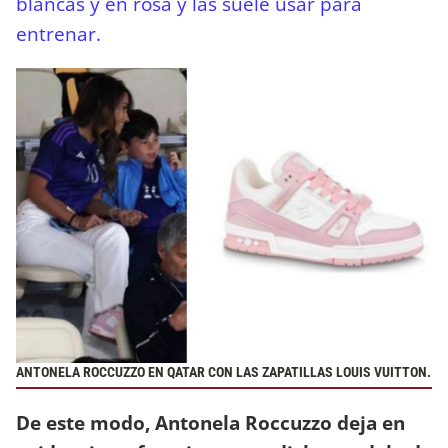
blancas y en rosa y las suele usar para
entrenar.
ANTONELA ROCCUZZO EN QATAR CON LAS ZAPATILLAS LOUIS VUITTON.
De este modo, Antonela Roccuzzo deja en