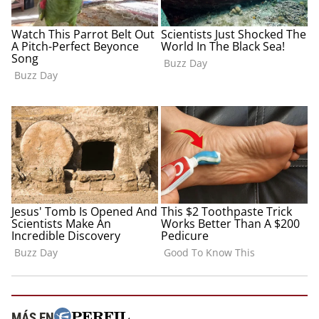
MÁS EN