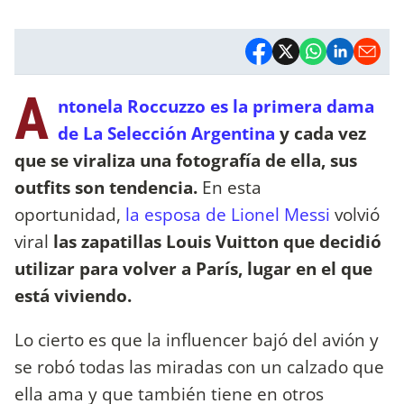
A
ntonela Roccuzzo es la primera dama
de La Selección Argentina
y cada vez
que se viraliza una fotografía de ella, sus
outfits son tendencia.
En esta
oportunidad,
la esposa de Lionel Messi
volvió
viral
las zapatillas Louis Vuitton que decidió
utilizar para volver a París, lugar en el que
está viviendo.
Lo cierto es que la influencer bajó del avión y
se robó todas las miradas con un calzado que
ella ama y que también tiene en otros