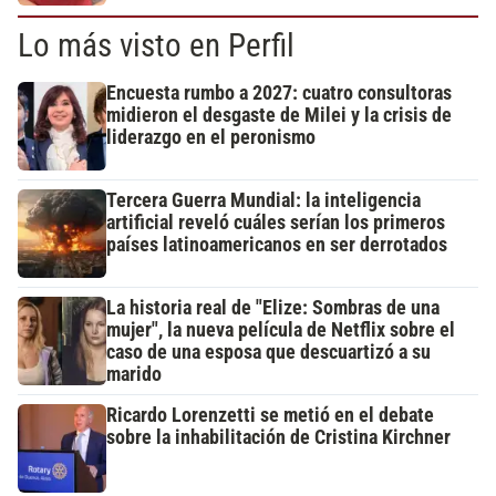
Lo más visto en Perfil
Encuesta rumbo a 2027: cuatro consultoras
midieron el desgaste de Milei y la crisis de
liderazgo en el peronismo
Tercera Guerra Mundial: la inteligencia
artificial reveló cuáles serían los primeros
países latinoamericanos en ser derrotados
La historia real de "Elize: Sombras de una
mujer", la nueva película de Netflix sobre el
caso de una esposa que descuartizó a su
marido
Ricardo Lorenzetti se metió en el debate
sobre la inhabilitación de Cristina Kirchner