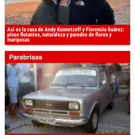
Así es la casa de Andy Kusnetzoff y Florencia Suárez:
pisos flotantes, naturaleza y paredes de flores y
mariposas