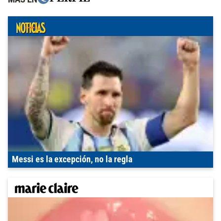
Messi es la excepción, no la regla