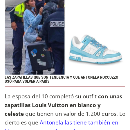
LAS ZAPATILLAS QUE SON TENDENCIA Y QUE ANTONELA ROCCUZZO
USÓ PARA VOLVER A PARÍS
La esposa del 10 completó su outfit
con unas
zapatillas Louis Vuitton en blanco y
celeste
que tienen un valor de 1.200 euros. Lo
cierto es que
Antonela las tiene también en