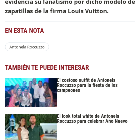
evidencia su fanatismo por dicho modelo de
zapatillas de la firma Louis Vuitton.
EN ESTA NOTA
Antonela Roccuzzo
TAMBIÉN TE PUEDE INTERESAR
El costoso outfit de Antonela
Roccuzzo para la fiesta de los
campeones
El look total white de Antonela
Roccuzzo para celebrar Año Nuevo