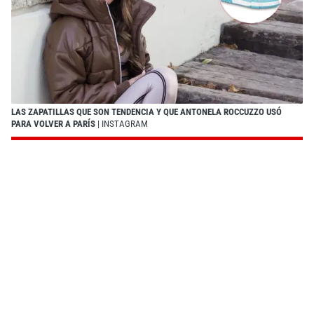
LAS ZAPATILLAS QUE SON TENDENCIA Y QUE ANTONELA ROCCUZZO USÓ
PARA VOLVER A PARÍS
| INSTAGRAM