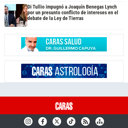
Di Tullio impugnó a Joaquín Benegas Lynch
por un presunto conflicto de intereses en el
debate de la Ley de Tierras