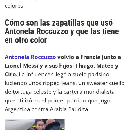
colores.
Cómo son las zapatillas que usó
Antonela Roccuzzo y que las tiene
en otro color
Antonela Roccuzzo
volvió a Francia junto a
Lionel Messi y a sus hijos; Thiago, Mateo y
Ciro.
La influencer llegó a suelo parisino
luciendo unos ripped jeans, un sweater cuello
de tortuga celeste y la cartera mundialista
que utilizó en el primer partido que jugó
Argentina contra Arabia Saudita.