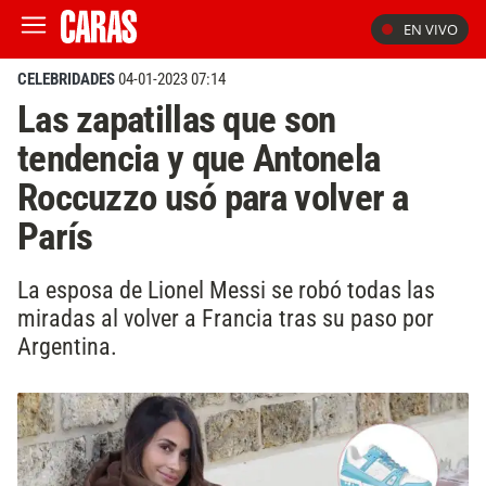
EN VIVO
CELEBRIDADES
04-01-2023 07:14
Las zapatillas que son
tendencia y que Antonela
Roccuzzo usó para volver a
París
La esposa de Lionel Messi se robó todas las
miradas al volver a Francia tras su paso por
Argentina.